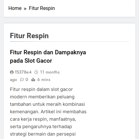
Home
Fitur Respin
Fitur Respin
Fitur Respin dan Dampaknya
pada Slot Gacor
f5378e4
11 months
ago
0
6 mins
Fitur respin dalam slot gacor
modern memberikan peluang
tambahan untuk meraih kombinasi
kemenangan. Artikel ini membahas
cara kerja respin, manfaatnya,
serta pengaruhnya terhadap
strategi bermain dan persepsi