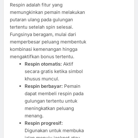
Respin adalah fitur yang
memungkinkan pemain melakukan
putaran ulang pada gulungan
tertentu setelah spin selesai.
Fungsinya beragam, mulai dari
memperbesar peluang membentuk
kombinasi kemenangan hingga
mengaktifkan bonus tertentu.
Respin otomatis:
Aktif
secara gratis ketika simbol
khusus muncul.
Respin berbayar:
Pemain
dapat membeli respin pada
gulungan tertentu untuk
meningkatkan peluang
menang.
Respin progresif:
Digunakan untuk membuka
jalan menuju jackpot atau