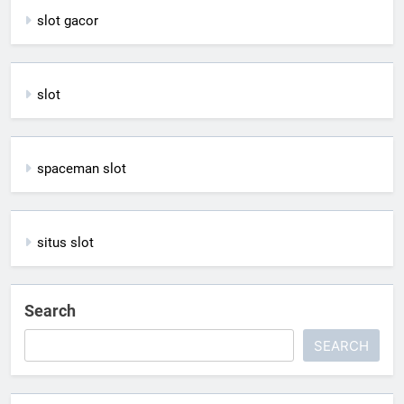
slot gacor
slot
spaceman slot
situs slot
Search
SEARCH