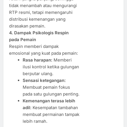
tidak menambah atau mengurangi
RTP resmi, tetapi memengaruhi
distribusi kemenangan yang
dirasakan pemain.
4. Dampak Psikologis Respin
pada Pemain
Respin memberi dampak
emosional yang kuat pada pemain:
Rasa harapan:
Memberi
ilusi kontrol ketika gulungan
berputar ulang.
Sensasi ketegangan:
Membuat pemain fokus
pada satu gulungan penting.
Kemenangan terasa lebih
adil:
Kesempatan tambahan
membuat permainan tampak
lebih ramah.