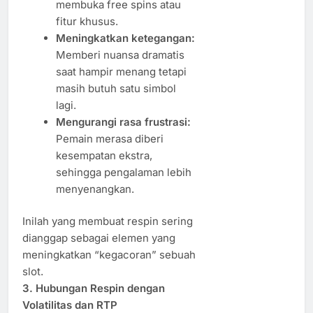
membuka free spins atau
fitur khusus.
Meningkatkan ketegangan:
Memberi nuansa dramatis
saat hampir menang tetapi
masih butuh satu simbol
lagi.
Mengurangi rasa frustrasi:
Pemain merasa diberi
kesempatan ekstra,
sehingga pengalaman lebih
menyenangkan.
Inilah yang membuat respin sering
dianggap sebagai elemen yang
meningkatkan “kegacoran” sebuah
slot.
3. Hubungan Respin dengan
Volatilitas dan RTP