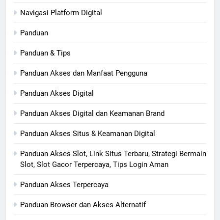
Navigasi Platform Digital
Panduan
Panduan & Tips
Panduan Akses dan Manfaat Pengguna
Panduan Akses Digital
Panduan Akses Digital dan Keamanan Brand
Panduan Akses Situs & Keamanan Digital
Panduan Akses Slot, Link Situs Terbaru, Strategi Bermain
Slot, Slot Gacor Terpercaya, Tips Login Aman
Panduan Akses Terpercaya
Panduan Browser dan Akses Alternatif