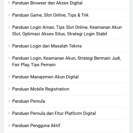
Panduan Browser dan Akses Digital
Panduan Game, Slot Online, Tips & Trik
Panduan Login Aman, Tips Slot Online, Keamanan Akun
Slot, Optimasi Akses Situs, Strategi Login Stabil
Panduan Login dan Masalah Teknis
Panduan Login, Keamanan Akun, Strategi Bermain Judi,
Fair Play, Tips Pemain
Panduan Manajemen Akun Digital
Panduan Mobile Registration
Panduan Pemula
Panduan Pemula dan Fitur Platform Digital
Panduan Pengguna Aktif