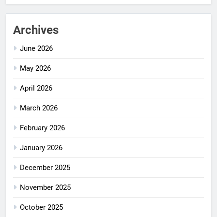
Archives
June 2026
May 2026
April 2026
March 2026
February 2026
January 2026
December 2025
November 2025
October 2025