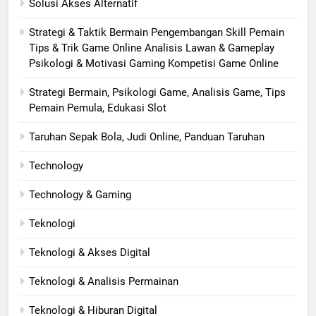
Solusi Akses Alternatif
Strategi & Taktik Bermain Pengembangan Skill Pemain
Tips & Trik Game Online Analisis Lawan & Gameplay
Psikologi & Motivasi Gaming Kompetisi Game Online
Strategi Bermain, Psikologi Game, Analisis Game, Tips
Pemain Pemula, Edukasi Slot
Taruhan Sepak Bola, Judi Online, Panduan Taruhan
Technology
Technology & Gaming
Teknologi
Teknologi & Akses Digital
Teknologi & Analisis Permainan
Teknologi & Hiburan Digital