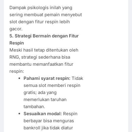
Dampak psikologis inilah yang
sering membuat pemain menyebut
slot dengan fitur respin lebih
gacor.
5. Strategi Bermain dengan Fitur
Respin
Meski hasil tetap ditentukan oleh
RNG, strategi sederhana bisa
membantu memanfaatkan fitur
respin:
Pahami syarat respin:
Tidak
semua slot memberi respin
gratis; ada yang
memerlukan taruhan
tambahan.
Sesuaikan modal:
Respin
berbayar bisa menguras
bankroll jika tidak diatur