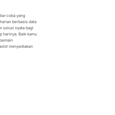
coba-coba yang
arian berbasis data
n solusi nyata bagi
p harinya. Baik kamu
 pemain
aslot menyediakan