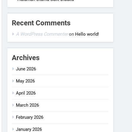
Recent Comments
A WordPress Commenter
on
Hello world!
Archives
June 2026
May 2026
April 2026
March 2026
February 2026
January 2026