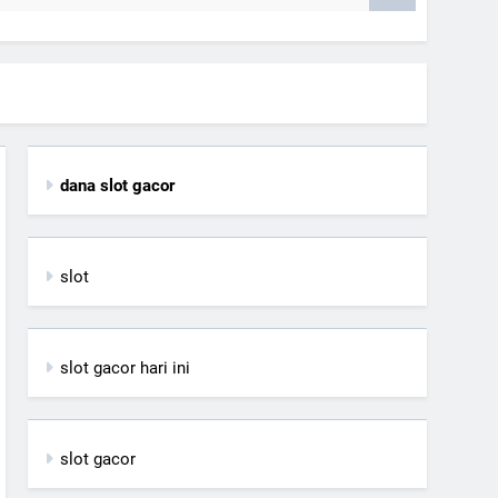
dana slot gacor
slot
slot gacor hari ini
slot gacor