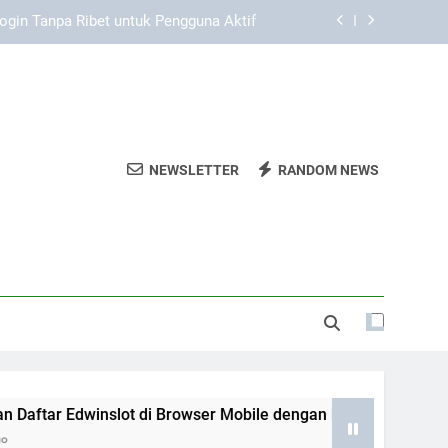
gin Tanpa Ribet untuk Pengguna Aktif
le dengan Langkah Praktis dan Terarah
Perangkat Mobile untuk Pengguna Baru
natif Tetap Stabil dan Mudah Diakses
NEWSLETTER
RANDOM NEWS
gin Tanpa Ribet untuk Pengguna Aktif
le dengan Langkah Praktis dan Terarah
Perangkat Mobile untuk Pengguna Baru
inslot di Browser Mobile dengan Langkah Praktis dan Terara