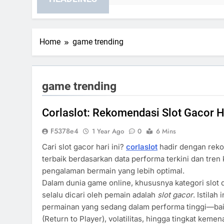
Home
game trending
game trending
Corlaslot: Rekomendasi Slot Gacor Ha
F5378e4
1 Year Ago
0
6 Mins
Cari slot gacor hari ini?
corlaslot
hadir dengan rek
terbaik berdasarkan data performa terkini dan tren 
pengalaman bermain yang lebih optimal.
Dalam dunia game online, khususnya kategori slot di
selalu dicari oleh pemain adalah
slot gacor
. Istilah
permainan yang sedang dalam performa tinggi—baik
(Return to Player), volatilitas, hingga tingkat kem