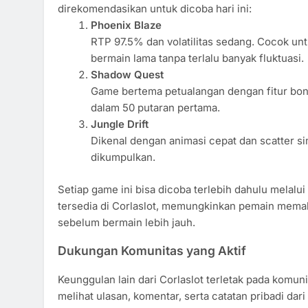
direkomendasikan untuk dicoba hari ini:
Phoenix Blaze
RTP 97.5% dan volatilitas sedang. Cocok un
bermain lama tanpa terlalu banyak fluktuasi.
Shadow Quest
Game bertema petualangan dengan fitur bon
dalam 50 putaran pertama.
Jungle Drift
Dikenal dengan animasi cepat dan scatter s
dikumpulkan.
Setiap game ini bisa dicoba terlebih dahulu melal
tersedia di Corlaslot, memungkinkan pemain mema
sebelum bermain lebih jauh.
Dukungan Komunitas yang Aktif
Keunggulan lain dari Corlaslot terletak pada komun
melihat ulasan, komentar, serta catatan pribadi dari