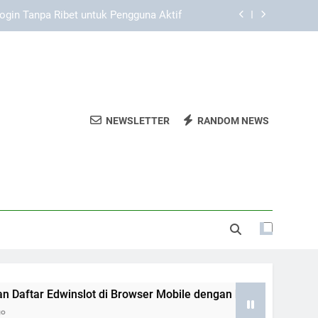
gin Tanpa Ribet untuk Pengguna Aktif
le dengan Langkah Praktis dan Terarah
Perangkat Mobile untuk Pengguna Baru
natif Tetap Stabil dan Mudah Diakses
NEWSLETTER
RANDOM NEWS
gin Tanpa Ribet untuk Pengguna Aktif
le dengan Langkah Praktis dan Terarah
Perangkat Mobile untuk Pengguna Baru
inslot di Browser Mobile dengan Langkah Praktis dan Terara