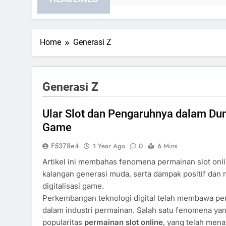
Home
Generasi Z
Generasi Z
Ular Slot dan Pengaruhnya dalam Duni
Game
F5378e4
1 Year Ago
0
6 Mins
Artikel ini membahas fenomena permainan slot onlin
kalangan generasi muda, serta dampak positif dan 
digitalisasi game.
Perkembangan teknologi digital telah membawa per
dalam industri permainan. Salah satu fenomena ya
popularitas
permainan slot online
, yang telah mena