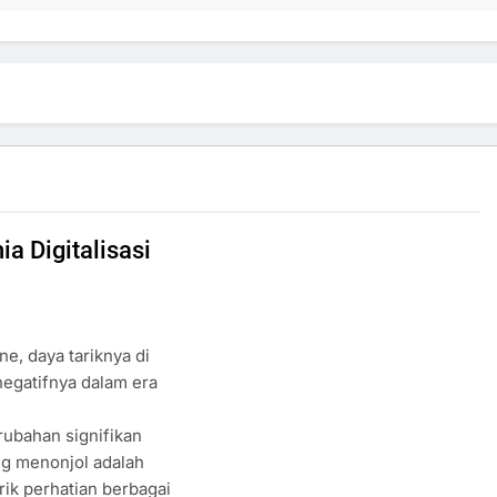
a Digitalisasi
e, daya tariknya di
negatifnya dalam era
ubahan signifikan
ng menonjol adalah
rik perhatian berbagai