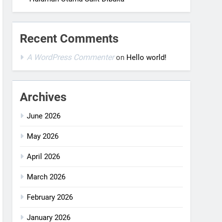
Recent Comments
A WordPress Commenter
on
Hello world!
Archives
June 2026
May 2026
April 2026
March 2026
February 2026
January 2026