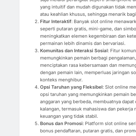
yang intuitif dan mudah digunakan tidak m
atau keahlian khusus, sehingga menarik bagi
Fitur Interaktif
: Banyak slot online menawark
seperti putaran gratis, mini-game, dan simb
meningkatkan elemen kegembiraan dan kete
permainan lebih dinamis dan bervariasi.
Komunitas dan Interaksi Sosial
: Fitur komun
memungkinkan pemain berbagi pengalaman, ti
menciptakan rasa kebersamaan dan memungk
dengan pemain lain, memperluas jaringan so
konteks menghibur.
Opsi Taruhan yang Fleksibel
: Slot online 
opsi taruhan yang memungkinkan pemain b
anggaran yang berbeda, membuatnya dapat d
kalangan, termasuk mahasiswa dan pekerja
keuangan yang tidak stabil.
Bonus dan Promosi
: Platform slot online s
bonus pendaftaran, putaran gratis, dan promo