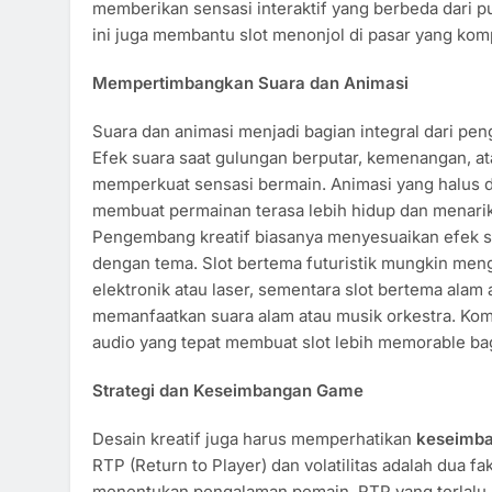
memberikan sensasi interaktif yang berbeda dari pu
ini juga membantu slot menonjol di pasar yang komp
Mempertimbangkan Suara dan Animasi
Suara dan animasi menjadi bagian integral dari pen
Efek suara saat gulungan berputar, kemenangan, ata
memperkuat sensasi bermain. Animasi yang halus d
membuat permainan terasa lebih hidup dan menarik
Pengembang kreatif biasanya menyesuaikan efek s
dengan tema. Slot bertema futuristik mungkin me
elektronik atau laser, sementara slot bertema alam a
memanfaatkan suara alam atau musik orkestra. Kom
audio yang tepat membuat slot lebih memorable ba
Strategi dan Keseimbangan Game
Desain kreatif juga harus memperhatikan
keseimba
RTP (Return to Player) dan volatilitas adalah dua fa
menentukan pengalaman pemain. RTP yang terlalu 