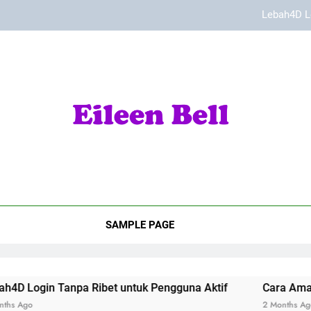
Lebah4D Lo
Cara Aman Daftar Edwinslot di Browser Mobi
Cara Aman Daftar Lebah4D Melalui 
Cara Memastikan EDWINSLOT Link Alter
Lebah4D Lo
Cara Aman Daftar Edwinslot di Browser Mobi
een Bell
nspirasi Gaya Hidup Dan Konten Menarik Di Blog Eileen Bell.
Cara Aman Daftar Lebah4D Melalui 
SAMPLE PAGE
anpa Ribet untuk Pengguna Aktif
Cara Aman Daftar Edw
2 Months Ago