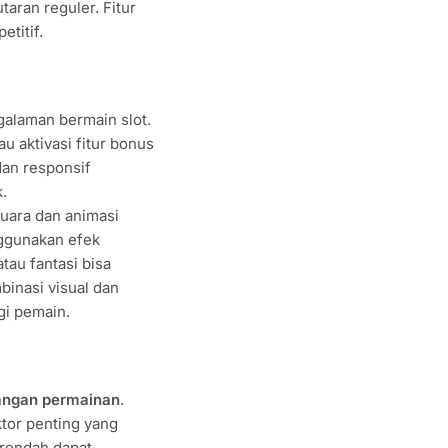
taran reguler. Fitur
etitif.
galaman bermain slot.
u aktivasi fitur bonus
an responsif
.
uara dan animasi
nggunakan efek
tau fantasi bisa
binasi visual dan
gi pemain.
ngan permainan
.
ktor penting yang
rendah dapat