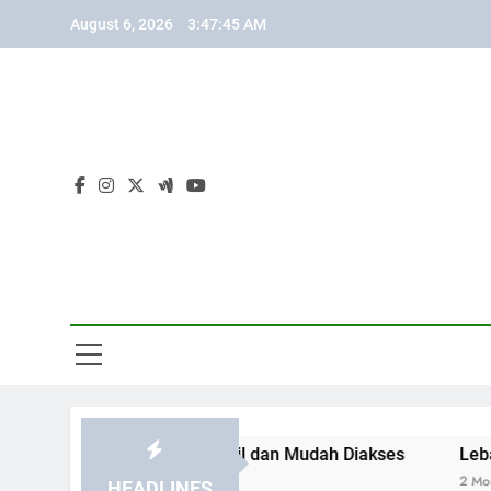
Skip
August 6, 2026
3:47:46 AM
to
content
Eil
Dapatkan I
rnatif Tetap Stabil dan Mudah Diakses
Lebah4D Login T
2 Months Ago
HEADLINES