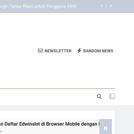
gin Tanpa Ribet untuk Pengguna Aktif
le dengan Langkah Praktis dan Terarah
Perangkat Mobile untuk Pengguna Baru
natif Tetap Stabil dan Mudah Diakses
NEWSLETTER
RANDOM NEWS
gin Tanpa Ribet untuk Pengguna Aktif
le dengan Langkah Praktis dan Terarah
Perangkat Mobile untuk Pengguna Baru
inslot di Browser Mobile dengan Langkah Praktis dan Terara