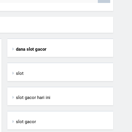
dana slot gacor
slot
slot gacor hari ini
slot gacor