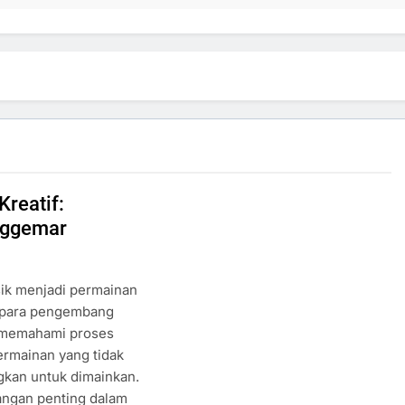
Kreatif:
nggemar
sik menjadi permainan
gi para pengembang
 memahami proses
ermainan yang tidak
gkan untuk dimainkan.
angan penting dalam