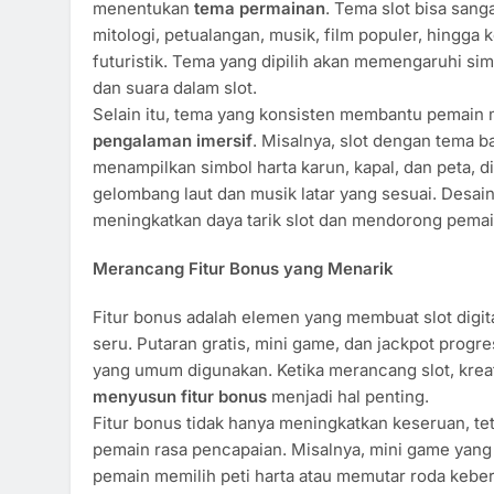
menentukan
tema permainan
. Tema slot bisa sang
mitologi, petualangan, musik, film populer, hingga 
futuristik. Tema yang dipilih akan memengaruhi sim
dan suara dalam slot.
Selain itu, tema yang konsisten membantu pemain
pengalaman imersif
. Misalnya, slot dengan tema ba
menampilkan simbol harta karun, kapal, dan peta, di
gelombang laut dan musik latar yang sesuai. Desain
meningkatkan daya tarik slot dan mendorong pemai
Merancang Fitur Bonus yang Menarik
Fitur bonus adalah elemen yang membuat slot digital
seru. Putaran gratis, mini game, dan jackpot progres
yang umum digunakan. Ketika merancang slot, kreat
menyusun fitur bonus
menjadi hal penting.
Fitur bonus tidak hanya meningkatkan keseruan, te
pemain rasa pencapaian. Misalnya, mini game yan
pemain memilih peti harta atau memutar roda kebe