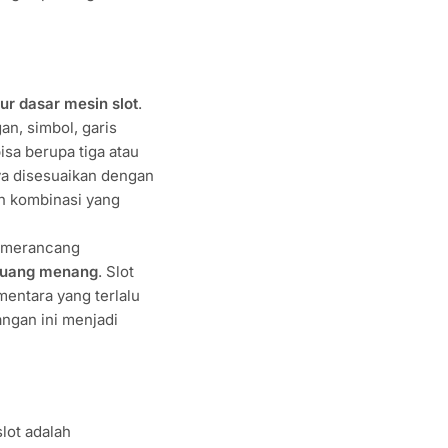
tur dasar mesin slot
.
an, simbol, garis
isa berupa tiga atau
ya disesuaikan dengan
n kombinasi yang
 merancang
luang menang
. Slot
entara yang terlalu
ngan ini menjadi
lot adalah