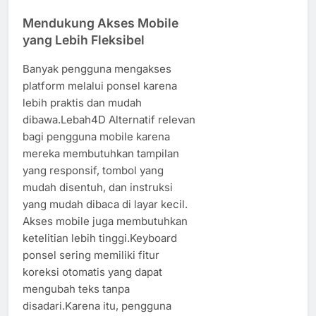
Mendukung Akses Mobile
yang Lebih Fleksibel
Banyak pengguna mengakses
platform melalui ponsel karena
lebih praktis dan mudah
dibawa.Lebah4D Alternatif relevan
bagi pengguna mobile karena
mereka membutuhkan tampilan
yang responsif, tombol yang
mudah disentuh, dan instruksi
yang mudah dibaca di layar kecil.
Akses mobile juga membutuhkan
ketelitian lebih tinggi.Keyboard
ponsel sering memiliki fitur
koreksi otomatis yang dapat
mengubah teks tanpa
disadari.Karena itu, pengguna