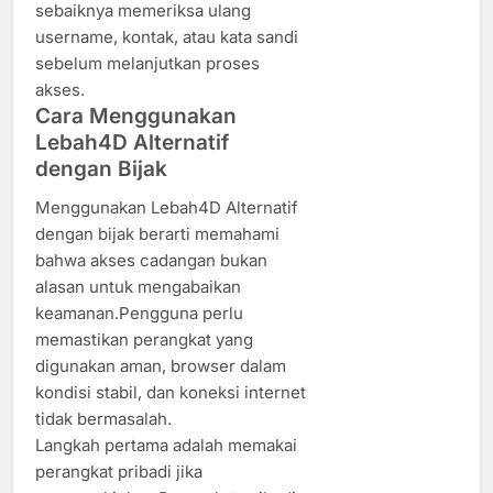
sebaiknya memeriksa ulang
username, kontak, atau kata sandi
sebelum melanjutkan proses
akses.
Cara Menggunakan
Lebah4D Alternatif
dengan Bijak
Menggunakan Lebah4D Alternatif
dengan bijak berarti memahami
bahwa akses cadangan bukan
alasan untuk mengabaikan
keamanan.Pengguna perlu
memastikan perangkat yang
digunakan aman, browser dalam
kondisi stabil, dan koneksi internet
tidak bermasalah.
Langkah pertama adalah memakai
perangkat pribadi jika