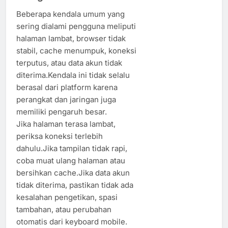
Beberapa kendala umum yang
sering dialami pengguna meliputi
halaman lambat, browser tidak
stabil, cache menumpuk, koneksi
terputus, atau data akun tidak
diterima.Kendala ini tidak selalu
berasal dari platform karena
perangkat dan jaringan juga
memiliki pengaruh besar.
Jika halaman terasa lambat,
periksa koneksi terlebih
dahulu.Jika tampilan tidak rapi,
coba muat ulang halaman atau
bersihkan cache.Jika data akun
tidak diterima, pastikan tidak ada
kesalahan pengetikan, spasi
tambahan, atau perubahan
otomatis dari keyboard mobile.