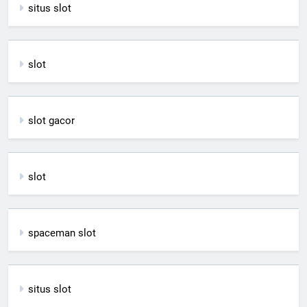
situs slot
slot
slot gacor
slot
spaceman slot
situs slot