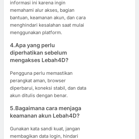
informasi ini karena ingin
memahami alur akses, bagian
bantuan, keamanan akun, dan cara
menghindari kesalahan saat mulai
menggunakan platform.
4.Apa yang perlu
diperhatikan sebelum
mengakses Lebah4D?
Pengguna perlu memastikan
perangkat aman, browser
diperbarui, koneksi stabil, dan data
akun ditulis dengan benar.
5.Bagaimana cara menjaga
keamanan akun Lebah4D?
Gunakan kata sandi kuat, jangan
membagikan data login, hindari