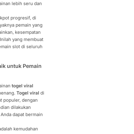
inan lebih seru dan
kpot progresif, di
nyaknya pemain yang
mainkan, kesempatan
 Inilah yang membuat
main slot di seluruh
baik untuk Pemain
ainan
togel viral
menang.
Togel viral
di
t populer, dengan
ndian dilakukan
 Anda dapat bermain
dalah kemudahan