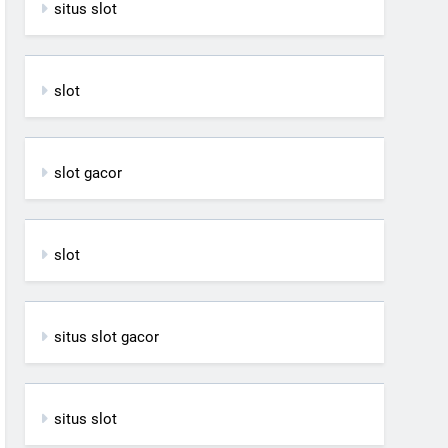
situs slot
slot
slot gacor
slot
situs slot gacor
situs slot