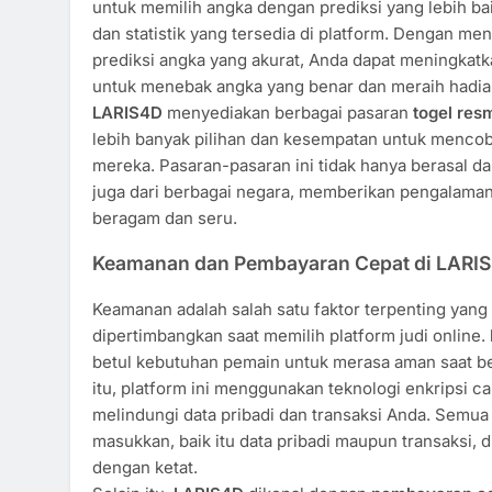
untuk memilih angka dengan prediksi yang lebih baik,
dan statistik yang tersedia di platform. Dengan m
prediksi angka yang akurat, Anda dapat meningkat
untuk menebak angka yang benar dan meraih hadia
LARIS4D
menyediakan berbagai pasaran
togel res
lebih banyak pilihan dan kesempatan untuk menco
mereka. Pasaran-pasaran ini tidak hanya berasal dar
juga dari berbagai negara, memberikan pengalaman
beragam dan seru.
Keamanan dan Pembayaran Cepat di LARI
Keamanan adalah salah satu faktor terpenting yang
dipertimbangkan saat memilih platform judi online.
betul kebutuhan pemain untuk merasa aman saat b
itu, platform ini menggunakan teknologi enkripsi c
melindungi data pribadi dan transaksi Anda. Semua
masukkan, baik itu data pribadi maupun transaksi, 
dengan ketat.