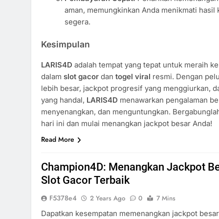
aman, memungkinkan Anda menikmati hasil
segera.
Kesimpulan
LARIS4D
adalah tempat yang tepat untuk meraih 
dalam
slot gacor
dan
togel viral
resmi. Dengan pel
lebih besar, jackpot progresif yang menggiurkan, 
yang handal,
LARIS4D
menawarkan pengalaman ber
menyenangkan, dan menguntungkan. Bergabungla
hari ini dan mulai menangkan jackpot besar Anda!
Read More
Champion4D: Menangkan Jackpot Be
Slot Gacor Terbaik
F5378e4
2 Years Ago
0
7 Mins
Dapatkan kesempatan memenangkan jackpot besa