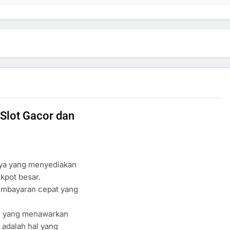
Slot Gacor dan
caya yang menyediakan
kpot besar.
embayaran cepat yang
rm yang menawarkan
adalah hal yang