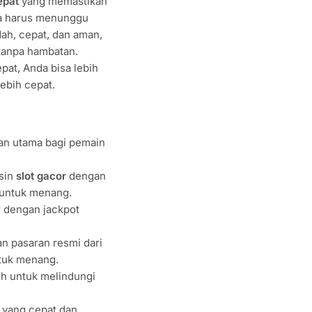
epat
yang memastikan
a harus menunggu
ah, cepat, dan aman,
tanpa hambatan.
at, Anda bisa lebih
ebih cepat.
han utama bagi pemain
sin
slot gacor
dengan
 untuk menang.
 dengan jackpot
n pasaran resmi dari
ntuk menang.
ih untuk melindungi
yang cepat dan