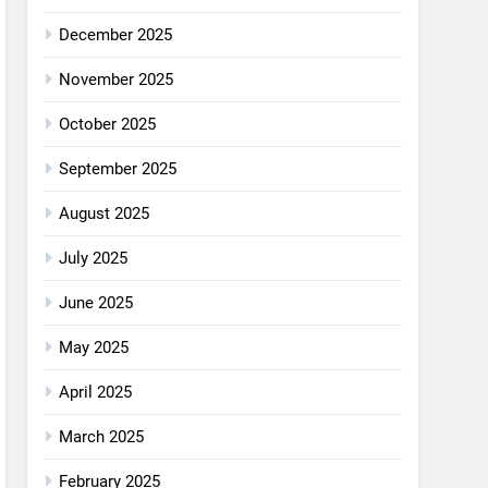
December 2025
November 2025
October 2025
September 2025
August 2025
July 2025
June 2025
May 2025
April 2025
March 2025
February 2025