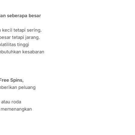
dan seberapa besar
cil tetapi sering.
ar tetapi jarang.
atilitas tinggi
mbutuhkan kesabaran
Free Spins,
erikan peluang
atau roda
n memenangkan