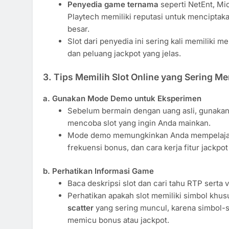
Penyedia game ternama
seperti NetEnt, Mi
Playtech memiliki reputasi untuk menciptaka
besar.
Slot dari penyedia ini sering kali memiliki m
dan peluang jackpot yang jelas.
3. Tips Memilih Slot Online yang Sering M
a. Gunakan Mode Demo untuk Eksperimen
Sebelum bermain dengan uang asli, gunaka
mencoba slot yang ingin Anda mainkan.
Mode demo memungkinkan Anda mempelajar
frekuensi bonus, dan cara kerja fitur jackpot 
b. Perhatikan Informasi Game
Baca deskripsi slot dan cari tahu RTP serta vo
Perhatikan apakah slot memiliki simbol khus
scatter
yang sering muncul, karena simbol-s
memicu bonus atau jackpot.