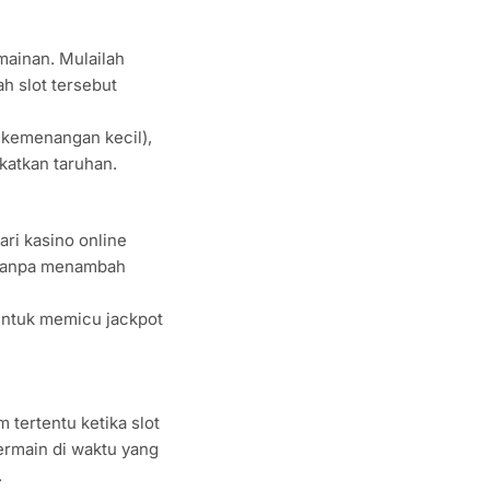
mainan. Mulailah
h slot tersebut
 kemenangan kecil),
atkan taruhan.
ari kasino online
 tanpa menambah
untuk memicu jackpot
tertentu ketika slot
ermain di waktu yang
.