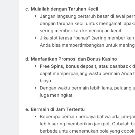
c. Mulailah dengan Taruhan Kecil
Jangan langsung bertaruh besar di awal per
dengan taruhan kecil untuk mengamati apaka
sering memberikan kemenangan kecil.
Jika slot terasa “panas” (sering memberikan
Anda bisa mempertimbangkan untuk meningk
d. Manfaatkan Promosi dan Bonus Kasino
Free Spins, bonus deposit, atau cashback
d
dapat memperpanjang waktu bermain Anda
biaya.
Dengan waktu bermain lebih lama, peluang 
juga meningkat.
e. Bermain di Jam Tertentu
Beberapa pemain percaya bahwa ada jam-jam 
lebih sering memberikan jackpot. Cobalah b
berbeda untuk menemukan pola yang cocok