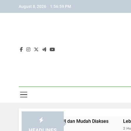
Skip
August 8, 2026
1:57:00 PM
to
content
Eil
Dapatkan I
rnatif Tetap Stabil dan Mudah Diakses
Lebah4D Login T
2 Months Ago
HEADLINES