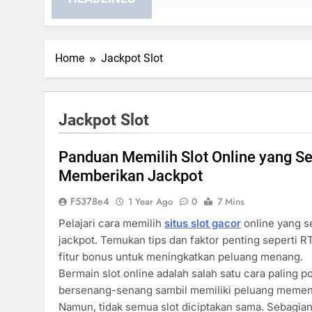
Home
Jackpot Slot
Jackpot Slot
Panduan Memilih Slot Online yang Se
Memberikan Jackpot
F5378e4
1 Year Ago
0
7 Mins
Pelajari cara memilih
situs slot gacor
online yang s
jackpot. Temukan tips dan faktor penting seperti RTP
fitur bonus untuk meningkatkan peluang menang.
Bermain slot online adalah salah satu cara paling p
bersenang-senang sambil memiliki peluang memen
Namun, tidak semua slot diciptakan sama. Sebagian