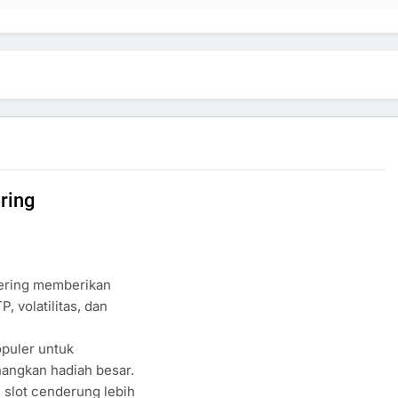
ring
ering memberikan
, volatilitas, dan
opuler untuk
angkan hadiah besar.
 slot cenderung lebih