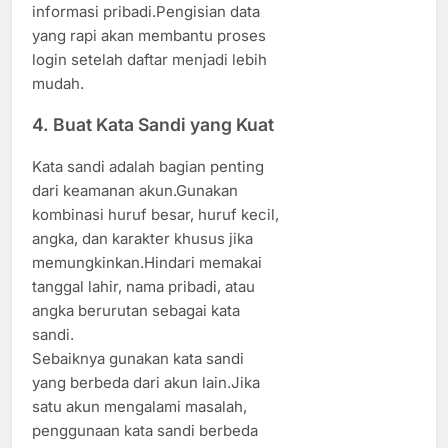
informasi pribadi.Pengisian data
yang rapi akan membantu proses
login setelah daftar menjadi lebih
mudah.
4. Buat Kata Sandi yang Kuat
Kata sandi adalah bagian penting
dari keamanan akun.Gunakan
kombinasi huruf besar, huruf kecil,
angka, dan karakter khusus jika
memungkinkan.Hindari memakai
tanggal lahir, nama pribadi, atau
angka berurutan sebagai kata
sandi.
Sebaiknya gunakan kata sandi
yang berbeda dari akun lain.Jika
satu akun mengalami masalah,
penggunaan kata sandi berbeda