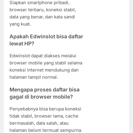
Siapkan smartphone pribadi,
browser terbaru, koneksi stabil,
data yang benar, dan kata sandi
yang kuat.
Apakah Edwinslot bisa daftar
lewat HP?
Edwinslot dapat diakses melalui
browser mobile yang stabil selama
koneksi internet mendukung dan
halaman tampil normal.
Mengapa proses daftar bisa
gagal di browser mobile?
Penyebabnya bisa berupa koneksi
tidak stabil, browser lama, cache
bermasalah, data salah, atau
halaman belum termuat sempurna.