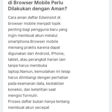
di Browser Mobile Perlu
Dilakukan dengan Aman?
Cara aman daftar Edwinslot di
browser mobile menjadi topik
penting bagi pengguna baru yang
ingin membuat akun melalui
smartphone.Browser mobile
memang praktis karena dapat
digunakan dari Android, iPhone,
tablet, atau perangkat harian lain
tanpa harus membuka
laptop.Namun, kemudahan ini tetap
harus diimbangi dengan perhatian
pada keamanan data, kestabilan
koneksi, dan ketelitian saat
mengisi formulir.
Proses daftar bukan hanya tentang
membuat akun secepat