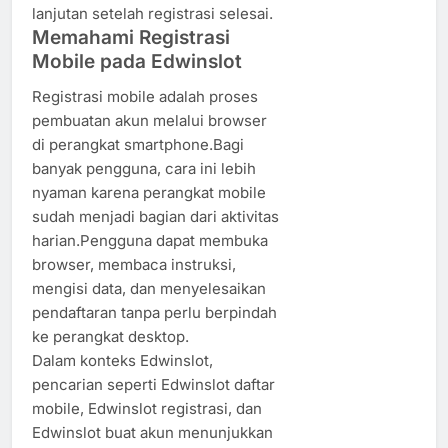
lanjutan setelah registrasi selesai.
Memahami Registrasi
Mobile pada Edwinslot
Registrasi mobile adalah proses
pembuatan akun melalui browser
di perangkat smartphone.Bagi
banyak pengguna, cara ini lebih
nyaman karena perangkat mobile
sudah menjadi bagian dari aktivitas
harian.Pengguna dapat membuka
browser, membaca instruksi,
mengisi data, dan menyelesaikan
pendaftaran tanpa perlu berpindah
ke perangkat desktop.
Dalam konteks Edwinslot,
pencarian seperti Edwinslot daftar
mobile, Edwinslot registrasi, dan
Edwinslot buat akun menunjukkan