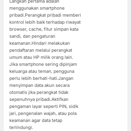
Langkah pertama adalah
menggunakan smartphone
pribadi.Perangkat pribadi memberi
kontrol lebih baik terhadap riwayat
browser, cache, fitur simpan kata
sandi, dan pengaturan
keamanan.Hindari melakukan
pendaftaran melalui perangkat
umum atau HP milik orang lain.
Jika smartphone sering dipinjam
keluarga atau teman, pengguna
perlu lebih berhati-hati.Jangan
menyimpan data akun secara
otomatis jika perangkat tidak
sepenuhnya pribadi.Aktifkan
pengaman layar seperti PIN, sidik
jari, pengenalan wajah, atau pola
keamanan agar data tetap
terlindungi.