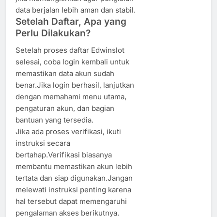
data berjalan lebih aman dan stabil.
Setelah Daftar, Apa yang
Perlu Dilakukan?
Setelah proses daftar Edwinslot
selesai, coba login kembali untuk
memastikan data akun sudah
benar.Jika login berhasil, lanjutkan
dengan memahami menu utama,
pengaturan akun, dan bagian
bantuan yang tersedia.
Jika ada proses verifikasi, ikuti
instruksi secara
bertahap.Verifikasi biasanya
membantu memastikan akun lebih
tertata dan siap digunakan.Jangan
melewati instruksi penting karena
hal tersebut dapat memengaruhi
pengalaman akses berikutnya.