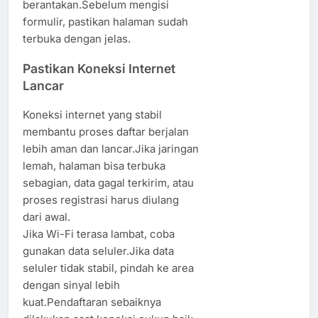
berantakan.Sebelum mengisi
formulir, pastikan halaman sudah
terbuka dengan jelas.
Pastikan Koneksi Internet
Lancar
Koneksi internet yang stabil
membantu proses daftar berjalan
lebih aman dan lancar.Jika jaringan
lemah, halaman bisa terbuka
sebagian, data gagal terkirim, atau
proses registrasi harus diulang
dari awal.
Jika Wi-Fi terasa lambat, coba
gunakan data seluler.Jika data
seluler tidak stabil, pindah ke area
dengan sinyal lebih
kuat.Pendaftaran sebaiknya