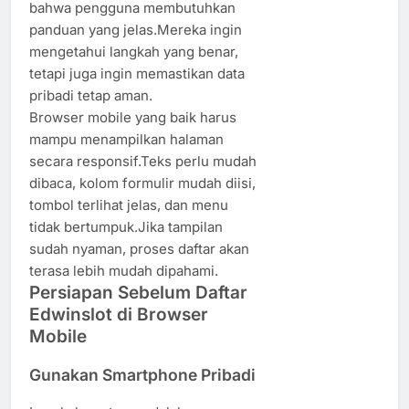
bahwa pengguna membutuhkan
panduan yang jelas.Mereka ingin
mengetahui langkah yang benar,
tetapi juga ingin memastikan data
pribadi tetap aman.
Browser mobile yang baik harus
mampu menampilkan halaman
secara responsif.Teks perlu mudah
dibaca, kolom formulir mudah diisi,
tombol terlihat jelas, dan menu
tidak bertumpuk.Jika tampilan
sudah nyaman, proses daftar akan
terasa lebih mudah dipahami.
Persiapan Sebelum Daftar
Edwinslot di Browser
Mobile
Gunakan Smartphone Pribadi