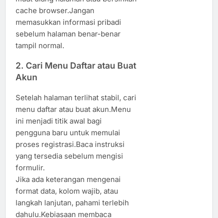
cache browser.Jangan
memasukkan informasi pribadi
sebelum halaman benar-benar
tampil normal.
2. Cari Menu Daftar atau Buat
Akun
Setelah halaman terlihat stabil, cari
menu daftar atau buat akun.Menu
ini menjadi titik awal bagi
pengguna baru untuk memulai
proses registrasi.Baca instruksi
yang tersedia sebelum mengisi
formulir.
Jika ada keterangan mengenai
format data, kolom wajib, atau
langkah lanjutan, pahami terlebih
dahulu.Kebiasaan membaca