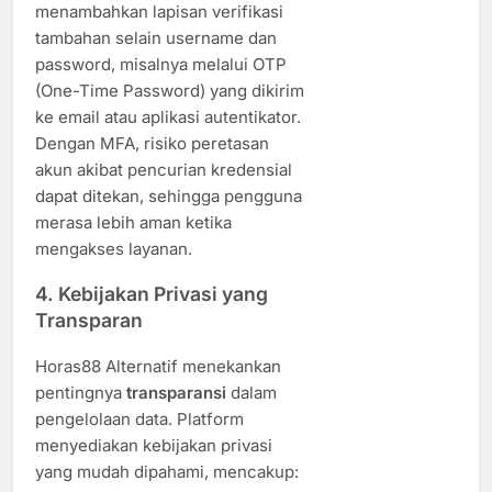
menambahkan lapisan verifikasi
tambahan selain username dan
password, misalnya melalui OTP
(One-Time Password) yang dikirim
ke email atau aplikasi autentikator.
Dengan MFA, risiko peretasan
akun akibat pencurian kredensial
dapat ditekan, sehingga pengguna
merasa lebih aman ketika
mengakses layanan.
4. Kebijakan Privasi yang
Transparan
Horas88 Alternatif menekankan
pentingnya
transparansi
dalam
pengelolaan data. Platform
menyediakan kebijakan privasi
yang mudah dipahami, mencakup: