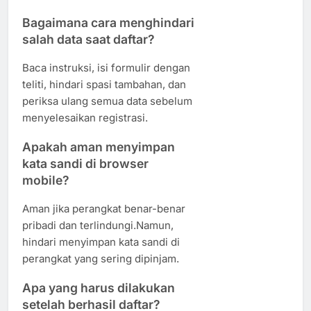
Bagaimana cara menghindari
salah data saat daftar?
Baca instruksi, isi formulir dengan
teliti, hindari spasi tambahan, dan
periksa ulang semua data sebelum
menyelesaikan registrasi.
Apakah aman menyimpan
kata sandi di browser
mobile?
Aman jika perangkat benar-benar
pribadi dan terlindungi.Namun,
hindari menyimpan kata sandi di
perangkat yang sering dipinjam.
Apa yang harus dilakukan
setelah berhasil daftar?