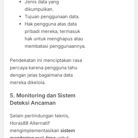
Jenis data yang
dikumpulkan.
Tujuan penggunaan data.
Hak pengguna atas data
pribadi mereka, termasuk
hak untuk menghapus atau
membatasi penggunaannya.
Pendekatan ini menciptakan rasa
percaya karena pengguna tahu
dengan jelas bagaimana data
mereka dikelola.
5. Monitoring dan Sistem
Deteksi Ancaman
Selain perlindungan teknis,
Horas88 Alternatif
mengimplementasikan
sistem
monitoring real-time
untuk