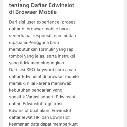
tentang Daftar Edwinslot
di Browser Mobile
Dari sisi user experience, proses
daftar di browser mobile harus
sederhana, responsif, dan mudah
dipahami.Pengguna baru
membutuhkan formulir yang rapi,
tombol yang jelas, serta instruksi
yang tidak membingungkan.
Dari sisi SEO, keyword cara aman
daftar Edwinslot di browser mobile
memiliki nilai karena menjawab
kebutuhan pencarian yang
spesifik.Variasi seperti Edwinslot
daftar, Edwinslot registrasi,
Edwinslot buat akun, Edwinslot
daftar lewat HP, dan Edwinslot
keamanan data dapat memperkuat