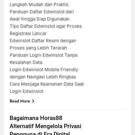
Langkah Mudah dan Praktis
Panduan Daftar Edwinslot dari
Awal hingga Siap Digunakan
Tips Daftar Edwinslot agar Proses
Registrasi Lancar
Edwinslot Daftar Resmi dengan
Proses yang Lebih Terarah
Panduan Login Edwinslot Tanpa
Kesalahan Data
Login Edwinslot Mobile Friendly
dengan Navigasi Lebih Ringkas
Cara Menjaga Keamanan Data Saat
Login Edwinslot
Read More
Bagaimana Horas88
Alternatif Mengelola Privasi
Pengguna di Era Digital