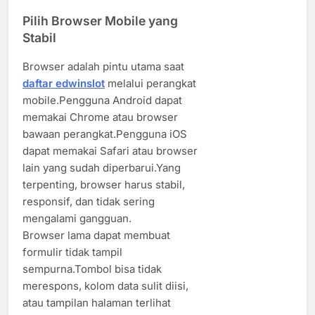
Pilih Browser Mobile yang
Stabil
Browser adalah pintu utama saat
daftar edwinslot
melalui perangkat
mobile.Pengguna Android dapat
memakai Chrome atau browser
bawaan perangkat.Pengguna iOS
dapat memakai Safari atau browser
lain yang sudah diperbarui.Yang
terpenting, browser harus stabil,
responsif, dan tidak sering
mengalami gangguan.
Browser lama dapat membuat
formulir tidak tampil
sempurna.Tombol bisa tidak
merespons, kolom data sulit diisi,
atau tampilan halaman terlihat