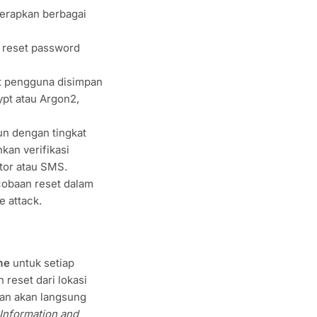
erapkan berbagai
a reset password
at pengguna disimpan
pt atau Argon2,
un dengan tingkat
kan verifikasi
tor atau SMS.
cobaan reset dalam
 attack.
me
untuk setiap
 reset dari lokasi
kan akan langsung
 Information and