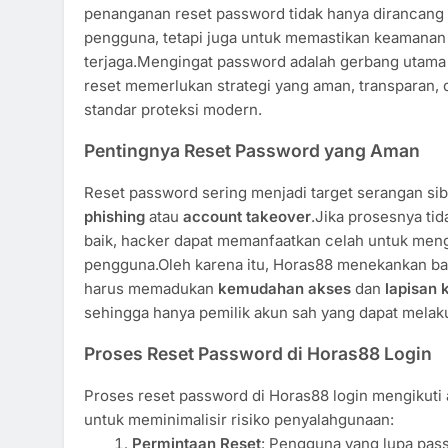
penanganan reset password tidak hanya dirancan
pengguna, tetapi juga untuk memastikan keamanan d
terjaga.Mengingat password adalah gerbang utama
reset memerlukan strategi yang aman, transparan,
standar proteksi modern.
Pentingnya Reset Password yang Aman
Reset password sering menjadi target serangan sib
phishing
atau
account takeover
.Jika prosesnya tid
baik, hacker dapat memanfaatkan celah untuk meng
pengguna.Oleh karena itu, Horas88 menekankan b
harus memadukan
kemudahan akses
dan
lapisan
sehingga hanya pemilik akun sah yang dapat melak
Proses Reset Password di Horas88 Login
Proses reset password di Horas88 login mengikuti 
untuk meminimalisir risiko penyalahgunaan:
Permintaan Reset
: Pengguna yang lupa pas