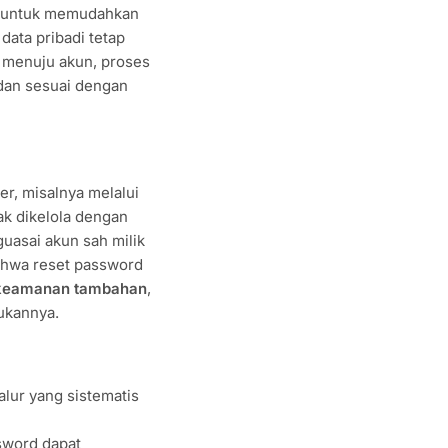
g untuk memudahkan
ata pribadi tetap
 menuju akun, proses
 dan sesuai dengan
er, misalnya melalui
ak dikelola dengan
uasai akun sah milik
ahwa reset password
 keamanan tambahan
,
ukannya.
alur yang sistematis
sword dapat