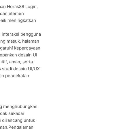
man Horas88 Login,
, dan elemen
baik meningkatkan
al interaksi pengguna
ang masuk, halaman
garuhi kepercayaan
pankan desain UI
itif, aman, serta
s studi desain UI/UX
gan pendekatan
ang menghubungkan
idak sekadar
 dirancang untuk
 aman.Pengalaman