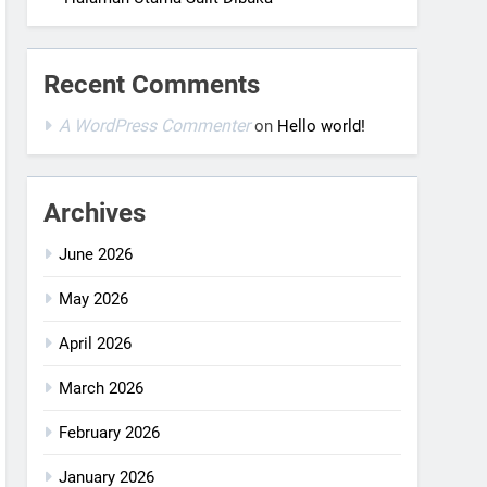
Recent Comments
A WordPress Commenter
on
Hello world!
Archives
June 2026
May 2026
April 2026
March 2026
February 2026
January 2026