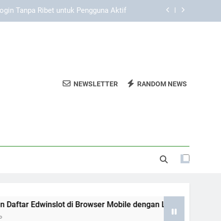
gin Tanpa Ribet untuk Pengguna Aktif
le dengan Langkah Praktis dan Terarah
Perangkat Mobile untuk Pengguna Baru
natif Tetap Stabil dan Mudah Diakses
NEWSLETTER
RANDOM NEWS
gin Tanpa Ribet untuk Pengguna Aktif
le dengan Langkah Praktis dan Terarah
Perangkat Mobile untuk Pengguna Baru
dwinslot di Browser Mobile dengan Langkah Praktis dan Tera