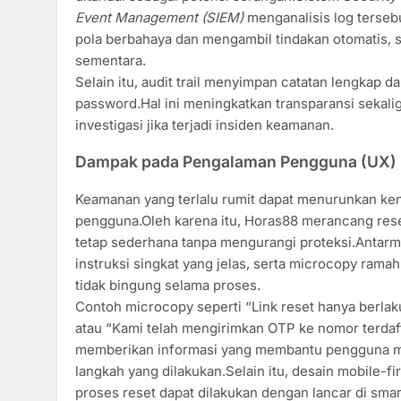
Event Management (SIEM)
menganalisis log terseb
pola berbahaya dan mengambil tindakan otomatis, 
sementara.
Selain itu, audit trail menyimpan catatan lengkap da
password.Hal ini meningkatkan transparansi sekal
investigasi jika terjadi insiden keamanan.
Dampak pada Pengalaman Pengguna (UX)
Keamanan yang terlalu rumit dapat menurunkan k
pengguna.Oleh karena itu, Horas88 merancang res
tetap sederhana tanpa mengurangi proteksi.Antarm
instruksi singkat yang jelas, serta microcopy ra
tidak bingung selama proses.
Contoh microcopy seperti “Link reset hanya berlak
atau “Kami telah mengirimkan OTP ke nomor terdaf
memberikan informasi yang membantu pengguna 
langkah yang dilakukan.Selain itu, desain mobile-f
proses reset dapat dilakukan dengan lancar di sm