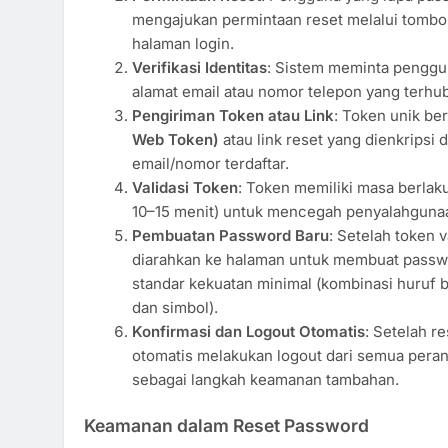
mengajukan permintaan reset melalui tombo
halaman login.
Verifikasi Identitas
: Sistem meminta pengg
alamat email atau nomor telepon yang terh
Pengiriman Token atau Link
: Token unik be
Web Token)
atau link reset yang dienkripsi 
email/nomor terdaftar.
Validasi Token
: Token memiliki masa berlaku
10–15 menit) untuk mencegah penyalahguna
Pembuatan Password Baru
: Setelah token 
diarahkan ke halaman untuk membuat passw
standar kekuatan minimal (kombinasi huruf be
dan simbol).
Konfirmasi dan Logout Otomatis
: Setelah re
otomatis melakukan logout dari semua pera
sebagai langkah keamanan tambahan.
Keamanan dalam Reset Password