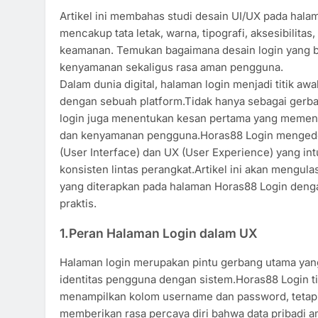
Artikel ini membahas studi desain UI/UX pada hala
mencakup tata letak, warna, tipografi, aksesibilitas
keamanan. Temukan bagaimana desain login yang 
kenyamanan sekaligus rasa aman pengguna.
Dalam dunia digital, halaman login menjadi titik aw
dengan sebuah platform.Tidak hanya sebagai gerb
login juga menentukan kesan pertama yang memen
dan kenyamanan pengguna.Horas88 Login mengede
(User Interface) dan UX (User Experience) yang intu
konsisten lintas perangkat.Artikel ini akan mengula
yang diterapkan pada halaman Horas88 Login den
praktis.
1.Peran Halaman Login dalam UX
Halaman login merupakan pintu gerbang utama y
identitas pengguna dengan sistem.Horas88 Login t
menampilkan kolom username dan password, tetapi
memberikan rasa percaya diri bahwa data pribadi