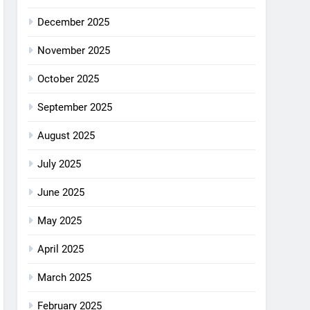
December 2025
November 2025
October 2025
September 2025
August 2025
July 2025
June 2025
May 2025
April 2025
March 2025
February 2025