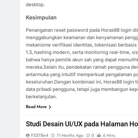
desktop.
Kesimpulan
Penanganan reset password pada Horas88 login di
menggabungkan keamanan dan kenyamanan pengg
mekanisme verifikasi identitas, tokenisasi berbasi
1.3, hashing modern, serta monitoring real-time, s
bahwa hanya pemilik akun sah yang dapat memulih
mereka.Selain itu, pendekatan ramah pengguna de
antarmuka yang intuitif memperkuat pengalaman po
keseluruhan.Dengan kombinasi ini, Horas88 login t
data pribadi pengguna, tetapi juga membangun kepe
berkelanjutan.
Read More
Studi Desain UI/UX pada Halaman H
F5378e4
11 Months Ago
0
6 Mins