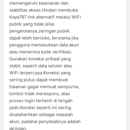
memengaruhi keamanan dan
stabilitas akses.Hindari membuka
Kaya787 link alternatif melalui WiFi
publik yang tidak jelas
pengelolanya.Jaringan publik
dapat lebih berisiko, terutama jika
pengguna memasukkan data akun
atau menerima kode verifikasi.
Gunakan koneksi pribadi yang
stabil, seperti data seluler atau
WiFi terpercaya.Koneksi yang
sering putus dapat membuat
halaman gagal memuat sempurna,
tombol tidak merespons, atau
proses login terhenti di tengah
jalan.Kondisi seperti ini sering
disalahartikan sebagai masalah
akun, padahal penyebabnya adalah
jaringan.