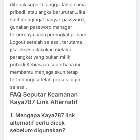
ditebak seperti tanggal lahir, nama
pribadi, atau angka berurutan.Jika
sulit mengingat banyak password,
gunakan password manager
terpercaya pada perangkat pribadi.
Logout setelah selesai, terutama
jika akses dilakukan melalui
perangkat yang bukan milik
pribadi.Kebiasaan sederhana ini
membantu menjaga akun tetap
terlindungi setelah proses login
selesai.
FAQ Seputar Keamanan
Kaya787 Link Alternatif
1. Mengapa Kaya787 link
alternatif perlu dicek
sebelum digunakan?