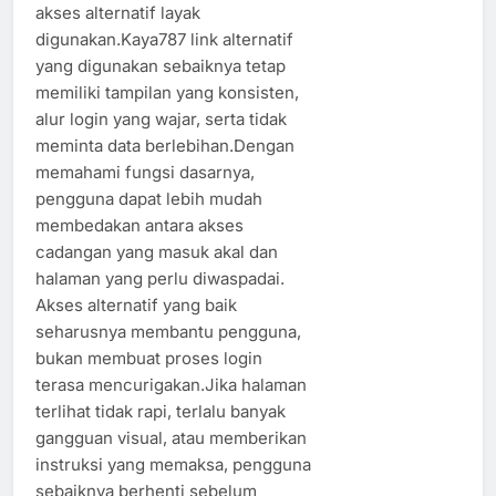
akses alternatif layak
digunakan.Kaya787 link alternatif
yang digunakan sebaiknya tetap
memiliki tampilan yang konsisten,
alur login yang wajar, serta tidak
meminta data berlebihan.Dengan
memahami fungsi dasarnya,
pengguna dapat lebih mudah
membedakan antara akses
cadangan yang masuk akal dan
halaman yang perlu diwaspadai.
Akses alternatif yang baik
seharusnya membantu pengguna,
bukan membuat proses login
terasa mencurigakan.Jika halaman
terlihat tidak rapi, terlalu banyak
gangguan visual, atau memberikan
instruksi yang memaksa, pengguna
sebaiknya berhenti sebelum