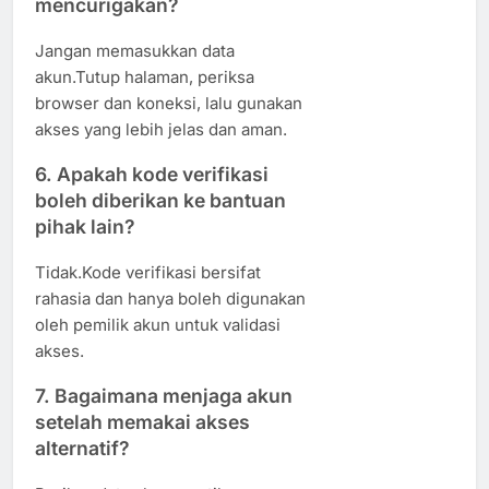
mencurigakan?
Jangan memasukkan data
akun.Tutup halaman, periksa
browser dan koneksi, lalu gunakan
akses yang lebih jelas dan aman.
6. Apakah kode verifikasi
boleh diberikan ke bantuan
pihak lain?
Tidak.Kode verifikasi bersifat
rahasia dan hanya boleh digunakan
oleh pemilik akun untuk validasi
akses.
7. Bagaimana menjaga akun
setelah memakai akses
alternatif?