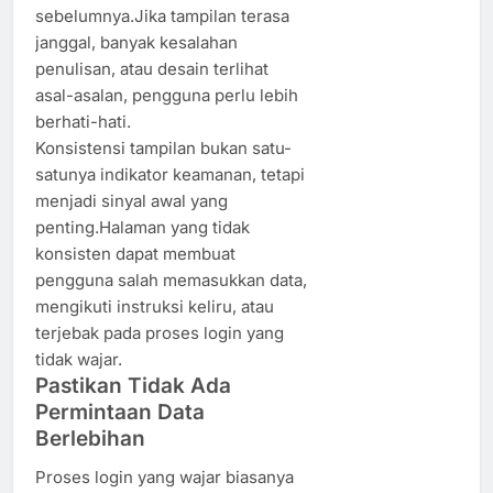
sebelumnya.Jika tampilan terasa
janggal, banyak kesalahan
penulisan, atau desain terlihat
asal-asalan, pengguna perlu lebih
berhati-hati.
Konsistensi tampilan bukan satu-
satunya indikator keamanan, tetapi
menjadi sinyal awal yang
penting.Halaman yang tidak
konsisten dapat membuat
pengguna salah memasukkan data,
mengikuti instruksi keliru, atau
terjebak pada proses login yang
tidak wajar.
Pastikan Tidak Ada
Permintaan Data
Berlebihan
Proses login yang wajar biasanya