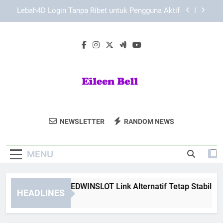
Skip
Cara Aman Daftar Edwinslot di Browser Mobile
to
dengan Langkah Praktis dan Terarah
content
Cara Aman Daftar Lebah4D Melalui Perangkat
Mobile untuk Pengguna Baru
Cara Memastikan EDWINSLOT Link Alternatif
Tetap Stabil dan Mudah Diakses
Lebah4D Login Tanpa Ribet untuk Pengguna Aktif
Cara Aman Daftar Edwinslot di Browser Mobile
dengan Langkah Praktis dan Terarah
Eileen Bell
Dapatkan Inspirasi Gaya Hidup Dan Konten
Cara Aman Daftar Lebah4D Melalui Perangkat
NEWSLETTER
RANDOM NEWS
Mobile untuk Pengguna Baru
Menarik Di Blog Eileen Bell.
MENU
ra Memastikan EDWINSLOT Link Alternatif Tetap Stabil dan M
HEADLINES
Month Ago