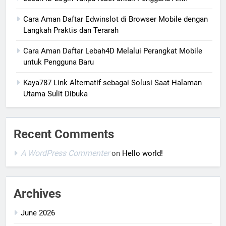
Cara Aman Daftar Edwinslot di Browser Mobile dengan
Langkah Praktis dan Terarah
Cara Aman Daftar Lebah4D Melalui Perangkat Mobile
untuk Pengguna Baru
Kaya787 Link Alternatif sebagai Solusi Saat Halaman
Utama Sulit Dibuka
Recent Comments
A WordPress Commenter
on
Hello world!
Archives
June 2026