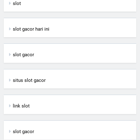
slot
slot gacor hari ini
slot gacor
situs slot gacor
link slot
slot gacor