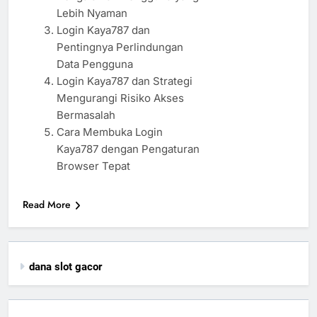
Lebih Nyaman
Login Kaya787 dan
Pentingnya Perlindungan
Data Pengguna
Login Kaya787 dan Strategi
Mengurangi Risiko Akses
Bermasalah
Cara Membuka Login
Kaya787 dengan Pengaturan
Browser Tepat
Read More
dana slot gacor