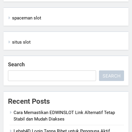
spaceman slot
situs slot
Search
SEARCH
Recent Posts
Cara Memastikan EDWINSLOT Link Alternatif Tetap
Stabil dan Mudah Diakses
Lebah4D Login Tanpa Ribet untuk Pengguna Aktif