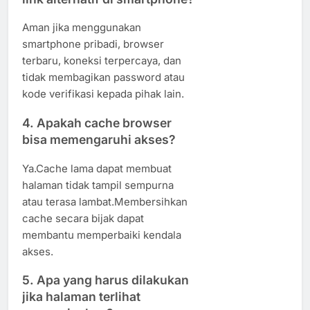
Aman jika menggunakan
smartphone pribadi, browser
terbaru, koneksi terpercaya, dan
tidak membagikan password atau
kode verifikasi kepada pihak lain.
4. Apakah cache browser
bisa memengaruhi akses?
Ya.Cache lama dapat membuat
halaman tidak tampil sempurna
atau terasa lambat.Membersihkan
cache secara bijak dapat
membantu memperbaiki kendala
akses.
5. Apa yang harus dilakukan
jika halaman terlihat