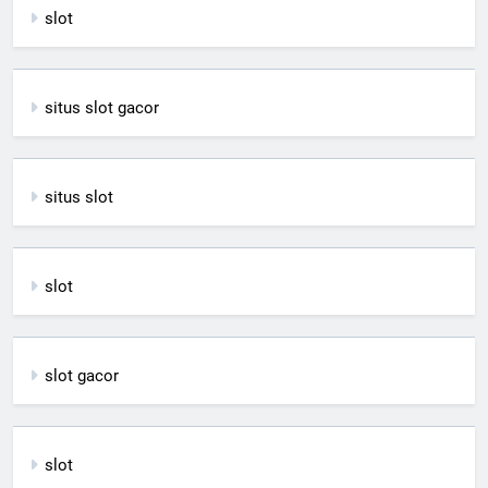
slot
situs slot gacor
situs slot
slot
slot gacor
slot