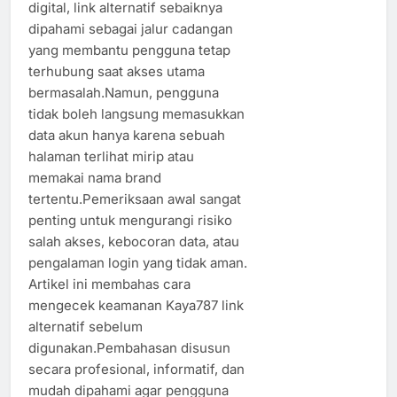
digital, link alternatif sebaiknya
dipahami sebagai jalur cadangan
yang membantu pengguna tetap
terhubung saat akses utama
bermasalah.Namun, pengguna
tidak boleh langsung memasukkan
data akun hanya karena sebuah
halaman terlihat mirip atau
memakai nama brand
tertentu.Pemeriksaan awal sangat
penting untuk mengurangi risiko
salah akses, kebocoran data, atau
pengalaman login yang tidak aman.
Artikel ini membahas cara
mengecek keamanan Kaya787 link
alternatif sebelum
digunakan.Pembahasan disusun
secara profesional, informatif, dan
mudah dipahami agar pengguna