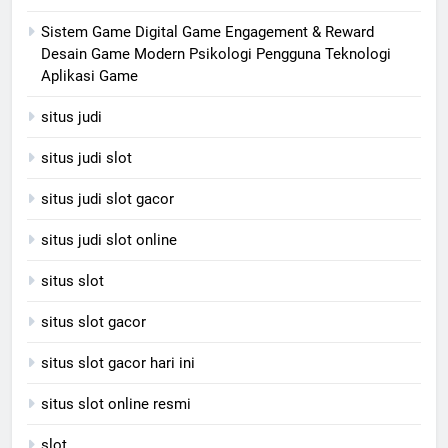
Sistem Game Digital Game Engagement & Reward
Desain Game Modern Psikologi Pengguna Teknologi
Aplikasi Game
situs judi
situs judi slot
situs judi slot gacor
situs judi slot online
situs slot
situs slot gacor
situs slot gacor hari ini
situs slot online resmi
slot