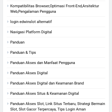
Kompatibilitas Browser,Optimasi Front-End,Arsitektur
Web,Pengalaman Pengguna
login edwinslot alternatif
Navigasi Platform Digital
Panduan
Panduan & Tips
Panduan Akses dan Manfaat Pengguna
Panduan Akses Digital
Panduan Akses Digital dan Keamanan Brand
Panduan Akses Situs & Keamanan Digital
Panduan Akses Slot, Link Situs Terbaru, Strategi Bermain
Slot, Slot Gacor Terpercaya, Tips Login Aman