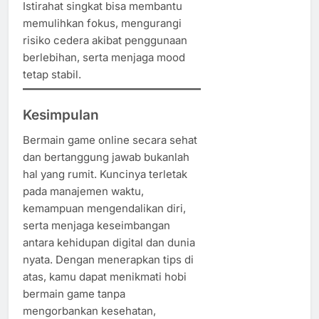
Istirahat singkat bisa membantu
memulihkan fokus, mengurangi
risiko cedera akibat penggunaan
berlebihan, serta menjaga mood
tetap stabil.
Kesimpulan
Bermain game online secara sehat
dan bertanggung jawab bukanlah
hal yang rumit. Kuncinya terletak
pada manajemen waktu,
kemampuan mengendalikan diri,
serta menjaga keseimbangan
antara kehidupan digital dan dunia
nyata. Dengan menerapkan tips di
atas, kamu dapat menikmati hobi
bermain game tanpa
mengorbankan kesehatan,