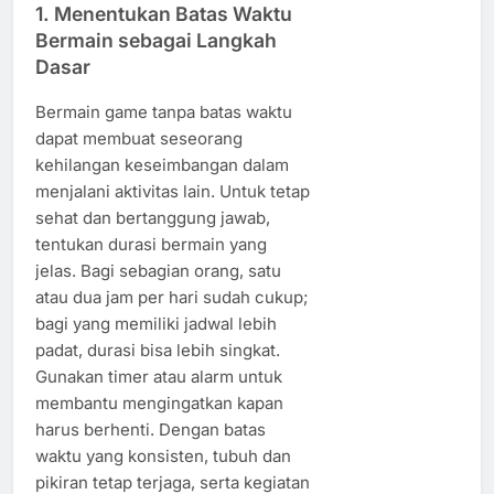
1. Menentukan Batas Waktu
Bermain sebagai Langkah
Dasar
Bermain game tanpa batas waktu
dapat membuat seseorang
kehilangan keseimbangan dalam
menjalani aktivitas lain. Untuk tetap
sehat dan bertanggung jawab,
tentukan durasi bermain yang
jelas. Bagi sebagian orang, satu
atau dua jam per hari sudah cukup;
bagi yang memiliki jadwal lebih
padat, durasi bisa lebih singkat.
Gunakan timer atau alarm untuk
membantu mengingatkan kapan
harus berhenti. Dengan batas
waktu yang konsisten, tubuh dan
pikiran tetap terjaga, serta kegiatan