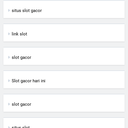
situs slot gacor
link slot
slot gacor
Slot gacor hari ini
slot gacor
situs slot