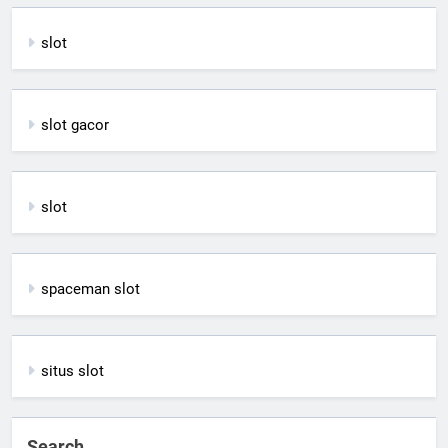
slot
slot gacor
slot
spaceman slot
situs slot
Search