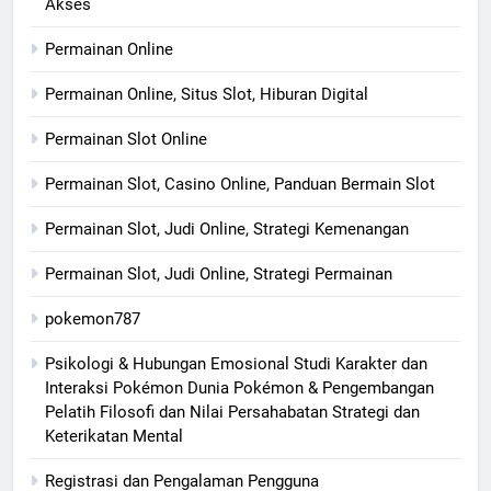
Akses
Permainan Online
Permainan Online, Situs Slot, Hiburan Digital
Permainan Slot Online
Permainan Slot, Casino Online, Panduan Bermain Slot
Permainan Slot, Judi Online, Strategi Kemenangan
Permainan Slot, Judi Online, Strategi Permainan
pokemon787
Psikologi & Hubungan Emosional Studi Karakter dan
Interaksi Pokémon Dunia Pokémon & Pengembangan
Pelatih Filosofi dan Nilai Persahabatan Strategi dan
Keterikatan Mental
Registrasi dan Pengalaman Pengguna