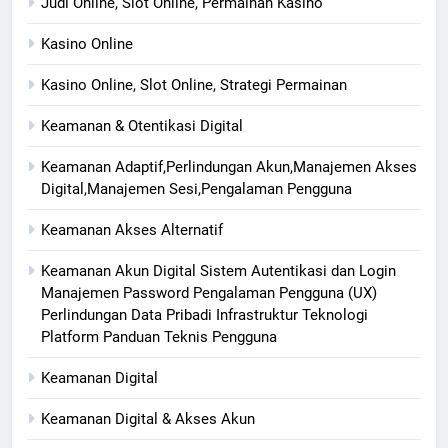
Judi Online, Slot Online, Permainan Kasino
Kasino Online
Kasino Online, Slot Online, Strategi Permainan
Keamanan & Otentikasi Digital
Keamanan Adaptif,Perlindungan Akun,Manajemen Akses
Digital,Manajemen Sesi,Pengalaman Pengguna
Keamanan Akses Alternatif
Keamanan Akun Digital Sistem Autentikasi dan Login
Manajemen Password Pengalaman Pengguna (UX)
Perlindungan Data Pribadi Infrastruktur Teknologi
Platform Panduan Teknis Pengguna
Keamanan Digital
Keamanan Digital & Akses Akun