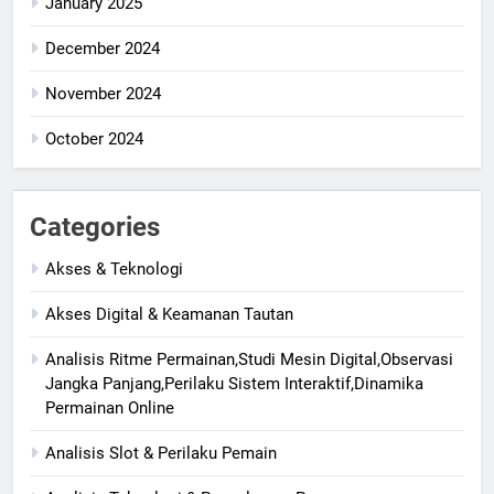
January 2025
December 2024
November 2024
October 2024
Categories
Akses & Teknologi
Akses Digital & Keamanan Tautan
Analisis Ritme Permainan,Studi Mesin Digital,Observasi
Jangka Panjang,Perilaku Sistem Interaktif,Dinamika
Permainan Online
Analisis Slot & Perilaku Pemain