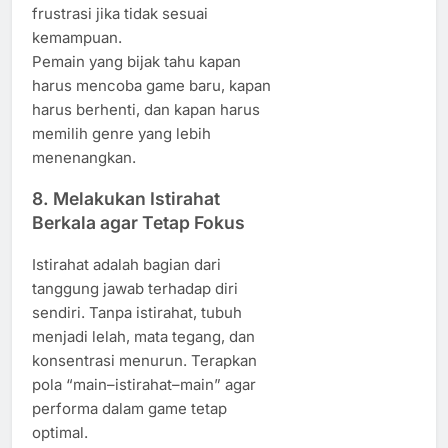
frustrasi jika tidak sesuai
kemampuan.
Pemain yang bijak tahu kapan
harus mencoba game baru, kapan
harus berhenti, dan kapan harus
memilih genre yang lebih
menenangkan.
8. Melakukan Istirahat
Berkala agar Tetap Fokus
Istirahat adalah bagian dari
tanggung jawab terhadap diri
sendiri. Tanpa istirahat, tubuh
menjadi lelah, mata tegang, dan
konsentrasi menurun. Terapkan
pola “main–istirahat–main” agar
performa dalam game tetap
optimal.