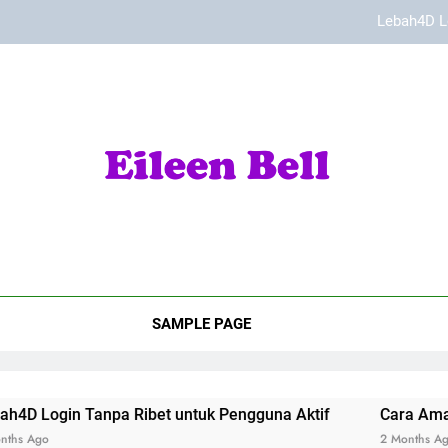
Lebah4D Lo
Cara Aman Daftar Edwinslot di Browser Mobi
Cara Aman Daftar Lebah4D Melalui 
Cara Memastikan EDWINSLOT Link Alter
Lebah4D Lo
Cara Aman Daftar Edwinslot di Browser Mobi
een Bell
nspirasi Gaya Hidup Dan Konten Menarik Di Blog Eileen Bell.
Cara Aman Daftar Lebah4D Melalui 
SAMPLE PAGE
anpa Ribet untuk Pengguna Aktif
Cara Aman Daftar Edw
2 Months Ago