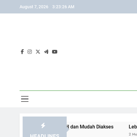
Skip
August 7, 2026
3:23:27 AM
to
content
Eil
Dapatkan I
natif Tetap Stabil dan Mudah Diakses
Lebah4D Login T
2 Months Ago
HEADLINES