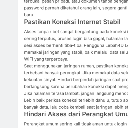
terbuka, pesan pribadi, atau dokumen tanpa penga
password pernah diketahui orang lain, segera gant
baru.
Pastikan Koneksi Internet Stabil
Akses tanpa ribet sangat bergantung pada koneksi i
sering terputus, proses login bisa gagal, halaman l
sesi akses berhenti tiba-tiba. Pengguna Lebah4D L
memakai jaringan yang stabil, baik melalui data sel
WiFi yang terpercaya.
Saat menggunakan jaringan rumah, pastikan koneksi 
terbebani banyak perangkat. Jika memakai data selu
kekuatan sinyal. Hindari berpindah jaringan saat pr
berlangsung karena perubahan koneksi dapat men
Jika halaman terasa lambat, jangan langsung mencob
Lebih baik periksa koneksi terlebih dahulu, tutup a
banyak data, lalu coba kembali saat jaringan lebih st
Hindari Akses dari Perangkat U
Perangkat umum sering kali tidak aman untuk login 