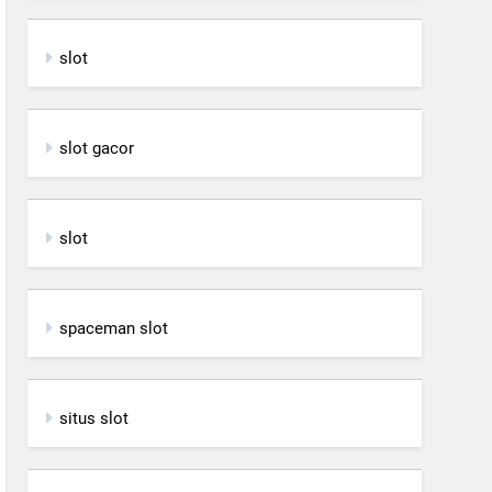
slot
slot gacor
slot
spaceman slot
situs slot