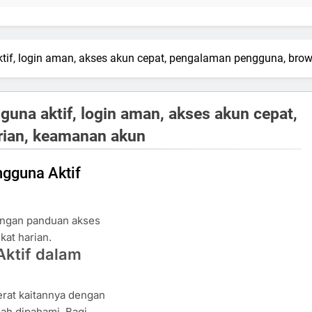
ktif, login aman, akses akun cepat, pengalaman pengguna, bro
guna aktif, login aman, akses akun cepat,
rian, keamanan akun
ngguna Aktif
engan panduan akses
kat harian.
ktif dalam
erat kaitannya dengan
ah dipahami. Bagi