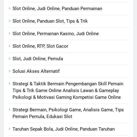
Slot Online, Judi Online, Panduan Permainan
Slot Online, Panduan Slot, Tips & Trik
Slot Online, Permainan Kasino, Judi Online
Slot Online, RTP, Slot Gacor
Slot, Judi Online, Pemula
Solusi Akses Alternatif
Strategi & Taktik Bermain Pengembangan Skill Pemain
Tips & Trik Game Online Analisis Lawan & Gameplay
Psikologi & Motivasi Gaming Kompetisi Game Online
Strategi Bermain, Psikologi Game, Analisis Game, Tips
Pemain Pemula, Edukasi Slot
Taruhan Sepak Bola, Judi Online, Panduan Taruhan