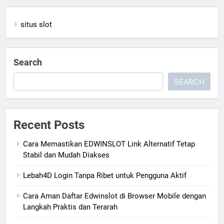
situs slot
Search
SEARCH
Recent Posts
Cara Memastikan EDWINSLOT Link Alternatif Tetap
Stabil dan Mudah Diakses
Lebah4D Login Tanpa Ribet untuk Pengguna Aktif
Cara Aman Daftar Edwinslot di Browser Mobile dengan
Langkah Praktis dan Terarah