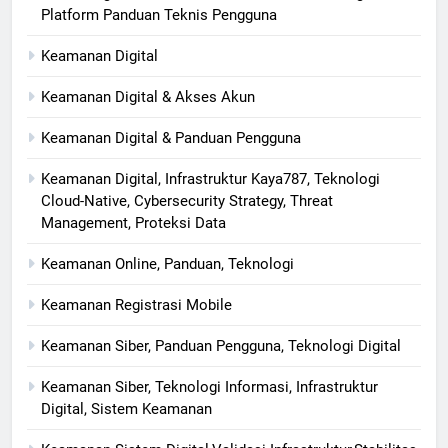
Platform Panduan Teknis Pengguna
Keamanan Digital
Keamanan Digital & Akses Akun
Keamanan Digital & Panduan Pengguna
Keamanan Digital, Infrastruktur Kaya787, Teknologi
Cloud-Native, Cybersecurity Strategy, Threat
Management, Proteksi Data
Keamanan Online, Panduan, Teknologi
Keamanan Registrasi Mobile
Keamanan Siber, Panduan Pengguna, Teknologi Digital
Keamanan Siber, Teknologi Informasi, Infrastruktur
Digital, Sistem Keamanan