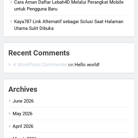
Cara Aman Daftar Lebah4D Melalui Perangkat Mobile
untuk Pengguna Baru
Kaya787 Link Alternatif sebagai Solusi Saat Halaman
Utama Sulit Dibuka
Recent Comments
A WordPress Commenter
on
Hello world!
Archives
June 2026
May 2026
April 2026