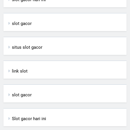
slot gacor
situs slot gacor
link slot
slot gacor
Slot gacor hari ini