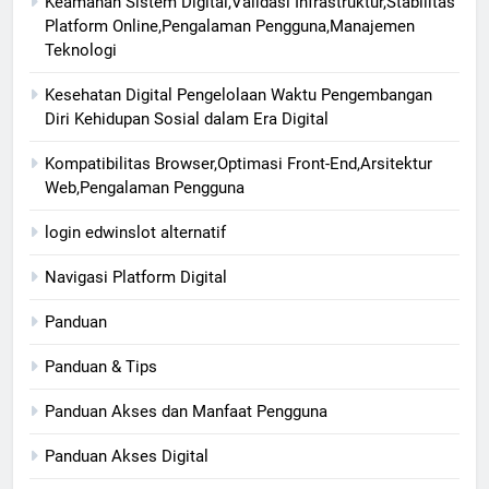
Keamanan Sistem Digital,Validasi Infrastruktur,Stabilitas
Platform Online,Pengalaman Pengguna,Manajemen
Teknologi
Kesehatan Digital Pengelolaan Waktu Pengembangan
Diri Kehidupan Sosial dalam Era Digital
Kompatibilitas Browser,Optimasi Front-End,Arsitektur
Web,Pengalaman Pengguna
login edwinslot alternatif
Navigasi Platform Digital
Panduan
Panduan & Tips
Panduan Akses dan Manfaat Pengguna
Panduan Akses Digital