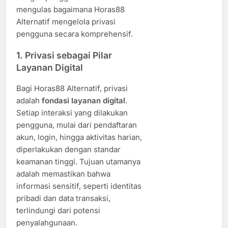
mengulas bagaimana Horas88
Alternatif mengelola privasi
pengguna secara komprehensif.
1. Privasi sebagai Pilar
Layanan Digital
Bagi Horas88 Alternatif, privasi
adalah
fondasi layanan digital
.
Setiap interaksi yang dilakukan
pengguna, mulai dari pendaftaran
akun, login, hingga aktivitas harian,
diperlakukan dengan standar
keamanan tinggi. Tujuan utamanya
adalah memastikan bahwa
informasi sensitif, seperti identitas
pribadi dan data transaksi,
terlindungi dari potensi
penyalahgunaan.