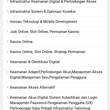
Infrastruktur Keamanan Digital & Perlindungan Akses
Infrastruktur Sistem & Optimasi Koneksi
Inovasi Teknologi & Mobile Development
Judi Online, Slot Online, Permainan Kasino
Kasino Online
Kasino Online, Slot Online, Strategi Permainan
Keamanan & Otentikasi Digital
Keamanan Adaptif,Perlindungan Akun,Manajemen Akses
Digital,Manajemen Sesi,Pengalaman Pengguna
Keamanan Akses Alternatif
Keamanan Akun Digital Sistem Autentikasi dan Login
Manajemen Password Pengalaman Pengguna (UX)
Perlindungan Data Pribadi Infrastruktur Teknologi