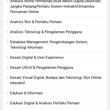
Analisis Ritme Permainan,Studi Mesin Digital,Observasi
Jangka Panjang,Perilaku Sistem Interaktif,Dinamika
Permainan Online
Analisis Slot & Perilaku Pemain
Analisis Teknologi & Pengalaman Pengguna
Database Management, Pengembangan Sistem,
Teknologi Informasi
Desain Digital & User Experience
Desain UX/UI & Pengalaman Pengguna
Desain Visual Digital, Budaya dan Teknologi, Slot Online
Interaktif
Edukasi & Informasi
Edukasi Digital & Analisis Perilaku Pemain