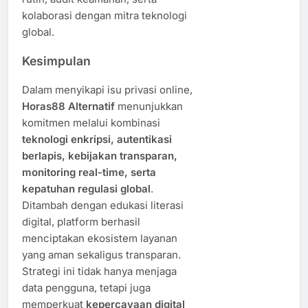
kolaborasi dengan mitra teknologi
global.
Kesimpulan
Dalam menyikapi isu privasi online,
Horas88 Alternatif
menunjukkan
komitmen melalui kombinasi
teknologi enkripsi, autentikasi
berlapis, kebijakan transparan,
monitoring real-time, serta
kepatuhan regulasi global
.
Ditambah dengan edukasi literasi
digital, platform berhasil
menciptakan ekosistem layanan
yang aman sekaligus transparan.
Strategi ini tidak hanya menjaga
data pengguna, tetapi juga
memperkuat
kepercayaan digital