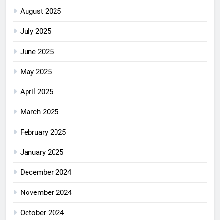
August 2025
July 2025
June 2025
May 2025
April 2025
March 2025
February 2025
January 2025
December 2024
November 2024
October 2024