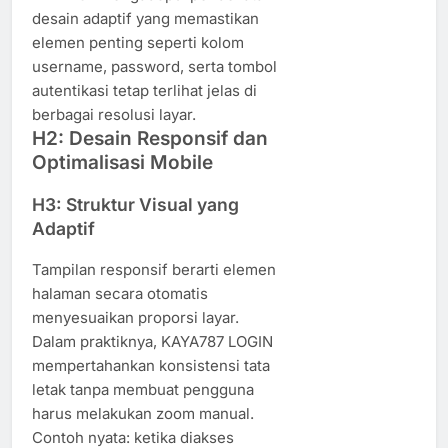
desain adaptif yang memastikan
elemen penting seperti kolom
username, password, serta tombol
autentikasi tetap terlihat jelas di
berbagai resolusi layar.
H2: Desain Responsif dan
Optimalisasi Mobile
H3: Struktur Visual yang
Adaptif
Tampilan responsif berarti elemen
halaman secara otomatis
menyesuaikan proporsi layar.
Dalam praktiknya, KAYA787 LOGIN
mempertahankan konsistensi tata
letak tanpa membuat pengguna
harus melakukan zoom manual.
Contoh nyata: ketika diakses