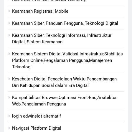
Keamanan Registrasi Mobile
Keamanan Siber, Panduan Pengguna, Teknologi Digital
Keamanan Siber, Teknologi Informasi, Infrastruktur
Digital, Sistem Keamanan
Keamanan Sistem Digital,Validasi Infrastruktur,Stabilitas
Platform Online,Pengalaman Pengguna,Manajemen
Teknologi
Kesehatan Digital Pengelolaan Waktu Pengembangan
Diri Kehidupan Sosial dalam Era Digital
Kompatibilitas Browser,Optimasi Front-End,Arsitektur
Web,Pengalaman Pengguna
login edwinslot alternatif
Navigasi Platform Digital