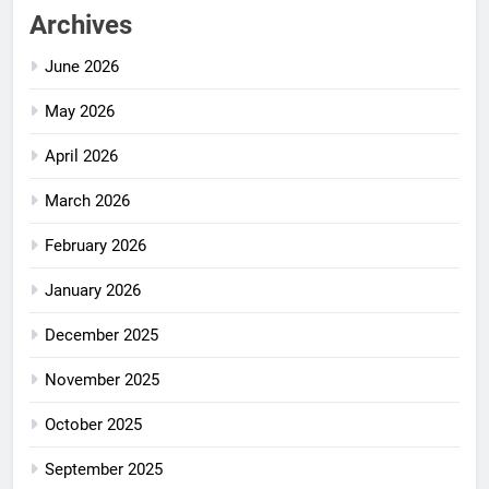
Archives
June 2026
May 2026
April 2026
March 2026
February 2026
January 2026
December 2025
November 2025
October 2025
September 2025