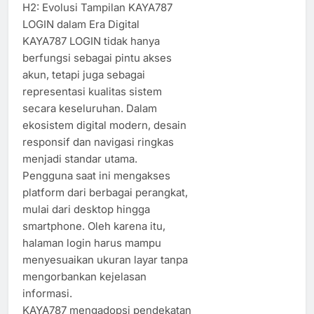
H2: Evolusi Tampilan KAYA787
LOGIN dalam Era Digital
KAYA787 LOGIN tidak hanya
berfungsi sebagai pintu akses
akun, tetapi juga sebagai
representasi kualitas sistem
secara keseluruhan. Dalam
ekosistem digital modern, desain
responsif dan navigasi ringkas
menjadi standar utama.
Pengguna saat ini mengakses
platform dari berbagai perangkat,
mulai dari desktop hingga
smartphone. Oleh karena itu,
halaman login harus mampu
menyesuaikan ukuran layar tanpa
mengorbankan kejelasan
informasi.
KAYA787 mengadopsi pendekatan