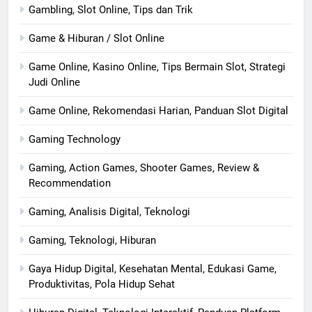
Gambling, Slot Online, Tips dan Trik
Game & Hiburan / Slot Online
Game Online, Kasino Online, Tips Bermain Slot, Strategi
Judi Online
Game Online, Rekomendasi Harian, Panduan Slot Digital
Gaming Technology
Gaming, Action Games, Shooter Games, Review &
Recommendation
Gaming, Analisis Digital, Teknologi
Gaming, Teknologi, Hiburan
Gaya Hidup Digital, Kesehatan Mental, Edukasi Game,
Produktivitas, Pola Hidup Sehat