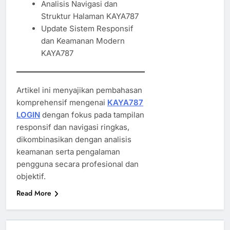
Analisis Navigasi dan
Struktur Halaman KAYA787
Update Sistem Responsif
dan Keamanan Modern
KAYA787
Artikel ini menyajikan pembahasan
komprehensif mengenai
KAYA787
LOGIN
dengan fokus pada tampilan
responsif dan navigasi ringkas,
dikombinasikan dengan analisis
keamanan serta pengalaman
pengguna secara profesional dan
objektif.
Read More