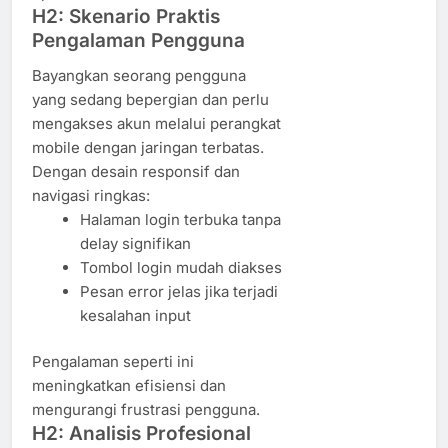
H2: Skenario Praktis
Pengalaman Pengguna
Bayangkan seorang pengguna
yang sedang bepergian dan perlu
mengakses akun melalui perangkat
mobile dengan jaringan terbatas.
Dengan desain responsif dan
navigasi ringkas:
Halaman login terbuka tanpa
delay signifikan
Tombol login mudah diakses
Pesan error jelas jika terjadi
kesalahan input
Pengalaman seperti ini
meningkatkan efisiensi dan
mengurangi frustrasi pengguna.
H2: Analisis Profesional