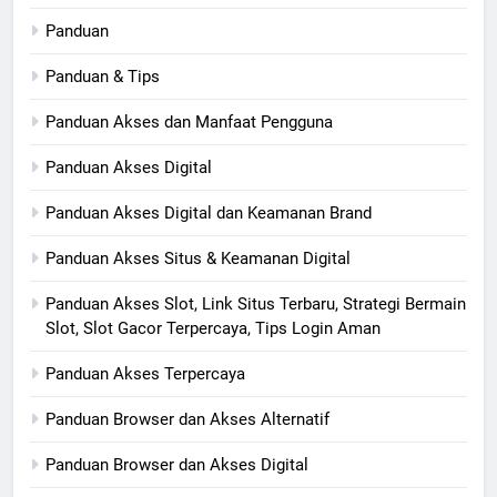
Panduan
Panduan & Tips
Panduan Akses dan Manfaat Pengguna
Panduan Akses Digital
Panduan Akses Digital dan Keamanan Brand
Panduan Akses Situs & Keamanan Digital
Panduan Akses Slot, Link Situs Terbaru, Strategi Bermain
Slot, Slot Gacor Terpercaya, Tips Login Aman
Panduan Akses Terpercaya
Panduan Browser dan Akses Alternatif
Panduan Browser dan Akses Digital