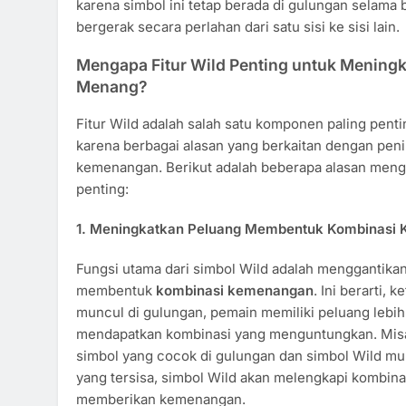
karena simbol ini tetap berada di gulungan selama 
bergerak secara perlahan dari satu sisi ke sisi lain.
Mengapa Fitur Wild Penting untuk Mening
Menang?
Fitur Wild adalah salah satu komponen paling penti
karena berbagai alasan yang berkaitan dengan pen
kemenangan. Berikut adalah beberapa alasan menga
penting:
1.
Meningkatkan Peluang Membentuk Kombinasi
Fungsi utama dari simbol Wild adalah menggantikan
membentuk
kombinasi kemenangan
. Ini berarti, 
muncul di gulungan, pemain memiliki peluang lebih
mendapatkan kombinasi yang menguntungkan. Misal
simbol yang cocok di gulungan dan simbol Wild mu
yang tersisa, simbol Wild akan melengkapi kombina
memberikan kemenangan.