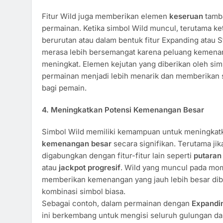
Fitur Wild juga memberikan elemen
keseruan
tamb
permainan. Ketika simbol Wild muncul, terutama ke
berurutan atau dalam bentuk fitur Expanding atau 
merasa lebih bersemangat karena peluang kemen
meningkat. Elemen kejutan yang diberikan oleh si
permainan menjadi lebih menarik dan memberikan s
bagi pemain.
4.
Meningkatkan Potensi Kemenangan Besar
Simbol Wild memiliki kemampuan untuk meningka
kemenangan besar
secara signifikan. Terutama jik
digabungkan dengan fitur-fitur lain seperti
putaran 
atau
jackpot progresif
. Wild yang muncul pada mo
memberikan kemenangan yang jauh lebih besar di
kombinasi simbol biasa.
Sebagai contoh, dalam permainan dengan
Expandi
ini berkembang untuk mengisi seluruh gulungan d