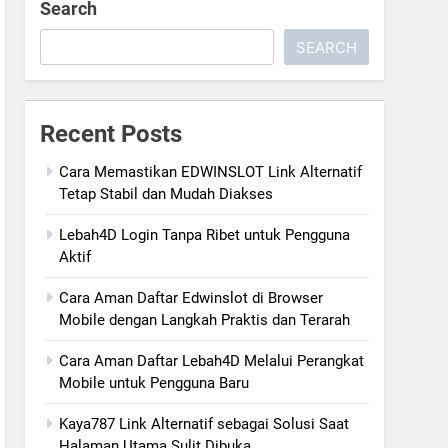
Search
SEARCH
Recent Posts
Cara Memastikan EDWINSLOT Link Alternatif
Tetap Stabil dan Mudah Diakses
Lebah4D Login Tanpa Ribet untuk Pengguna
Aktif
Cara Aman Daftar Edwinslot di Browser
Mobile dengan Langkah Praktis dan Terarah
Cara Aman Daftar Lebah4D Melalui Perangkat
Mobile untuk Pengguna Baru
Kaya787 Link Alternatif sebagai Solusi Saat
Halaman Utama Sulit Dibuka