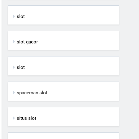
slot
slot gacor
slot
spaceman slot
situs slot