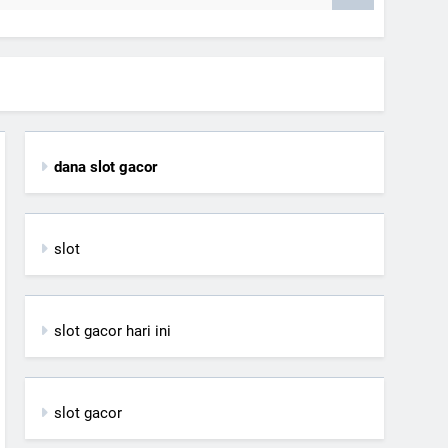
dana slot gacor
slot
slot gacor hari ini
slot gacor