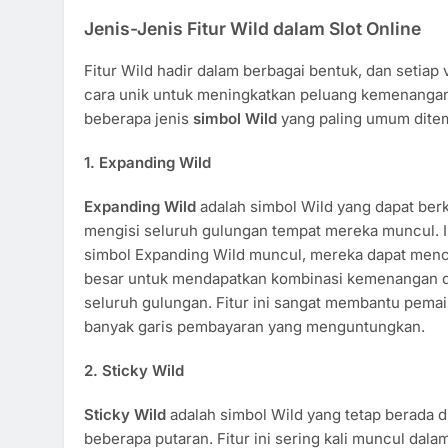
Jenis-Jenis Fitur Wild dalam Slot Online
Fitur Wild hadir dalam berbagai bentuk, dan setiap
cara unik untuk meningkatkan peluang kemenangan.
beberapa jenis
simbol Wild
yang paling umum ditemu
1.
Expanding Wild
Expanding Wild
adalah simbol Wild yang dapat be
mengisi seluruh gulungan tempat mereka muncul. Ini
simbol Expanding Wild muncul, mereka dapat menc
besar untuk mendapatkan kombinasi kemenangan 
seluruh gulungan. Fitur ini sangat membantu pema
banyak garis pembayaran yang menguntungkan.
2.
Sticky Wild
Sticky Wild
adalah simbol Wild yang tetap berada d
beberapa putaran. Fitur ini sering kali muncul dal