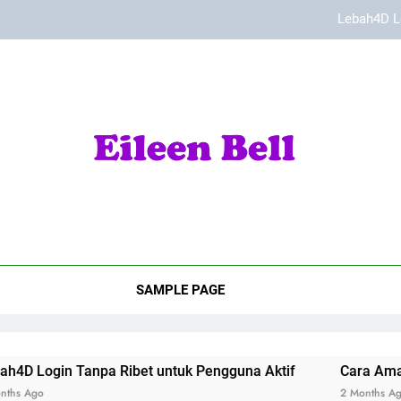
Lebah4D Lo
Cara Aman Daftar Edwinslot di Browser Mobi
Cara Aman Daftar Lebah4D Melalui 
Cara Memastikan EDWINSLOT Link Alter
Lebah4D Lo
Cara Aman Daftar Edwinslot di Browser Mobi
een Bell
nspirasi Gaya Hidup Dan Konten Menarik Di Blog Eileen Bell.
Cara Aman Daftar Lebah4D Melalui 
SAMPLE PAGE
anpa Ribet untuk Pengguna Aktif
Cara Aman Daftar Edw
2 Months Ago