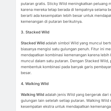
putaran gratis. Sticky Wild meningkatkan peluang
karena mereka tetap berada di tempatnya selama b
berarti ada kesempatan lebih besar untuk mendapa
kemenangan di putaran berikutnya.
3.
Stacked Wild
Stacked Wild
adalah simbol Wild yang muncul bert
biasanya mengisi satu gulungan penuh. Fitur ini m
mendapatkan kombinasi kemenangan karena lebih 
muncul dalam satu putaran. Dengan Stacked Wild, 
membentuk kombinasi pada banyak garis pembayar
besar.
4.
Walking Wild
Walking Wild
adalah jenis Wild yang bergerak dari 
gulungan lain setelah setiap putaran. Walking Wil
kesempatan ekstra untuk mendapatkan kemenangan 