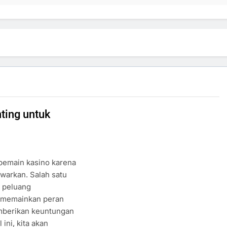
nting untuk
 pemain kasino karena
warkan. Salah satu
n peluang
d memainkan peran
emberikan keuntungan
 ini, kita akan