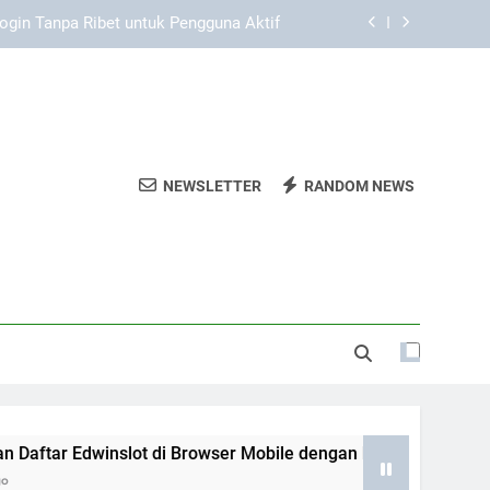
gin Tanpa Ribet untuk Pengguna Aktif
le dengan Langkah Praktis dan Terarah
Perangkat Mobile untuk Pengguna Baru
natif Tetap Stabil dan Mudah Diakses
NEWSLETTER
RANDOM NEWS
gin Tanpa Ribet untuk Pengguna Aktif
le dengan Langkah Praktis dan Terarah
Perangkat Mobile untuk Pengguna Baru
inslot di Browser Mobile dengan Langkah Praktis dan Terara