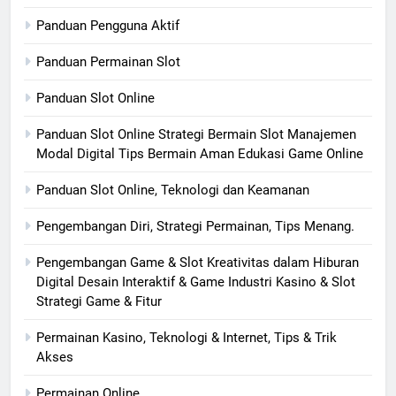
Panduan Pengguna Aktif
Panduan Permainan Slot
Panduan Slot Online
Panduan Slot Online Strategi Bermain Slot Manajemen
Modal Digital Tips Bermain Aman Edukasi Game Online
Panduan Slot Online, Teknologi dan Keamanan
Pengembangan Diri, Strategi Permainan, Tips Menang.
Pengembangan Game & Slot Kreativitas dalam Hiburan
Digital Desain Interaktif & Game Industri Kasino & Slot
Strategi Game & Fitur
Permainan Kasino, Teknologi & Internet, Tips & Trik
Akses
Permainan Online