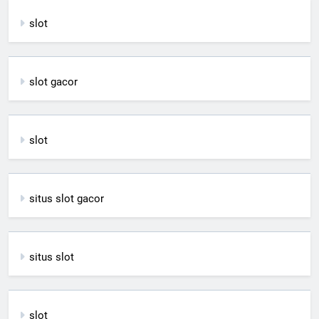
slot
slot gacor
slot
situs slot gacor
situs slot
slot