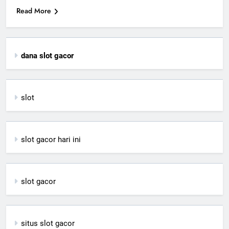
Read More
dana slot gacor
slot
slot gacor hari ini
slot gacor
situs slot gacor