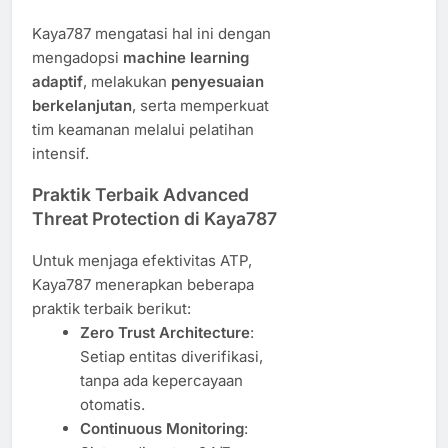
Kaya787 mengatasi hal ini dengan
mengadopsi
machine learning
adaptif
, melakukan
penyesuaian
berkelanjutan
, serta memperkuat
tim keamanan melalui pelatihan
intensif.
Praktik Terbaik Advanced
Threat Protection di Kaya787
Untuk menjaga efektivitas ATP,
Kaya787 menerapkan beberapa
praktik terbaik berikut:
Zero Trust Architecture
:
Setiap entitas diverifikasi,
tanpa ada kepercayaan
otomatis.
Continuous Monitoring
: