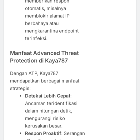
memberikan respon
otomatis, misalnya
memblokir alamat IP
berbahaya atau
mengkarantina endpoint
terinfeksi.
Manfaat Advanced Threat
Protection di Kaya787
Dengan ATP, Kaya787
mendapatkan berbagai manfaat
strategis:
Deteksi Lebih Cepat
:
Ancaman teridentifikasi
dalam hitungan detik,
mengurangi risiko
kerusakan besar.
Respon Proaktif
: Serangan