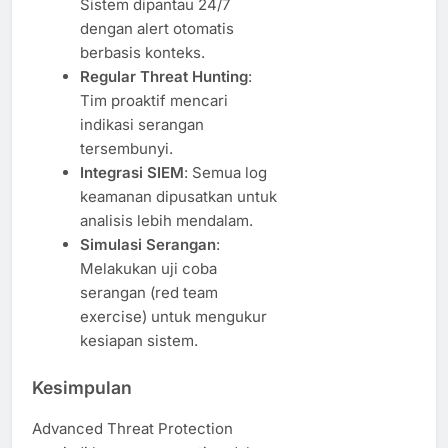
Sistem dipantau 24/7
dengan alert otomatis
berbasis konteks.
Regular Threat Hunting
:
Tim proaktif mencari
indikasi serangan
tersembunyi.
Integrasi SIEM
: Semua log
keamanan dipusatkan untuk
analisis lebih mendalam.
Simulasi Serangan
:
Melakukan uji coba
serangan (red team
exercise) untuk mengukur
kesiapan sistem.
Kesimpulan
Advanced Threat Protection