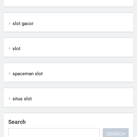
slot gacor
slot
spaceman slot
situs slot
Search
SEARCH