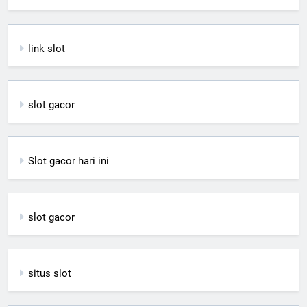
link slot
slot gacor
Slot gacor hari ini
slot gacor
situs slot