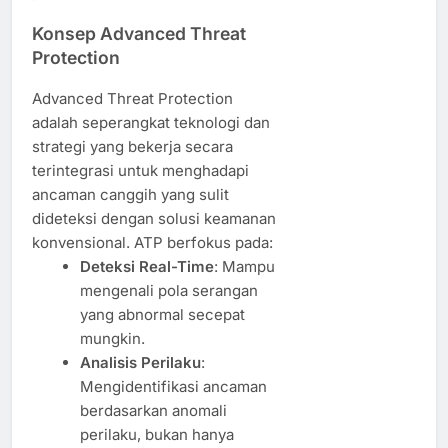
Konsep Advanced Threat
Protection
Advanced Threat Protection
adalah seperangkat teknologi dan
strategi yang bekerja secara
terintegrasi untuk menghadapi
ancaman canggih yang sulit
dideteksi dengan solusi keamanan
konvensional. ATP berfokus pada:
Deteksi Real-Time
: Mampu
mengenali pola serangan
yang abnormal secepat
mungkin.
Analisis Perilaku
:
Mengidentifikasi ancaman
berdasarkan anomali
perilaku, bukan hanya