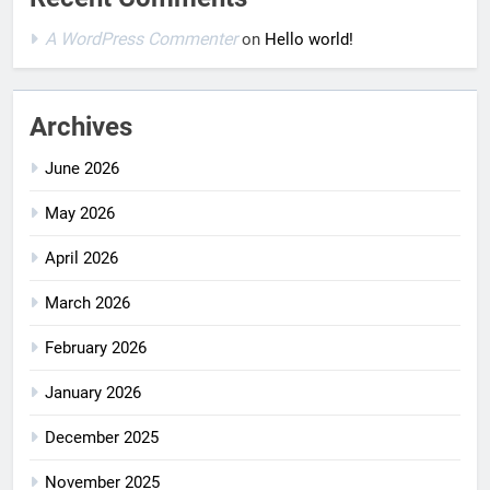
A WordPress Commenter
on
Hello world!
Archives
June 2026
May 2026
April 2026
March 2026
February 2026
January 2026
December 2025
November 2025