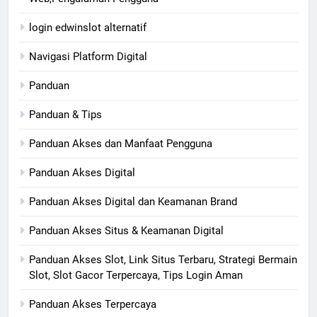
login edwinslot alternatif
Navigasi Platform Digital
Panduan
Panduan & Tips
Panduan Akses dan Manfaat Pengguna
Panduan Akses Digital
Panduan Akses Digital dan Keamanan Brand
Panduan Akses Situs & Keamanan Digital
Panduan Akses Slot, Link Situs Terbaru, Strategi Bermain
Slot, Slot Gacor Terpercaya, Tips Login Aman
Panduan Akses Terpercaya