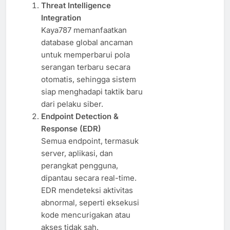
Threat Intelligence
Integration
Kaya787 memanfaatkan
database global ancaman
untuk memperbarui pola
serangan terbaru secara
otomatis, sehingga sistem
siap menghadapi taktik baru
dari pelaku siber.
Endpoint Detection &
Response (EDR)
Semua endpoint, termasuk
server, aplikasi, dan
perangkat pengguna,
dipantau secara real-time.
EDR mendeteksi aktivitas
abnormal, seperti eksekusi
kode mencurigakan atau
akses tidak sah.