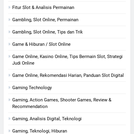
Fitur Slot & Analisis Permainan
Gambling, Slot Online, Permainan
Gambling, Slot Online, Tips dan Trik
Game & Hiburan / Slot Online
Game Online, Kasino Online, Tips Bermain Slot, Strategi
Judi Online
Game Online, Rekomendasi Harian, Panduan Slot Digital
Gaming Technology
Gaming, Action Games, Shooter Games, Review &
Recommendation
Gaming, Analisis Digital, Teknologi
Gaming, Teknologi, Hiburan