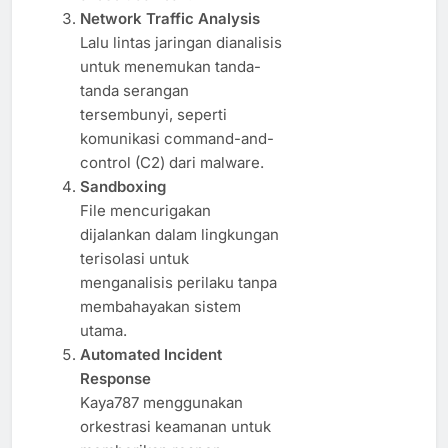
Network Traffic Analysis
Lalu lintas jaringan dianalisis
untuk menemukan tanda-
tanda serangan
tersembunyi, seperti
komunikasi command-and-
control (C2) dari malware.
Sandboxing
File mencurigakan
dijalankan dalam lingkungan
terisolasi untuk
menganalisis perilaku tanpa
membahayakan sistem
utama.
Automated Incident
Response
Kaya787 menggunakan
orkestrasi keamanan untuk