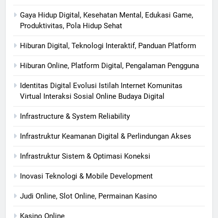
Gaya Hidup Digital, Kesehatan Mental, Edukasi Game,
Produktivitas, Pola Hidup Sehat
Hiburan Digital, Teknologi Interaktif, Panduan Platform
Hiburan Online, Platform Digital, Pengalaman Pengguna
Identitas Digital Evolusi Istilah Internet Komunitas
Virtual Interaksi Sosial Online Budaya Digital
Infrastructure & System Reliability
Infrastruktur Keamanan Digital & Perlindungan Akses
Infrastruktur Sistem & Optimasi Koneksi
Inovasi Teknologi & Mobile Development
Judi Online, Slot Online, Permainan Kasino
Kasino Online