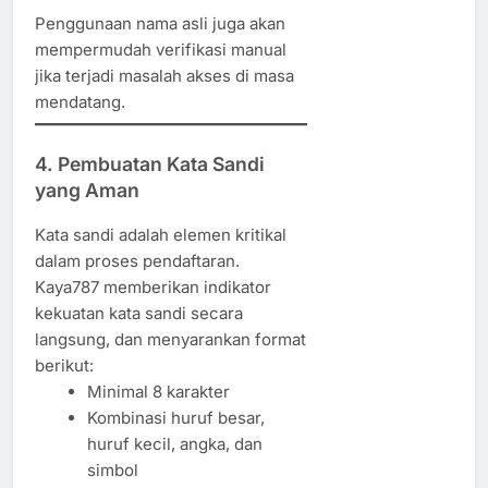
Penggunaan nama asli juga akan
mempermudah verifikasi manual
jika terjadi masalah akses di masa
mendatang.
4. Pembuatan Kata Sandi
yang Aman
Kata sandi adalah elemen kritikal
dalam proses pendaftaran.
Kaya787 memberikan indikator
kekuatan kata sandi secara
langsung, dan menyarankan format
berikut:
Minimal 8 karakter
Kombinasi huruf besar,
huruf kecil, angka, dan
simbol