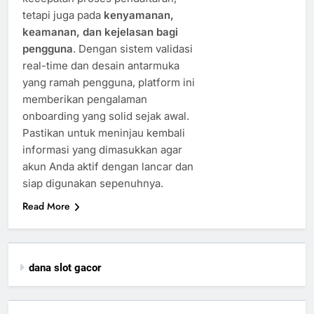
tetapi juga pada
kenyamanan,
keamanan, dan kejelasan bagi
pengguna
. Dengan sistem validasi
real-time dan desain antarmuka
yang ramah pengguna, platform ini
memberikan pengalaman
onboarding yang solid sejak awal.
Pastikan untuk meninjau kembali
informasi yang dimasukkan agar
akun Anda aktif dengan lancar dan
siap digunakan sepenuhnya.
Read More
dana slot gacor