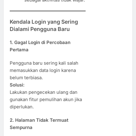
Kendala Login yang Sering
Dialami Pengguna Baru
1. Gagal Login di Percobaan
Pertama
Pengguna baru sering kali salah
memasukkan data login karena
belum terbiasa.
Solusi:
Lakukan pengecekan ulang dan
gunakan fitur pemulihan akun jika
diperlukan.
2. Halaman Tidak Termuat
Sempurna