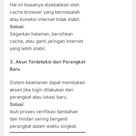
Hal ini biasanya disebabkan oleh
cache browser yang bermasalah
atau koneksi internet tidak stabil.
Solusi:
Segarkan halaman, bersihkan
cache, atau ganti jaringan internet
yang lebih stabil.
3. Akun Terdeteksi dari Perangkat
Baru
Sistem keamanan dapat membatasi
akses jika login dilakukan dari
perangkat atau lokasi baru.
Solusi:
Ikuti proses verifikasi tambahan
dan hindari sering berganti
perangkat dalam waktu singkat.