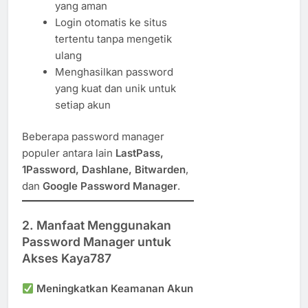
yang aman
Login otomatis ke situs
tertentu tanpa mengetik
ulang
Menghasilkan password
yang kuat dan unik untuk
setiap akun
Beberapa password manager
populer antara lain
LastPass,
1Password, Dashlane, Bitwarden
,
dan
Google Password Manager
.
2. Manfaat Menggunakan
Password Manager untuk
Akses Kaya787
Meningkatkan Keamanan Akun