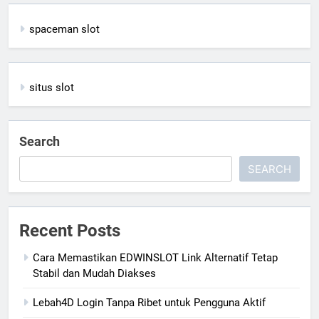
spaceman slot
situs slot
Search
SEARCH
Recent Posts
Cara Memastikan EDWINSLOT Link Alternatif Tetap
Stabil dan Mudah Diakses
Lebah4D Login Tanpa Ribet untuk Pengguna Aktif