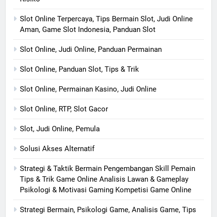
Slot Online Terpercaya, Tips Bermain Slot, Judi Online
Aman, Game Slot Indonesia, Panduan Slot
Slot Online, Judi Online, Panduan Permainan
Slot Online, Panduan Slot, Tips & Trik
Slot Online, Permainan Kasino, Judi Online
Slot Online, RTP, Slot Gacor
Slot, Judi Online, Pemula
Solusi Akses Alternatif
Strategi & Taktik Bermain Pengembangan Skill Pemain
Tips & Trik Game Online Analisis Lawan & Gameplay
Psikologi & Motivasi Gaming Kompetisi Game Online
Strategi Bermain, Psikologi Game, Analisis Game, Tips