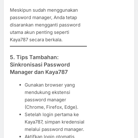
Meskipun sudah menggunakan
password manager, Anda tetap
disarankan mengganti password
utama akun penting seperti
Kaya787 secara berkala.
5. Tips Tambahan:
Sinkronisasi Password
Manager dan Kaya787
Gunakan browser yang
mendukung ekstensi
password manager
(Chrome, Firefox, Edge).
Setelah login pertama ke
Kaya787, simpan kredensial
melalui password manager.
Aktifkan login otomatis