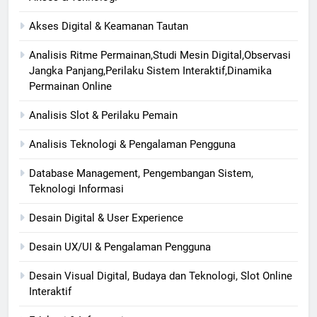
Akses Digital & Keamanan Tautan
Analisis Ritme Permainan,Studi Mesin Digital,Observasi
Jangka Panjang,Perilaku Sistem Interaktif,Dinamika
Permainan Online
Analisis Slot & Perilaku Pemain
Analisis Teknologi & Pengalaman Pengguna
Database Management, Pengembangan Sistem,
Teknologi Informasi
Desain Digital & User Experience
Desain UX/UI & Pengalaman Pengguna
Desain Visual Digital, Budaya dan Teknologi, Slot Online
Interaktif