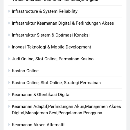
Infrastructure & System Reliability
Infrastruktur Keamanan Digital & Perlindungan Akses
Infrastruktur Sistem & Optimasi Koneksi
Inovasi Teknologi & Mobile Development
Judi Online, Slot Online, Permainan Kasino
Kasino Online
Kasino Online, Slot Online, Strategi Permainan
Keamanan & Otentikasi Digital
Keamanan Adaptif,Perlindungan Akun,Manajemen Akses
Digital,Manajemen Sesi,Pengalaman Pengguna
Keamanan Akses Alternatif