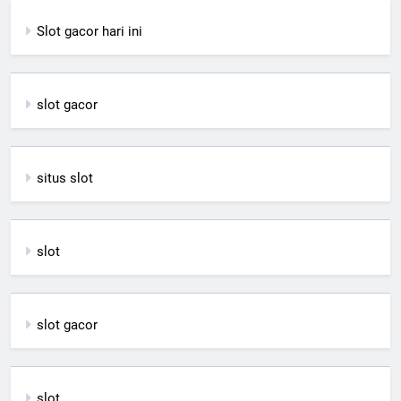
Slot gacor hari ini
slot gacor
situs slot
slot
slot gacor
slot