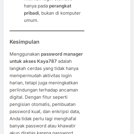
hanya pada
perangkat
pribadi
, bukan di komputer
umum.
Kesimpulan
Menggunakan
password manager
untuk akses Kaya787
adalah
langkah cerdas yang tidak hanya
mempermudah aktivitas login
harian, tetapi juga meningkatkan
perlindungan terhadap ancaman
digital. Dengan fitur seperti
pengisian otomatis, pembuatan
password kuat, dan enkripsi data,
Anda tidak perlu lagi menghafal
banyak password atau khawatir
akun diretas karena password