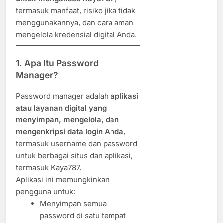
termasuk manfaat, risiko jika tidak
menggunakannya, dan cara aman
mengelola kredensial digital Anda.
1. Apa Itu Password
Manager?
Password manager adalah
aplikasi
atau layanan digital yang
menyimpan, mengelola, dan
mengenkripsi data login Anda
,
termasuk username dan password
untuk berbagai situs dan aplikasi,
termasuk Kaya787.
Aplikasi ini memungkinkan
pengguna untuk:
Menyimpan semua
password di satu tempat