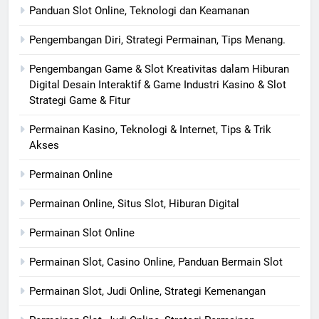
Panduan Slot Online, Teknologi dan Keamanan
Pengembangan Diri, Strategi Permainan, Tips Menang.
Pengembangan Game & Slot Kreativitas dalam Hiburan
Digital Desain Interaktif & Game Industri Kasino & Slot
Strategi Game & Fitur
Permainan Kasino, Teknologi & Internet, Tips & Trik
Akses
Permainan Online
Permainan Online, Situs Slot, Hiburan Digital
Permainan Slot Online
Permainan Slot, Casino Online, Panduan Bermain Slot
Permainan Slot, Judi Online, Strategi Kemenangan