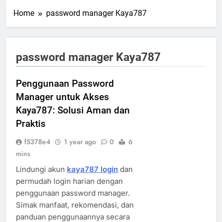
Home
password manager Kaya787
password manager Kaya787
Penggunaan Password
Manager untuk Akses
Kaya787: Solusi Aman dan
Praktis
f5378e4
1 year ago
0
6
mins
Lindungi akun
kaya787 login
dan
permudah login harian dengan
penggunaan password manager.
Simak manfaat, rekomendasi, dan
panduan penggunaannya secara