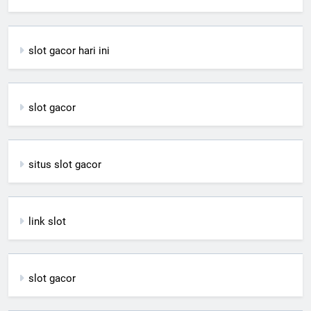
slot gacor hari ini
slot gacor
situs slot gacor
link slot
slot gacor