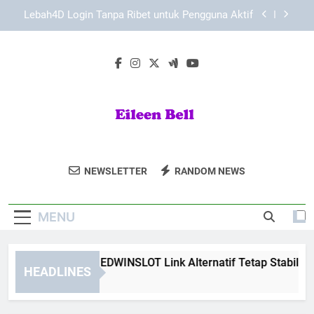
Skip
Cara Aman Daftar Edwinslot di Browser Mobile
to
dengan Langkah Praktis dan Terarah
content
Cara Aman Daftar Lebah4D Melalui Perangkat
Mobile untuk Pengguna Baru
Cara Memastikan EDWINSLOT Link Alternatif
Tetap Stabil dan Mudah Diakses
Lebah4D Login Tanpa Ribet untuk Pengguna Aktif
Cara Aman Daftar Edwinslot di Browser Mobile
dengan Langkah Praktis dan Terarah
Eileen Bell
Dapatkan Inspirasi Gaya Hidup Dan Konten
Cara Aman Daftar Lebah4D Melalui Perangkat
NEWSLETTER
RANDOM NEWS
Mobile untuk Pengguna Baru
Menarik Di Blog Eileen Bell.
MENU
ra Memastikan EDWINSLOT Link Alternatif Tetap Stabil dan 
HEADLINES
Month Ago