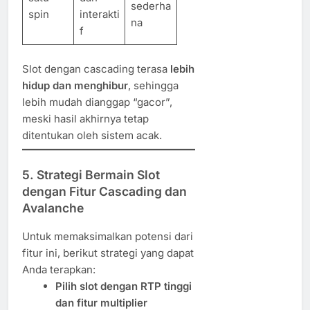
sederha
spin
interakti
na
f
Slot dengan cascading terasa
lebih
hidup dan menghibur
, sehingga
lebih mudah dianggap “gacor”,
meski hasil akhirnya tetap
ditentukan oleh sistem acak.
5.
Strategi Bermain Slot
dengan Fitur Cascading dan
Avalanche
Untuk memaksimalkan potensi dari
fitur ini, berikut strategi yang dapat
Anda terapkan:
Pilih slot dengan RTP tinggi
dan fitur multiplier