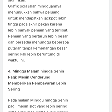
signifikan.
Grafik pola jalan mingguannya
menunjukkan bahwa peluang
untuk mendapatkan jackpot lebih
tinggi pada akhir pekan karena
lebih banyak pemain yang terlibat.
Pemain yang bertaruh lebih besar
dan bersedia menunggu beberapa
putaran tanpa kemenangan besar
sering kali lebih beruntung di
waktu ini.
4.
Minggu Malam hingga Senin
Pagi: Mesin Cenderung
Memberikan Pembayaran Lebih
Sering
Pada malam Minggu hingga Senin
pagi, mesin slot yang lebih sering