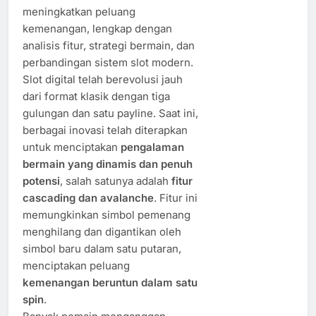
meningkatkan peluang
kemenangan, lengkap dengan
analisis fitur, strategi bermain, dan
perbandingan sistem slot modern.
Slot digital telah berevolusi jauh
dari format klasik dengan tiga
gulungan dan satu payline. Saat ini,
berbagai inovasi telah diterapkan
untuk menciptakan
pengalaman
bermain yang dinamis dan penuh
potensi
, salah satunya adalah
fitur
cascading dan avalanche
. Fitur ini
memungkinkan simbol pemenang
menghilang dan digantikan oleh
simbol baru dalam satu putaran,
menciptakan peluang
kemenangan beruntun dalam satu
spin
.