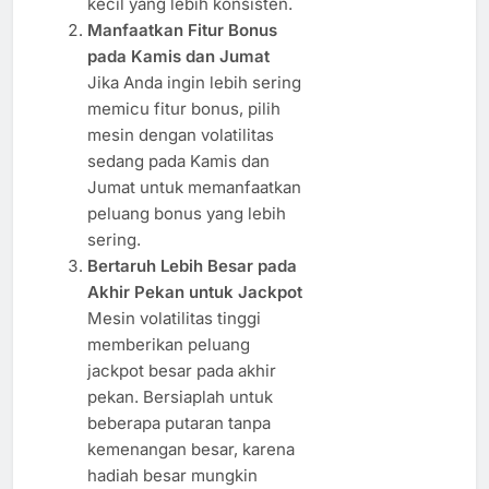
kecil yang lebih konsisten.
Manfaatkan Fitur Bonus
pada Kamis dan Jumat
Jika Anda ingin lebih sering
memicu fitur bonus, pilih
mesin dengan volatilitas
sedang pada Kamis dan
Jumat untuk memanfaatkan
peluang bonus yang lebih
sering.
Bertaruh Lebih Besar pada
Akhir Pekan untuk Jackpot
Mesin volatilitas tinggi
memberikan peluang
jackpot besar pada akhir
pekan. Bersiaplah untuk
beberapa putaran tanpa
kemenangan besar, karena
hadiah besar mungkin