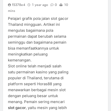
f5378e4
1 year ago
0
10
mins
Pelajari grafik pola jalan slot gacor
Thailand mingguan. Artikel ini
mengulas bagaimana pola
permainan dapat berubah selama
seminggu dan bagaimana pemain
bisa memanfaatkannya untuk
meningkatkan peluang
kemenangan.
Slot online telah menjadi salah
satu permainan kasino yang paling
populer di Thailand, terutama di
platform seperti Horas88 yang
menawarkan berbagai mesin slot
dengan peluang besar untuk
menang. Pemain sering mencari
slot gacor
, yaitu mesin yang lebih