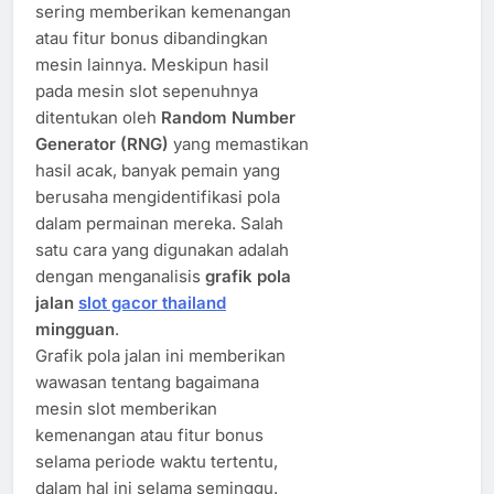
sering memberikan kemenangan
atau fitur bonus dibandingkan
mesin lainnya. Meskipun hasil
pada mesin slot sepenuhnya
ditentukan oleh
Random Number
Generator (RNG)
yang memastikan
hasil acak, banyak pemain yang
berusaha mengidentifikasi pola
dalam permainan mereka. Salah
satu cara yang digunakan adalah
dengan menganalisis
grafik pola
jalan
slot gacor thailand
mingguan
.
Grafik pola jalan ini memberikan
wawasan tentang bagaimana
mesin slot memberikan
kemenangan atau fitur bonus
selama periode waktu tertentu,
dalam hal ini selama seminggu.