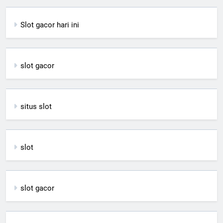
Slot gacor hari ini
slot gacor
situs slot
slot
slot gacor