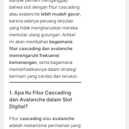
Banyak pemain menganggap
bahwa slot dengan fitur cascading
atau avalanche
lebih mudah gacor
,
karena adanya peluang lanjutan
yang tidak mengharuskan mereka
memutar ulang gulungan. Artikel
ini akan membahas
bagaimana
fitur cascading dan avalanche
memengaruhi frekuensi
kemenangan
, serta bagaimana
memanfaatkannya dalam strategi
bermain yang cerdas dan terukur.
1.
Apa Itu Fitur Cascading
dan Avalanche dalam Slot
Digital?
Fitur
cascading
atau
avalanche
adalah mekanisme permainan yang