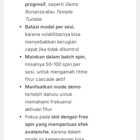
progresif
, seperti
Gems
Bonanza
atau
Temple
Tumble
Batasi modal per sesi
,
karena volatilitasnya bisa
menyebabkan kerugian
cepat jika tidak dikontrol
Mainkan dalam batch spin
,
misalnya 50–100 spin per
sesi, untuk mengamati ritme
fitur cascade aktif
Manfaatkan mode demo
terlebih dahulu untuk
memahami frekuensi
aktivasi fitur
Fokus pada
slot dengan free
spin yang memperluas efek
avalanche
, karena dalam
mode ini kemenangan bisa