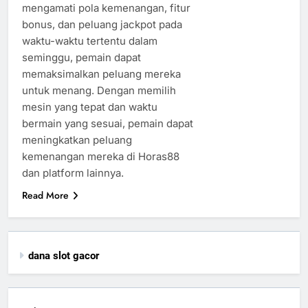
mengamati pola kemenangan, fitur
bonus, dan peluang jackpot pada
waktu-waktu tertentu dalam
seminggu, pemain dapat
memaksimalkan peluang mereka
untuk menang. Dengan memilih
mesin yang tepat dan waktu
bermain yang sesuai, pemain dapat
meningkatkan peluang
kemenangan mereka di Horas88
dan platform lainnya.
Read More
dana slot gacor