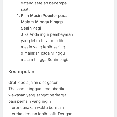
datang setelah beberapa
saat.
Pilih Mesin Populer pada
Malam Minggu hingga
Senin Pagi
Jika Anda ingin pembayaran
yang lebih teratur, pilih
mesin yang lebih sering
dimainkan pada Minggu
malam hingga Senin pagi.
Kesimpulan
Grafik pola jalan slot gacor
Thailand mingguan memberikan
wawasan yang sangat berharga
bagi pemain yang ingin
merencanakan waktu bermain
mereka dengan lebih baik. Dengan