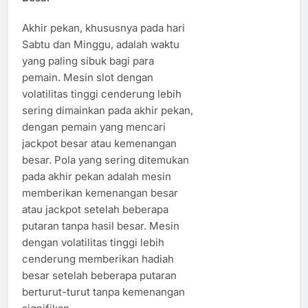
Akhir pekan, khususnya pada hari
Sabtu dan Minggu, adalah waktu
yang paling sibuk bagi para
pemain. Mesin slot dengan
volatilitas tinggi cenderung lebih
sering dimainkan pada akhir pekan,
dengan pemain yang mencari
jackpot besar atau kemenangan
besar. Pola yang sering ditemukan
pada akhir pekan adalah mesin
memberikan kemenangan besar
atau jackpot setelah beberapa
putaran tanpa hasil besar. Mesin
dengan volatilitas tinggi lebih
cenderung memberikan hadiah
besar setelah beberapa putaran
berturut-turut tanpa kemenangan