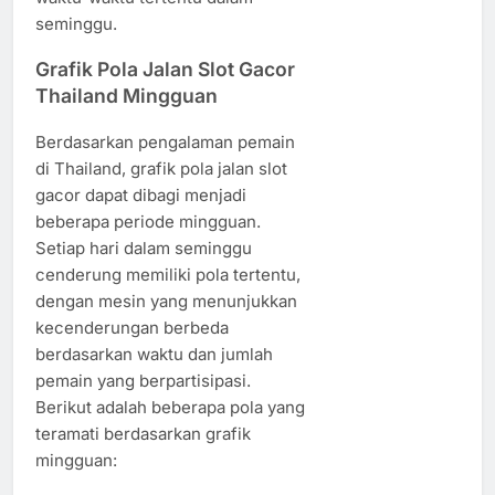
seminggu.
Grafik Pola Jalan Slot Gacor
Thailand Mingguan
Berdasarkan pengalaman pemain
di Thailand, grafik pola jalan slot
gacor dapat dibagi menjadi
beberapa periode mingguan.
Setiap hari dalam seminggu
cenderung memiliki pola tertentu,
dengan mesin yang menunjukkan
kecenderungan berbeda
berdasarkan waktu dan jumlah
pemain yang berpartisipasi.
Berikut adalah beberapa pola yang
teramati berdasarkan grafik
mingguan: