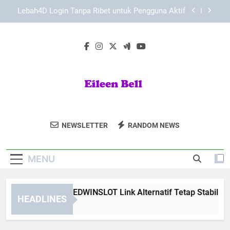
Skip
Cara Aman Daftar Edwinslot di Browser Mobile
to
dengan Langkah Praktis dan Terarah
content
Cara Aman Daftar Lebah4D Melalui Perangkat
Mobile untuk Pengguna Baru
Cara Memastikan EDWINSLOT Link Alternatif
Tetap Stabil dan Mudah Diakses
Lebah4D Login Tanpa Ribet untuk Pengguna Aktif
Cara Aman Daftar Edwinslot di Browser Mobile
dengan Langkah Praktis dan Terarah
Eileen Bell
Dapatkan Inspirasi Gaya Hidup Dan Konten
Cara Aman Daftar Lebah4D Melalui Perangkat
NEWSLETTER
RANDOM NEWS
Mobile untuk Pengguna Baru
Menarik Di Blog Eileen Bell.
MENU
ra Memastikan EDWINSLOT Link Alternatif Tetap Stabil dan M
HEADLINES
Month Ago