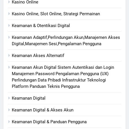
Kasino Online
Kasino Online, Slot Online, Strategi Permainan
Keamanan & Otentikasi Digital
Keamanan Adaptif,Perlindungan Akun,Manajemen Akses
Digital,Manajemen Sesi,Pengalaman Pengguna
Keamanan Akses Alternatif
Keamanan Akun Digital Sistem Autentikasi dan Login
Manajemen Password Pengalaman Pengguna (UX)
Perlindungan Data Pribadi Infrastruktur Teknologi
Platform Panduan Teknis Pengguna
Keamanan Digital
Keamanan Digital & Akses Akun
Keamanan Digital & Panduan Pengguna