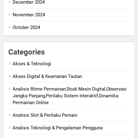
December 2024
November 2024
October 2024
Categories
Akses & Teknologi
Akses Digital & Keamanan Tautan
Analisis Ritme Permainan,Studi Mesin Digital,Observasi
Jangka Panjang,Perilaku Sistem Interaktif,Dinamika
Permainan Online
Analisis Slot & Perilaku Pemain
Analisis Teknologi & Pengalaman Pengguna