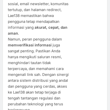
sosial, email newsletter, komunitas
tertutup, dan halaman redirect,
Lae138 memastikan bahwa
pengguna tetap mendapatkan
informasi yang
akurat, cepat, dan
aman
.
Namun, peran pengguna dalam
memverifikasi informasi
juga
sangat penting. Pastikan Anda
hanya mengikuti saluran resmi,
menghindari tautan tidak
terpercaya, dan memahami cara
mengenali link sah. Dengan sinergi
antara sistem distribusi yang andal
dan pengguna yang cerdas, akses
ke Lae138 akan tetap terjaga di
tengah tantangan regulasi dan
perubahan teknologi yang terus
berlangsung.