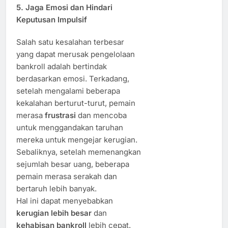
5.
Jaga Emosi dan Hindari
Keputusan Impulsif
Salah satu kesalahan terbesar
yang dapat merusak pengelolaan
bankroll adalah bertindak
berdasarkan emosi. Terkadang,
setelah mengalami beberapa
kekalahan berturut-turut, pemain
merasa
frustrasi
dan mencoba
untuk menggandakan taruhan
mereka untuk mengejar kerugian.
Sebaliknya, setelah memenangkan
sejumlah besar uang, beberapa
pemain merasa serakah dan
bertaruh lebih banyak.
Hal ini dapat menyebabkan
kerugian lebih besar
dan
kehabisan bankroll
lebih cepat.