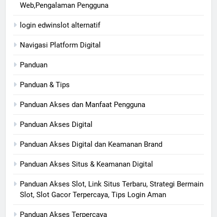
Web,Pengalaman Pengguna
login edwinslot alternatif
Navigasi Platform Digital
Panduan
Panduan & Tips
Panduan Akses dan Manfaat Pengguna
Panduan Akses Digital
Panduan Akses Digital dan Keamanan Brand
Panduan Akses Situs & Keamanan Digital
Panduan Akses Slot, Link Situs Terbaru, Strategi Bermain
Slot, Slot Gacor Terpercaya, Tips Login Aman
Panduan Akses Terpercaya