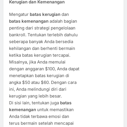
Kerugian dan Kemenangan
Mengatur
batas kerugian
dan
batas kemenangan
adalah bagian
penting dari strategi pengelolaan
bankroll. Tentukan terlebih dahulu
seberapa banyak Anda bersedia
kehilangan dan berhenti bermain
ketika batas kerugian tercapai.
Misalnya, jika Anda memulai
dengan anggaran $100, Anda dapat
menetapkan batas kerugian di
angka $50 atau $60. Dengan cara
ini, Anda melindungi diri dari
kerugian yang lebih besar.
Di sisi lain, tentukan juga
batas
kemenangan
untuk memastikan
Anda tidak terbawa emosi dan
terus bermain setelah mencapai