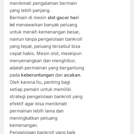
menikmati pengalaman bermain
yang lebih panjang.
Bermain di mesin
slot gacor hari
ini
menawarkan banyak peluang
untuk meraih kemenangan besar,
namun tanpa pengelolaan bankroll
yang tepat, peluang tersebut bisa
cepat habis. Mesin slot, meskipun
menyenangkan dan menghibur,
adalah permainan yang bergantung
pada
keberuntungan
dan
acakan
.
Oleh karena itu, penting bagi
setiap pemain untuk memiliki
strategi pengelolaan bankroll yang
efektif agar bisa menikmati
permainan lebih lama dan
meningkatkan peluang
kemenangan.
Pengelolaan bankroll yang baik