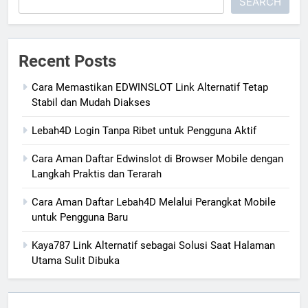
SEARCH
Recent Posts
Cara Memastikan EDWINSLOT Link Alternatif Tetap
Stabil dan Mudah Diakses
Lebah4D Login Tanpa Ribet untuk Pengguna Aktif
Cara Aman Daftar Edwinslot di Browser Mobile dengan
Langkah Praktis dan Terarah
Cara Aman Daftar Lebah4D Melalui Perangkat Mobile
untuk Pengguna Baru
Kaya787 Link Alternatif sebagai Solusi Saat Halaman
Utama Sulit Dibuka