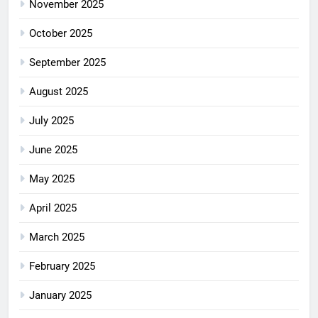
November 2025
October 2025
September 2025
August 2025
July 2025
June 2025
May 2025
April 2025
March 2025
February 2025
January 2025