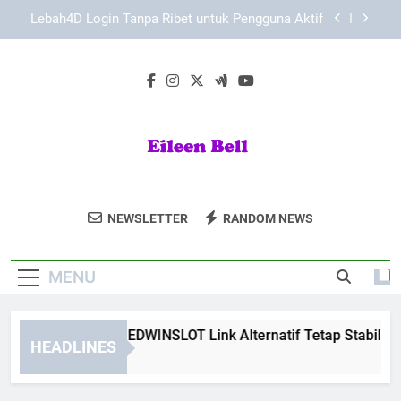
Skip
Cara Aman Daftar Edwinslot di Browser Mobile
to
dengan Langkah Praktis dan Terarah
content
Cara Aman Daftar Lebah4D Melalui Perangkat
Mobile untuk Pengguna Baru
Cara Memastikan EDWINSLOT Link Alternatif
Tetap Stabil dan Mudah Diakses
Lebah4D Login Tanpa Ribet untuk Pengguna Aktif
Cara Aman Daftar Edwinslot di Browser Mobile
dengan Langkah Praktis dan Terarah
Eileen Bell
Dapatkan Inspirasi Gaya Hidup Dan Konten
Cara Aman Daftar Lebah4D Melalui Perangkat
NEWSLETTER
RANDOM NEWS
Mobile untuk Pengguna Baru
Menarik Di Blog Eileen Bell.
MENU
ra Memastikan EDWINSLOT Link Alternatif Tetap Stabil dan 
HEADLINES
Month Ago