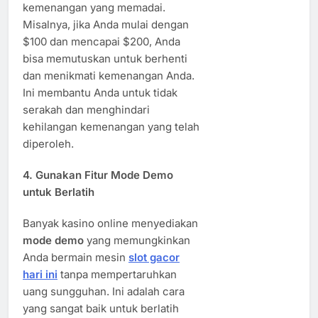
kemenangan yang memadai.
Misalnya, jika Anda mulai dengan
$100 dan mencapai $200, Anda
bisa memutuskan untuk berhenti
dan menikmati kemenangan Anda.
Ini membantu Anda untuk tidak
serakah dan menghindari
kehilangan kemenangan yang telah
diperoleh.
4.
Gunakan Fitur Mode Demo
untuk Berlatih
Banyak kasino online menyediakan
mode demo
yang memungkinkan
Anda bermain mesin
slot gacor
hari ini
tanpa mempertaruhkan
uang sungguhan. Ini adalah cara
yang sangat baik untuk berlatih