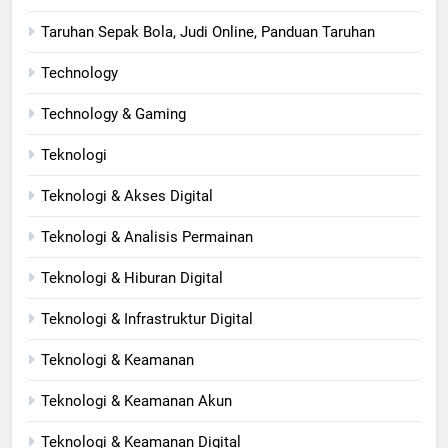
Taruhan Sepak Bola, Judi Online, Panduan Taruhan
Technology
Technology & Gaming
Teknologi
Teknologi & Akses Digital
Teknologi & Analisis Permainan
Teknologi & Hiburan Digital
Teknologi & Infrastruktur Digital
Teknologi & Keamanan
Teknologi & Keamanan Akun
Teknologi & Keamanan Digital