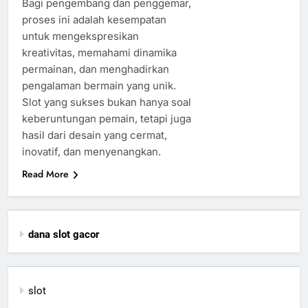
Bagi pengembang dan penggemar,
proses ini adalah kesempatan
untuk mengekspresikan
kreativitas, memahami dinamika
permainan, dan menghadirkan
pengalaman bermain yang unik.
Slot yang sukses bukan hanya soal
keberuntungan pemain, tetapi juga
hasil dari desain yang cermat,
inovatif, dan menyenangkan.
Read More
dana slot gacor
slot