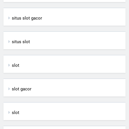
situs slot gacor
situs slot
slot
slot gacor
slot