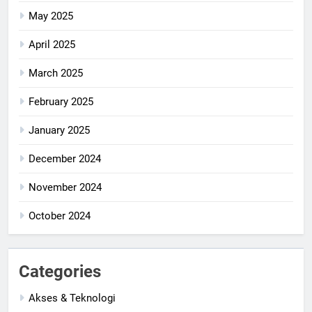
May 2025
April 2025
March 2025
February 2025
January 2025
December 2024
November 2024
October 2024
Categories
Akses & Teknologi