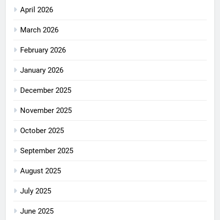
April 2026
March 2026
February 2026
January 2026
December 2025
November 2025
October 2025
September 2025
August 2025
July 2025
June 2025