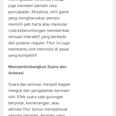
juga memberi pemain rasa
pencapaian. Misalnya, mini game
yang mengharuskan pemain
memilih peti harta atau memutar
roda keberuntungan memberikan
sensasi interaktif yang berbeda
dari putaran reguler. Fitur ini juga
membantu slot menonjol di pasar
yang kompetitif.
Mempertimbangkan Suara dan
Animasi
Suara dan animasi menjadi bagian
integral dari pengalaman bermain
slot. Efek suara saat gulungan
berputar, kemenangan, atau
aktivasi fitur bonus memperkuat
sensasi bermain. Animasi yang