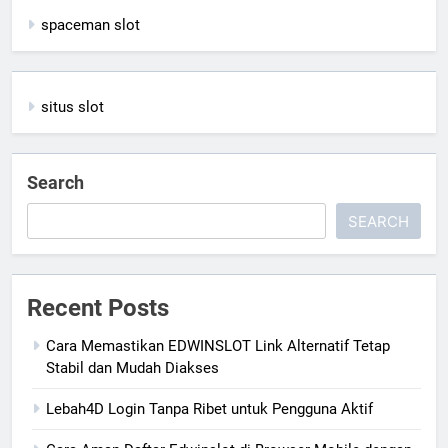
spaceman slot
situs slot
Search
SEARCH
Recent Posts
Cara Memastikan EDWINSLOT Link Alternatif Tetap
Stabil dan Mudah Diakses
Lebah4D Login Tanpa Ribet untuk Pengguna Aktif