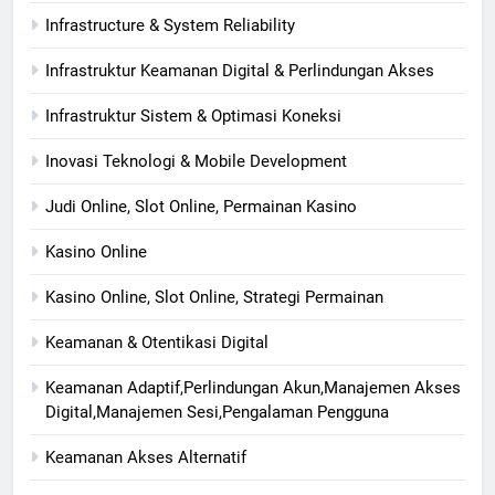
Infrastructure & System Reliability
Infrastruktur Keamanan Digital & Perlindungan Akses
Infrastruktur Sistem & Optimasi Koneksi
Inovasi Teknologi & Mobile Development
Judi Online, Slot Online, Permainan Kasino
Kasino Online
Kasino Online, Slot Online, Strategi Permainan
Keamanan & Otentikasi Digital
Keamanan Adaptif,Perlindungan Akun,Manajemen Akses
Digital,Manajemen Sesi,Pengalaman Pengguna
Keamanan Akses Alternatif