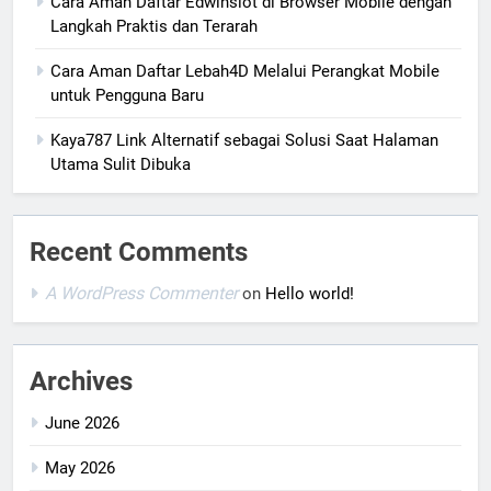
Cara Aman Daftar Edwinslot di Browser Mobile dengan
Langkah Praktis dan Terarah
Cara Aman Daftar Lebah4D Melalui Perangkat Mobile
untuk Pengguna Baru
Kaya787 Link Alternatif sebagai Solusi Saat Halaman
Utama Sulit Dibuka
Recent Comments
A WordPress Commenter
on
Hello world!
Archives
June 2026
May 2026