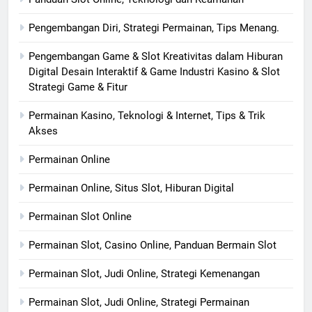
Pengembangan Diri, Strategi Permainan, Tips Menang.
Pengembangan Game & Slot Kreativitas dalam Hiburan
Digital Desain Interaktif & Game Industri Kasino & Slot
Strategi Game & Fitur
Permainan Kasino, Teknologi & Internet, Tips & Trik
Akses
Permainan Online
Permainan Online, Situs Slot, Hiburan Digital
Permainan Slot Online
Permainan Slot, Casino Online, Panduan Bermain Slot
Permainan Slot, Judi Online, Strategi Kemenangan
Permainan Slot, Judi Online, Strategi Permainan