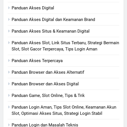
Panduan Akses Digital
Panduan Akses Digital dan Keamanan Brand
Panduan Akses Situs & Keamanan Digital
Panduan Akses Slot, Link Situs Terbaru, Strategi Bermain
Slot, Slot Gacor Terpercaya, Tips Login Aman
Panduan Akses Terpercaya
Panduan Browser dan Akses Alternatif
Panduan Browser dan Akses Digital
Panduan Game, Slot Online, Tips & Trik
Panduan Login Aman, Tips Slot Online, Keamanan Akun
Slot, Optimasi Akses Situs, Strategi Login Stabil
Panduan Login dan Masalah Teknis