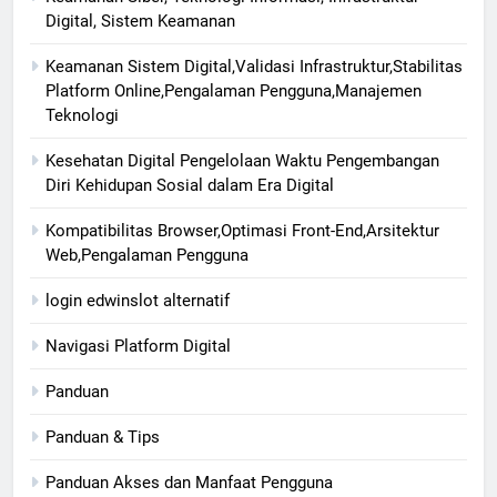
Digital, Sistem Keamanan
Keamanan Sistem Digital,Validasi Infrastruktur,Stabilitas
Platform Online,Pengalaman Pengguna,Manajemen
Teknologi
Kesehatan Digital Pengelolaan Waktu Pengembangan
Diri Kehidupan Sosial dalam Era Digital
Kompatibilitas Browser,Optimasi Front-End,Arsitektur
Web,Pengalaman Pengguna
login edwinslot alternatif
Navigasi Platform Digital
Panduan
Panduan & Tips
Panduan Akses dan Manfaat Pengguna