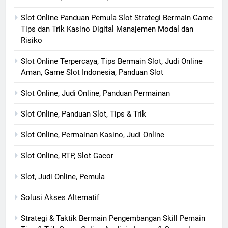
Slot Online Panduan Pemula Slot Strategi Bermain Game
Tips dan Trik Kasino Digital Manajemen Modal dan
Risiko
Slot Online Terpercaya, Tips Bermain Slot, Judi Online
Aman, Game Slot Indonesia, Panduan Slot
Slot Online, Judi Online, Panduan Permainan
Slot Online, Panduan Slot, Tips & Trik
Slot Online, Permainan Kasino, Judi Online
Slot Online, RTP, Slot Gacor
Slot, Judi Online, Pemula
Solusi Akses Alternatif
Strategi & Taktik Bermain Pengembangan Skill Pemain