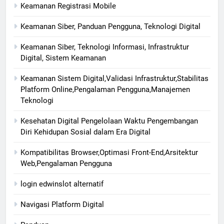
Keamanan Registrasi Mobile
Keamanan Siber, Panduan Pengguna, Teknologi Digital
Keamanan Siber, Teknologi Informasi, Infrastruktur
Digital, Sistem Keamanan
Keamanan Sistem Digital,Validasi Infrastruktur,Stabilitas
Platform Online,Pengalaman Pengguna,Manajemen
Teknologi
Kesehatan Digital Pengelolaan Waktu Pengembangan
Diri Kehidupan Sosial dalam Era Digital
Kompatibilitas Browser,Optimasi Front-End,Arsitektur
Web,Pengalaman Pengguna
login edwinslot alternatif
Navigasi Platform Digital