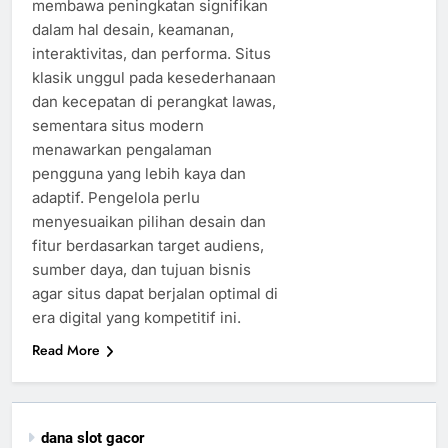
membawa peningkatan signifikan
dalam hal desain, keamanan,
interaktivitas, dan performa. Situs
klasik unggul pada kesederhanaan
dan kecepatan di perangkat lawas,
sementara situs modern
menawarkan pengalaman
pengguna yang lebih kaya dan
adaptif. Pengelola perlu
menyesuaikan pilihan desain dan
fitur berdasarkan target audiens,
sumber daya, dan tujuan bisnis
agar situs dapat berjalan optimal di
era digital yang kompetitif ini.
Read More
dana slot gacor