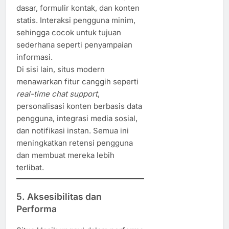
dasar, formulir kontak, dan konten
statis. Interaksi pengguna minim,
sehingga cocok untuk tujuan
sederhana seperti penyampaian
informasi.
Di sisi lain, situs modern
menawarkan fitur canggih seperti
real-time chat support
,
personalisasi konten berbasis data
pengguna, integrasi media sosial,
dan notifikasi instan. Semua ini
meningkatkan retensi pengguna
dan membuat mereka lebih
terlibat.
5. Aksesibilitas dan
Performa