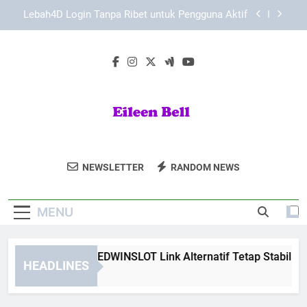
Skip
Cara Aman Daftar Edwinslot di Browser Mobile
to
dengan Langkah Praktis dan Terarah
content
Cara Aman Daftar Lebah4D Melalui Perangkat
Mobile untuk Pengguna Baru
Cara Memastikan EDWINSLOT Link Alternatif
Tetap Stabil dan Mudah Diakses
Lebah4D Login Tanpa Ribet untuk Pengguna Aktif
Cara Aman Daftar Edwinslot di Browser Mobile
dengan Langkah Praktis dan Terarah
Eileen Bell
Dapatkan Inspirasi Gaya Hidup Dan Konten
Cara Aman Daftar Lebah4D Melalui Perangkat
NEWSLETTER
RANDOM NEWS
Mobile untuk Pengguna Baru
Menarik Di Blog Eileen Bell.
MENU
ra Memastikan EDWINSLOT Link Alternatif Tetap Stabil dan M
HEADLINES
Month Ago