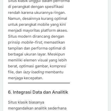
Situs klasik unggul dalam performa
di perangkat dengan spesifikasi
rendah karena ukurannya ringan.
Namun, desainnya kurang optimal
untuk perangkat mobile yang kini
menjadi mayoritas platform akses.
Situs modern dirancang dengan
prinsip
mobile-first
, memastikan
tampilan dan performa optimal di
berbagai ukuran layar. Meskipun
memiliki elemen visual yang lebih
berat, optimasi gambar, kompresi
file, dan
lazy loading
membantu
menjaga kecepatan.
6. Integrasi Data dan Analitik
Situs klasik biasanya
mengandalkan analitik sederhana