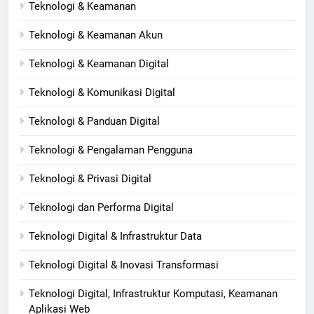
Teknologi & Keamanan
Teknologi & Keamanan Akun
Teknologi & Keamanan Digital
Teknologi & Komunikasi Digital
Teknologi & Panduan Digital
Teknologi & Pengalaman Pengguna
Teknologi & Privasi Digital
Teknologi dan Performa Digital
Teknologi Digital & Infrastruktur Data
Teknologi Digital & Inovasi Transformasi
Teknologi Digital, Infrastruktur Komputasi, Keamanan
Aplikasi Web