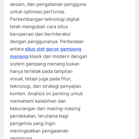
desain, dan pengalaman pengguna
untuk optimasi performa.
Perkembangan teknologi digital
telah mengubah cara situs
beroperasi dan berinteraksi
dengan penggunanya. Perbedaan
antara
situs slot gacor gampang
menang
klasik dan modern dengan
sistem gampang menang bukan
hanya terletak pada tampilan
visual, tetapi juga pada fitur,
teknologi, dan strategi penyajian
konten. Analisis ini penting untuk
memahami kelebihan dan
kekurangan dari masing-masing
pendekatan, terutama bagi
pengelola yang ingin
meningkatkan pengalaman
pengguna.