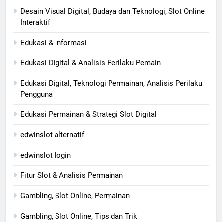
Desain Visual Digital, Budaya dan Teknologi, Slot Online
Interaktif
Edukasi & Informasi
Edukasi Digital & Analisis Perilaku Pemain
Edukasi Digital, Teknologi Permainan, Analisis Perilaku
Pengguna
Edukasi Permainan & Strategi Slot Digital
edwinslot alternatif
edwinslot login
Fitur Slot & Analisis Permainan
Gambling, Slot Online, Permainan
Gambling, Slot Online, Tips dan Trik