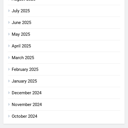
July 2025
June 2025
May 2025
April 2025
March 2025
February 2025
January 2025
December 2024
November 2024
October 2024