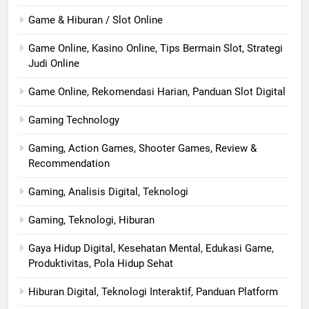
Game & Hiburan / Slot Online
Game Online, Kasino Online, Tips Bermain Slot, Strategi
Judi Online
Game Online, Rekomendasi Harian, Panduan Slot Digital
Gaming Technology
Gaming, Action Games, Shooter Games, Review &
Recommendation
Gaming, Analisis Digital, Teknologi
Gaming, Teknologi, Hiburan
Gaya Hidup Digital, Kesehatan Mental, Edukasi Game,
Produktivitas, Pola Hidup Sehat
Hiburan Digital, Teknologi Interaktif, Panduan Platform