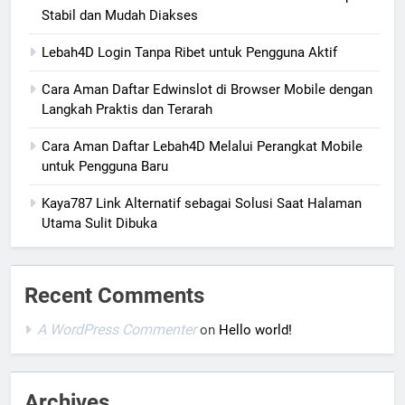
Stabil dan Mudah Diakses
Lebah4D Login Tanpa Ribet untuk Pengguna Aktif
Cara Aman Daftar Edwinslot di Browser Mobile dengan
Langkah Praktis dan Terarah
Cara Aman Daftar Lebah4D Melalui Perangkat Mobile
untuk Pengguna Baru
Kaya787 Link Alternatif sebagai Solusi Saat Halaman
Utama Sulit Dibuka
Recent Comments
A WordPress Commenter
on
Hello world!
Archives