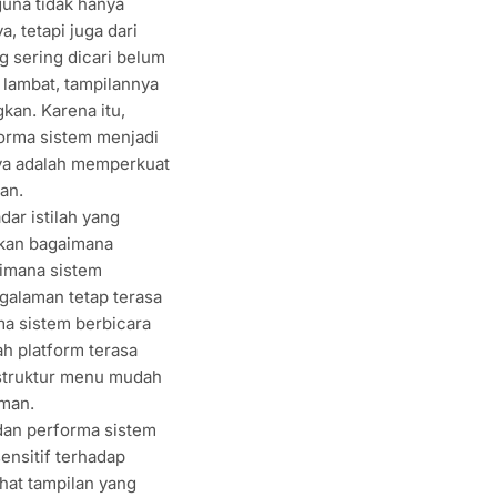
guna tidak hanya
, tetapi juga dari
g sering dicari belum
 lambat, tampilannya
kan. Karena itu,
orma sistem menjadi
nya adalah memperkuat
an.
dar istilah yang
ukan bagaimana
aimana sistem
alaman tetap terasa
rma sistem berbicara
ah platform terasa
 struktur menu mudah
aman.
dan performa sistem
nsitif terhadap
hat tampilan yang