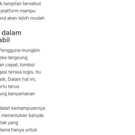
k tampilan tersebut
 platform mampu
rand akan lebih mudah
 dalam
bil
. Pengguna mungkin
reka langsung
n cepat, tombol
i terasa logis, itu
ik. Dalam hal ini,
rlu terus
kung kenyamanan
k adalah kemampuannya
dak menemukan banyak
etak yang
 lama hanya untuk