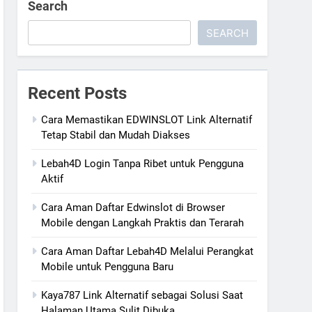
Search
SEARCH
Recent Posts
Cara Memastikan EDWINSLOT Link Alternatif
Tetap Stabil dan Mudah Diakses
Lebah4D Login Tanpa Ribet untuk Pengguna
Aktif
Cara Aman Daftar Edwinslot di Browser
Mobile dengan Langkah Praktis dan Terarah
Cara Aman Daftar Lebah4D Melalui Perangkat
Mobile untuk Pengguna Baru
Kaya787 Link Alternatif sebagai Solusi Saat
Halaman Utama Sulit Dibuka