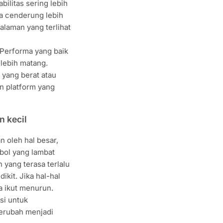
bilitas sering lebih
na cenderung lebih
laman yang terlihat
 Performa yang baik
lebih matang.
yang berat atau
n platform yang
.
 kecil
an oleh hal besar,
mbol yang lambat
 yang terasa terlalu
kit. Jika hal-hal
a ikut menurun.
si untuk
erubah menjadi