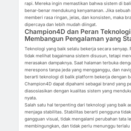
rapi. Mereka ingin memastikan bahwa sistem di bali
benar-benar mendukung kenyamanan. Jika sebuah
memberi rasa ringan, jelas, dan konsisten, maka b
dipercaya dan lebih mudah diingat.
Champion4D dan Peran Teknologi
Membangun Pengalaman yang Sta
Teknologi yang baik selalu bekerja secara senyap
tidak melihat bagaimana sistem disusun, tetapi me
merasakan dampaknya. Saat halaman terbuka denga
merespons tanpa jeda yang mengganggu, dan navigas
berarti teknologi di balik platform bekerja dengan ba
Champion4D dapat dipahami sebagai brand yang pe
diasosiasikan dengan kualitas sistem yang mendu
nyata.
Salah satu hal terpenting dari teknologi yang bai
menjaga stabilitas. Stabilitas berarti pengguna ti
gangguan visual, tidak mengalami perubahan tata l
membingungkan, dan tidak perlu menunggu terlalu