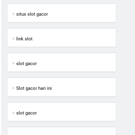
situs slot gacor
link slot
slot gacor
Slot gacor hari ini
slot gacor