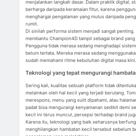
menjalankan langkah dasar. Dalam praktik digital, sta
berharga daripada keramaian fitur, karena penggu
menghargai pengalaman yang mulus daripada penga
rumit.
Di sinilah performa sistem menjadi sangat penting.
membantu Champion4D tampil sebagai brand yang 
Pengguna tidak merasa sedang menghadapi sistem 
belum tertata. Mereka merasa sedang menggunaka
sudah memahami ritme kebutuhan digital masa kini
Teknologi yang tepat mengurangi hambatan
Sering kali, kualitas sebuah platform tidak ditentuk
melainkan oleh hal kecil yang terjadi berulang. To
merespons, menu yang sulit dipahami, atau halaman
padat bisa mengurangi kenyamanan sedikit demi sedi
kecil ini terus muncul, persepsi terhadap brand jug
Karena itu, teknologi yang baik seharusnya berfung
menghilangkan hambatan kecil tersebut sebelum b