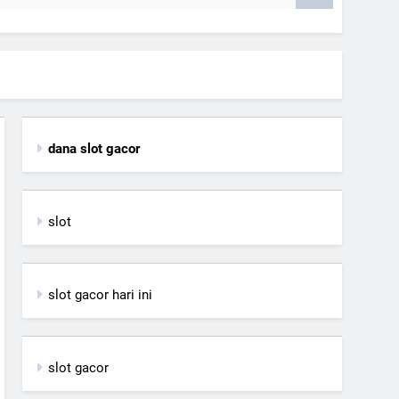
dana slot gacor
slot
slot gacor hari ini
slot gacor