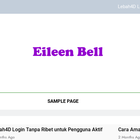
Lebah4D Lo
Cara Aman Daftar Edwinslot di Browser Mobi
Cara Aman Daftar Lebah4D Melalui 
Cara Memastikan EDWINSLOT Link Alter
Lebah4D Lo
Cara Aman Daftar Edwinslot di Browser Mobi
een Bell
nspirasi Gaya Hidup Dan Konten Menarik Di Blog Eileen Bell.
Cara Aman Daftar Lebah4D Melalui 
SAMPLE PAGE
n Tanpa Ribet untuk Pengguna Aktif
Cara Aman Daftar 
2 Months Ago