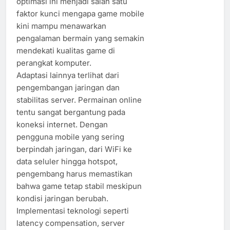
optimasi ini menjadi salah satu
faktor kunci mengapa game mobile
kini mampu menawarkan
pengalaman bermain yang semakin
mendekati kualitas game di
perangkat komputer.
Adaptasi lainnya terlihat dari
pengembangan jaringan dan
stabilitas server. Permainan online
tentu sangat bergantung pada
koneksi internet. Dengan
pengguna mobile yang sering
berpindah jaringan, dari WiFi ke
data seluler hingga hotspot,
pengembang harus memastikan
bahwa game tetap stabil meskipun
kondisi jaringan berubah.
Implementasi teknologi seperti
latency compensation, server