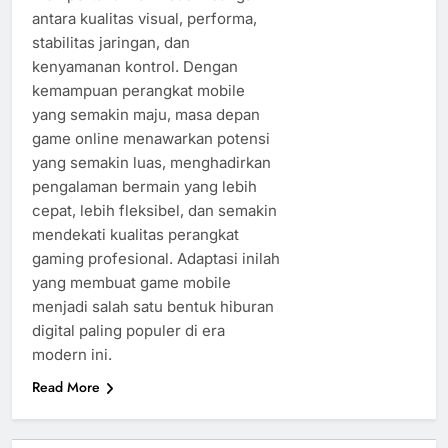
antara kualitas visual, performa,
stabilitas jaringan, dan
kenyamanan kontrol. Dengan
kemampuan perangkat mobile
yang semakin maju, masa depan
game online menawarkan potensi
yang semakin luas, menghadirkan
pengalaman bermain yang lebih
cepat, lebih fleksibel, dan semakin
mendekati kualitas perangkat
gaming profesional. Adaptasi inilah
yang membuat game mobile
menjadi salah satu bentuk hiburan
digital paling populer di era
modern ini.
Read More