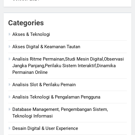
Categories
Akses & Teknologi
Akses Digital & Keamanan Tautan
Analisis Ritme Permainan,Studi Mesin Digital,Observasi
Jangka Panjang,Perilaku Sistem Interaktif,Dinamika
Permainan Online
Analisis Slot & Perilaku Pemain
Analisis Teknologi & Pengalaman Pengguna
Database Management, Pengembangan Sistem,
Teknologi Informasi
Desain Digital & User Experience