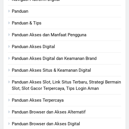
Panduan
Panduan & Tips
Panduan Akses dan Manfaat Pengguna
Panduan Akses Digital
Panduan Akses Digital dan Keamanan Brand
Panduan Akses Situs & Keamanan Digital
Panduan Akses Slot, Link Situs Terbaru, Strategi Bermain
Slot, Slot Gacor Terpercaya, Tips Login Aman
Panduan Akses Terpercaya
Panduan Browser dan Akses Alternatif
Panduan Browser dan Akses Digital