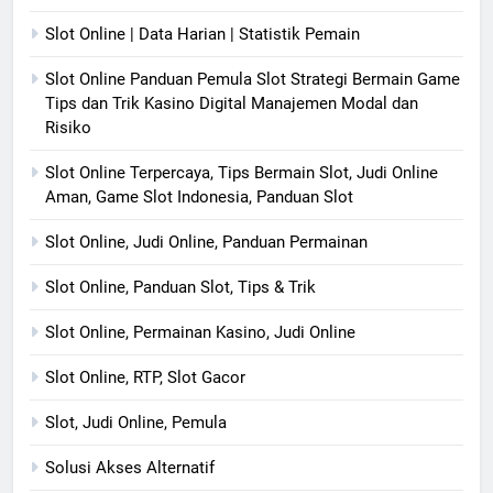
Slot Online | Data Harian | Statistik Pemain
Slot Online Panduan Pemula Slot Strategi Bermain Game
Tips dan Trik Kasino Digital Manajemen Modal dan
Risiko
Slot Online Terpercaya, Tips Bermain Slot, Judi Online
Aman, Game Slot Indonesia, Panduan Slot
Slot Online, Judi Online, Panduan Permainan
Slot Online, Panduan Slot, Tips & Trik
Slot Online, Permainan Kasino, Judi Online
Slot Online, RTP, Slot Gacor
Slot, Judi Online, Pemula
Solusi Akses Alternatif