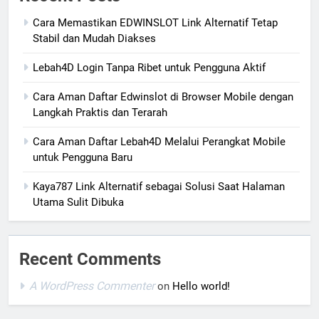
Cara Memastikan EDWINSLOT Link Alternatif Tetap
Stabil dan Mudah Diakses
Lebah4D Login Tanpa Ribet untuk Pengguna Aktif
Cara Aman Daftar Edwinslot di Browser Mobile dengan
Langkah Praktis dan Terarah
Cara Aman Daftar Lebah4D Melalui Perangkat Mobile
untuk Pengguna Baru
Kaya787 Link Alternatif sebagai Solusi Saat Halaman
Utama Sulit Dibuka
Recent Comments
A WordPress Commenter
on
Hello world!