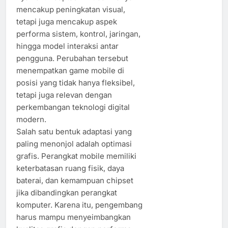
mencakup peningkatan visual,
tetapi juga mencakup aspek
performa sistem, kontrol, jaringan,
hingga model interaksi antar
pengguna. Perubahan tersebut
menempatkan game mobile di
posisi yang tidak hanya fleksibel,
tetapi juga relevan dengan
perkembangan teknologi digital
modern.
Salah satu bentuk adaptasi yang
paling menonjol adalah optimasi
grafis. Perangkat mobile memiliki
keterbatasan ruang fisik, daya
baterai, dan kemampuan chipset
jika dibandingkan perangkat
komputer. Karena itu, pengembang
harus mampu menyeimbangkan