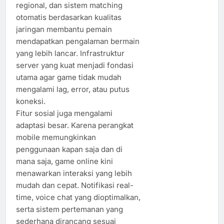
regional, dan sistem matching
otomatis berdasarkan kualitas
jaringan membantu pemain
mendapatkan pengalaman bermain
yang lebih lancar. Infrastruktur
server yang kuat menjadi fondasi
utama agar game tidak mudah
mengalami lag, error, atau putus
koneksi.
Fitur sosial juga mengalami
adaptasi besar. Karena perangkat
mobile memungkinkan
penggunaan kapan saja dan di
mana saja, game online kini
menawarkan interaksi yang lebih
mudah dan cepat. Notifikasi real-
time, voice chat yang dioptimalkan,
serta sistem pertemanan yang
sederhana dirancang sesuai