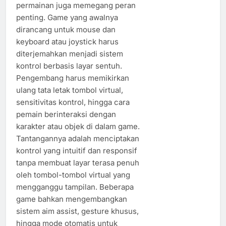
permainan juga memegang peran
penting. Game yang awalnya
dirancang untuk mouse dan
keyboard atau joystick harus
diterjemahkan menjadi sistem
kontrol berbasis layar sentuh.
Pengembang harus memikirkan
ulang tata letak tombol virtual,
sensitivitas kontrol, hingga cara
pemain berinteraksi dengan
karakter atau objek di dalam game.
Tantangannya adalah menciptakan
kontrol yang intuitif dan responsif
tanpa membuat layar terasa penuh
oleh tombol-tombol virtual yang
mengganggu tampilan. Beberapa
game bahkan mengembangkan
sistem aim assist, gesture khusus,
hingga mode otomatis untuk