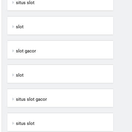
situs slot
slot
slot gacor
slot
situs slot gacor
situs slot