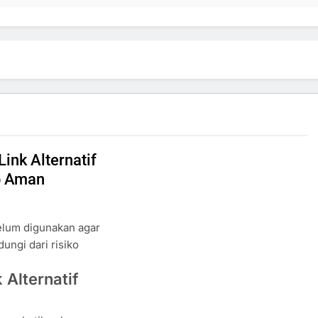
nk Alternatif
p Aman
elum digunakan agar
ndungi dari risiko
Alternatif