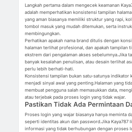
Langkah pertama dalam mengecek keamanan Kaya787
adalah memperhatikan konsistensi tampilan halam
yang aman biasanya memiliki struktur yang rapi, kol
tombol masuk yang mudah ditemukan, serta instruks
membingungkan.
Perhatikan apakah nama brand ditulis dengan kons
halaman terlihat profesional, dan apakah tampilan 
ekstrem dari pengalaman akses sebelumnya.Jika tam
banyak kesalahan penulisan, atau desain terlihat a
perlu lebih berhati-hati.
Konsistensi tampilan bukan satu-satunya indikator 
menjadi sinyal awal yang penting.Halaman yang tid
membuat pengguna salah memasukkan data, mengikut
atau terjebak pada proses login yang tidak wajar.
Pastikan Tidak Ada Permintaan D
Proses login yang wajar biasanya hanya meminta da
seperti identitas akun dan password.Jika Kaya787 l
informasi yang tidak berhubungan dengan proses l