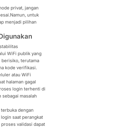
ode privat, jangan
lesai.Namun, untuk
p menjadi pilihan
 Digunakan
tabilitas
lui WiFi publik yang
 berisiko, terutama
 kode verifikasi.
luler atau WiFi
uat halaman gagal
ses login terhenti di
an sebagai masalah
 terbuka dengan
login saat perangkat
 proses validasi dapat