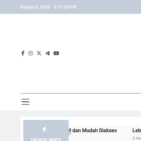
Skip
August 6, 2026
3:11:30 PM
to
content
Eil
Dapatkan I
natif Tetap Stabil dan Mudah Diakses
Lebah4D Login T
2 Months Ago
HEADLINES