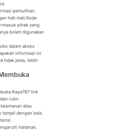
ut.
formasi pemulihan,
gan hati-hati.Kode
termasuk pihak yang
nya boleh digunakan
isiko dalam akses
apakah informasi ini
tidak jelas, lebih
 Membuka
buka Kaya787 link
dan rutin
h keamanan atau
 tampil dengan baik.
tensi
engaruhi halaman,