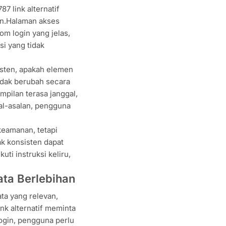
 link alternatif
an.Halaman akses
om login yang jelas,
i yang tidak
isten, apakah elemen
tidak berubah secara
pilan terasa janggal,
sal-asalan, pengguna
keamanan, tetapi
ak konsisten dapat
i instruksi keliru,
ata Berlebihan
ta yang relevan,
ink alternatif meminta
ogin, pengguna perlu