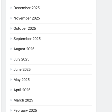
December 2025
November 2025
October 2025
September 2025
August 2025
July 2025
June 2025
May 2025
April 2025
March 2025
February 2025