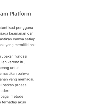
lam Platform
utentikasi pengguna
enjaga keamanan dan
mastikan bahwa setiap
ak yang memiliki hak
upakan fondasi
eh karena itu,
ancang untuk
memastikan bahwa
amanan yang memadai.
elibatkan proses
modern
rbagai metode
n terhadap akun