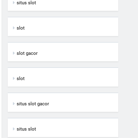
situs slot
slot
slot gacor
slot
situs slot gacor
situs slot