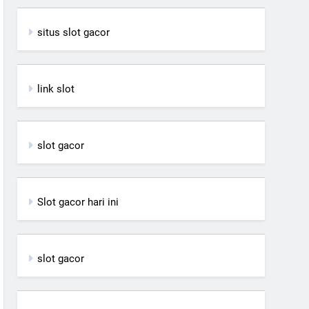
situs slot gacor
link slot
slot gacor
Slot gacor hari ini
slot gacor