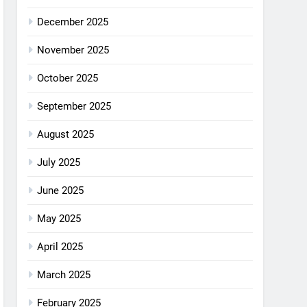
December 2025
November 2025
October 2025
September 2025
August 2025
July 2025
June 2025
May 2025
April 2025
March 2025
February 2025