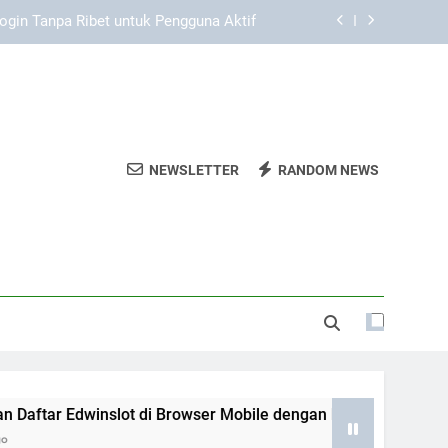
gin Tanpa Ribet untuk Pengguna Aktif
le dengan Langkah Praktis dan Terarah
Perangkat Mobile untuk Pengguna Baru
natif Tetap Stabil dan Mudah Diakses
NEWSLETTER
RANDOM NEWS
gin Tanpa Ribet untuk Pengguna Aktif
le dengan Langkah Praktis dan Terarah
Perangkat Mobile untuk Pengguna Baru
inslot di Browser Mobile dengan Langkah Praktis dan Terara