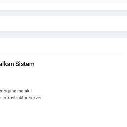
lkan Sistem
engguna melalui
 infrastruktur server