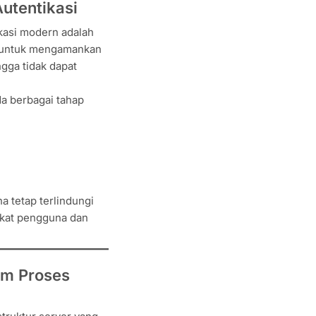
utentikasi
kasi modern adalah
i untuk mengamankan
gga tidak dapat
a berbagai tahap
a tetap terlindungi
ngkat pengguna dan
lam Proses