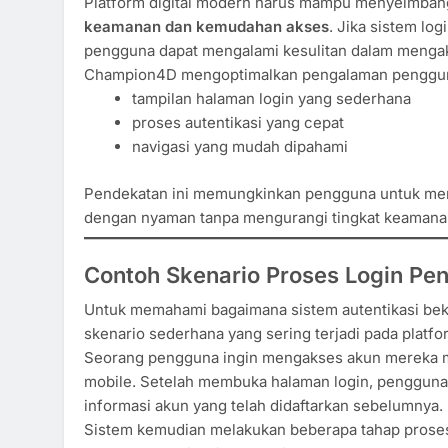
Platform digital modern harus mampu menyeimban
keamanan dan kemudahan akses
. Jika sistem log
pengguna dapat mengalami kesulitan dalam menga
Champion4D mengoptimalkan pengalaman penggu
tampilan halaman login yang sederhana
proses autentikasi yang cepat
navigasi yang mudah dipahami
Pendekatan ini memungkinkan pengguna untuk me
dengan nyaman tanpa mengurangi tingkat keamana
Contoh Skenario Proses Login Pe
Untuk memahami bagaimana sistem autentikasi beke
skenario sederhana yang sering terjadi pada platfor
Seorang pengguna ingin mengakses akun mereka m
mobile. Setelah membuka halaman login, penggu
informasi akun yang telah didaftarkan sebelumnya.
Sistem kemudian melakukan beberapa tahap prose