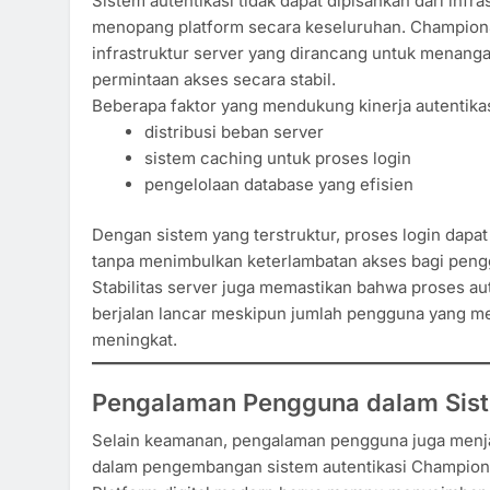
Sistem autentikasi tidak dapat dipisahkan dari infra
menopang platform secara keseluruhan. Champio
infrastruktur server yang dirancang untuk menanga
permintaan akses secara stabil.
Beberapa faktor yang mendukung kinerja autentikasi
distribusi beban server
sistem caching untuk proses login
pengelolaan database yang efisien
Dengan sistem yang terstruktur, proses login dapa
tanpa menimbulkan keterlambatan akses bagi peng
Stabilitas server juga memastikan bahwa proses aut
berjalan lancar meskipun jumlah pengguna yang m
meningkat.
Pengalaman Pengguna dalam Sist
Selain keamanan, pengalaman pengguna juga menja
dalam pengembangan sistem autentikasi Champio