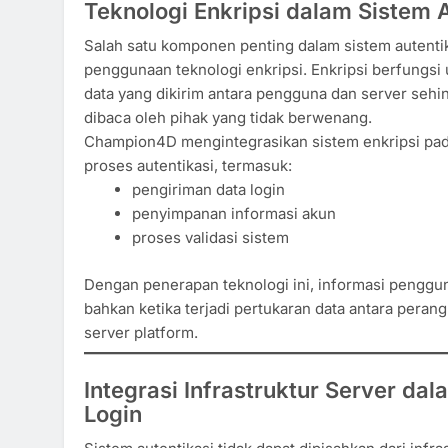
Teknologi Enkripsi dalam Sistem A
Salah satu komponen penting dalam sistem autenti
penggunaan teknologi enkripsi. Enkripsi berfungs
data yang dikirim antara pengguna dan server sehin
dibaca oleh pihak yang tidak berwenang.
Champion4D mengintegrasikan sistem enkripsi pad
proses autentikasi, termasuk:
pengiriman data login
penyimpanan informasi akun
proses validasi sistem
Dengan penerapan teknologi ini, informasi penggun
bahkan ketika terjadi pertukaran data antara pera
server platform.
Integrasi Infrastruktur Server da
Login