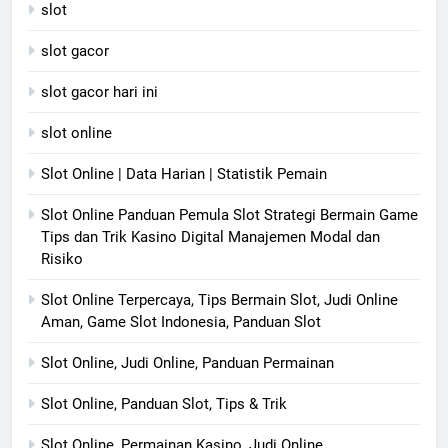
slot
slot gacor
slot gacor hari ini
slot online
Slot Online | Data Harian | Statistik Pemain
Slot Online Panduan Pemula Slot Strategi Bermain Game
Tips dan Trik Kasino Digital Manajemen Modal dan
Risiko
Slot Online Terpercaya, Tips Bermain Slot, Judi Online
Aman, Game Slot Indonesia, Panduan Slot
Slot Online, Judi Online, Panduan Permainan
Slot Online, Panduan Slot, Tips & Trik
Slot Online, Permainan Kasino, Judi Online