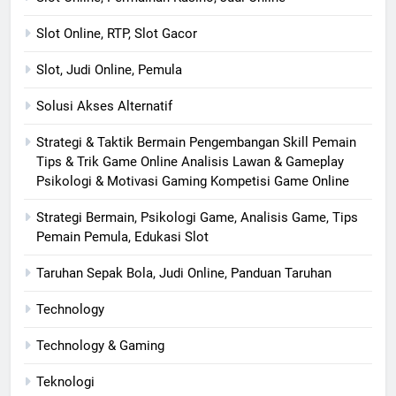
Slot Online, RTP, Slot Gacor
Slot, Judi Online, Pemula
Solusi Akses Alternatif
Strategi & Taktik Bermain Pengembangan Skill Pemain
Tips & Trik Game Online Analisis Lawan & Gameplay
Psikologi & Motivasi Gaming Kompetisi Game Online
Strategi Bermain, Psikologi Game, Analisis Game, Tips
Pemain Pemula, Edukasi Slot
Taruhan Sepak Bola, Judi Online, Panduan Taruhan
Technology
Technology & Gaming
Teknologi