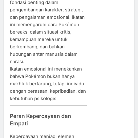
fondasi penting dalam
pengembangan karakter, strategi,
dan pengalaman emosional. Ikatan
ini memengaruhi cara Pokémon
bereaksi dalam situasi kritis,
kemampuan mereka untuk
berkembang, dan bahkan
hubungan antar manusia dalam
narasi.
Ikatan emosional ini menekankan
bahwa Pokémon bukan hanya
makhluk bertarung, tetapi individu
dengan perasaan, kepribadian, dan
kebutuhan psikologis.
Peran Kepercayaan dan
Empati
Kepercayaan menjadi elemen