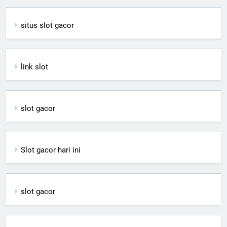
situs slot gacor
link slot
slot gacor
Slot gacor hari ini
slot gacor