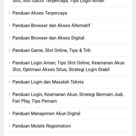
Slot, Slot Gacor Terpercaya, Tips Login Aman
Panduan Akses Terpercaya
Panduan Browser dan Akses Alternatif
Panduan Browser dan Akses Digital
Panduan Game, Slot Online, Tips & Trik
Panduan Login Aman, Tips Slot Online, Keamanan Akun
Slot, Optimasi Akses Situs, Strategi Login Stabil
Panduan Login dan Masalah Teknis
Panduan Login, Keamanan Akun, Strategi Bermain Judi,
Fair Play, Tips Pemain
Panduan Manajemen Akun Digital
Panduan Mobile Registration