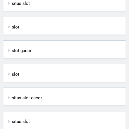
situs slot
slot
slot gacor
slot
situs slot gacor
situs slot