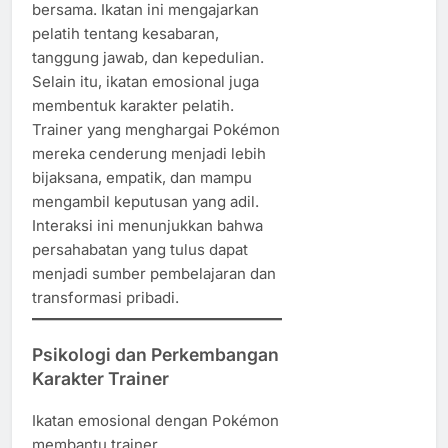
bersama. Ikatan ini mengajarkan
pelatih tentang kesabaran,
tanggung jawab, dan kepedulian.
Selain itu, ikatan emosional juga
membentuk karakter pelatih.
Trainer yang menghargai Pokémon
mereka cenderung menjadi lebih
bijaksana, empatik, dan mampu
mengambil keputusan yang adil.
Interaksi ini menunjukkan bahwa
persahabatan yang tulus dapat
menjadi sumber pembelajaran dan
transformasi pribadi.
Psikologi dan Perkembangan
Karakter Trainer
Ikatan emosional dengan Pokémon
membantu trainer