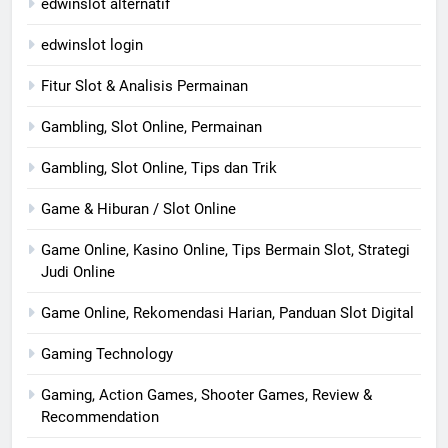
edwinslot alternatif
edwinslot login
Fitur Slot & Analisis Permainan
Gambling, Slot Online, Permainan
Gambling, Slot Online, Tips dan Trik
Game & Hiburan / Slot Online
Game Online, Kasino Online, Tips Bermain Slot, Strategi
Judi Online
Game Online, Rekomendasi Harian, Panduan Slot Digital
Gaming Technology
Gaming, Action Games, Shooter Games, Review &
Recommendation