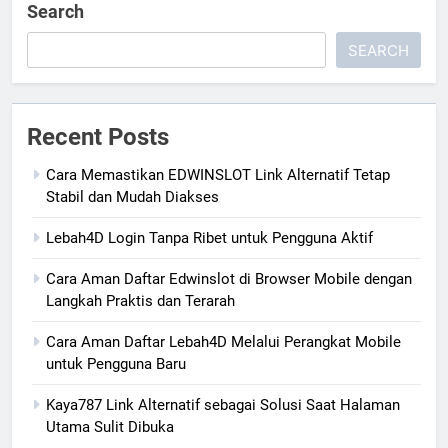
Search
SEARCH
Recent Posts
Cara Memastikan EDWINSLOT Link Alternatif Tetap
Stabil dan Mudah Diakses
Lebah4D Login Tanpa Ribet untuk Pengguna Aktif
Cara Aman Daftar Edwinslot di Browser Mobile dengan
Langkah Praktis dan Terarah
Cara Aman Daftar Lebah4D Melalui Perangkat Mobile
untuk Pengguna Baru
Kaya787 Link Alternatif sebagai Solusi Saat Halaman
Utama Sulit Dibuka