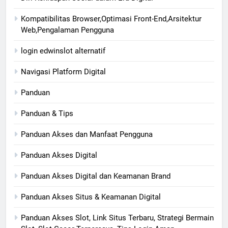
Kompatibilitas Browser,Optimasi Front-End,Arsitektur
Web,Pengalaman Pengguna
login edwinslot alternatif
Navigasi Platform Digital
Panduan
Panduan & Tips
Panduan Akses dan Manfaat Pengguna
Panduan Akses Digital
Panduan Akses Digital dan Keamanan Brand
Panduan Akses Situs & Keamanan Digital
Panduan Akses Slot, Link Situs Terbaru, Strategi Bermain