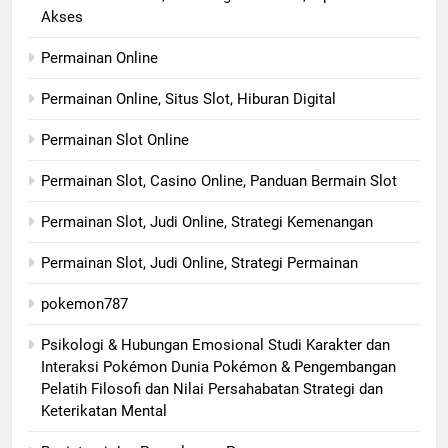
Akses
Permainan Online
Permainan Online, Situs Slot, Hiburan Digital
Permainan Slot Online
Permainan Slot, Casino Online, Panduan Bermain Slot
Permainan Slot, Judi Online, Strategi Kemenangan
Permainan Slot, Judi Online, Strategi Permainan
pokemon787
Psikologi & Hubungan Emosional Studi Karakter dan
Interaksi Pokémon Dunia Pokémon & Pengembangan
Pelatih Filosofi dan Nilai Persahabatan Strategi dan
Keterikatan Mental