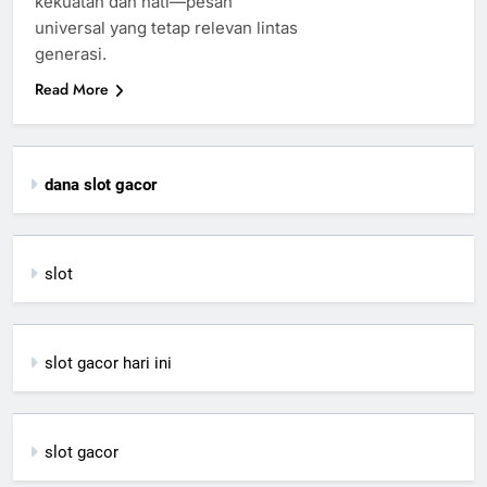
kekuatan dan hati—pesan
universal yang tetap relevan lintas
generasi.
Read More
dana slot gacor
slot
slot gacor hari ini
slot gacor