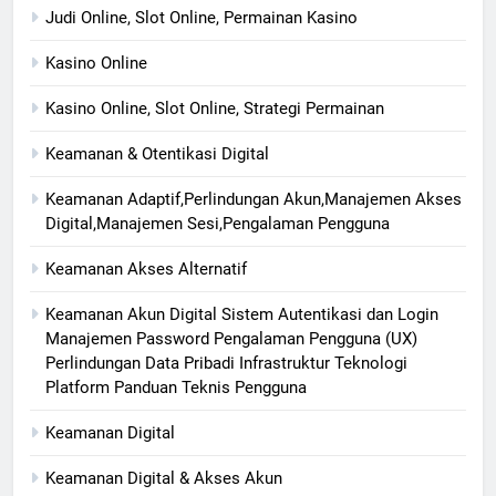
Judi Online, Slot Online, Permainan Kasino
Kasino Online
Kasino Online, Slot Online, Strategi Permainan
Keamanan & Otentikasi Digital
Keamanan Adaptif,Perlindungan Akun,Manajemen Akses
Digital,Manajemen Sesi,Pengalaman Pengguna
Keamanan Akses Alternatif
Keamanan Akun Digital Sistem Autentikasi dan Login
Manajemen Password Pengalaman Pengguna (UX)
Perlindungan Data Pribadi Infrastruktur Teknologi
Platform Panduan Teknis Pengguna
Keamanan Digital
Keamanan Digital & Akses Akun