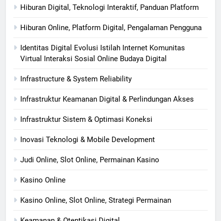
Hiburan Digital, Teknologi Interaktif, Panduan Platform
Hiburan Online, Platform Digital, Pengalaman Pengguna
Identitas Digital Evolusi Istilah Internet Komunitas
Virtual Interaksi Sosial Online Budaya Digital
Infrastructure & System Reliability
Infrastruktur Keamanan Digital & Perlindungan Akses
Infrastruktur Sistem & Optimasi Koneksi
Inovasi Teknologi & Mobile Development
Judi Online, Slot Online, Permainan Kasino
Kasino Online
Kasino Online, Slot Online, Strategi Permainan
Keamanan & Otentikasi Digital