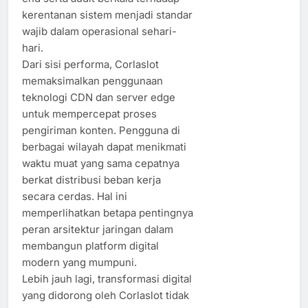
kerentanan sistem menjadi standar
wajib dalam operasional sehari-
hari.
Dari sisi performa, Corlaslot
memaksimalkan penggunaan
teknologi CDN dan server edge
untuk mempercepat proses
pengiriman konten. Pengguna di
berbagai wilayah dapat menikmati
waktu muat yang sama cepatnya
berkat distribusi beban kerja
secara cerdas. Hal ini
memperlihatkan betapa pentingnya
peran arsitektur jaringan dalam
membangun platform digital
modern yang mumpuni.
Lebih jauh lagi, transformasi digital
yang didorong oleh Corlaslot tidak