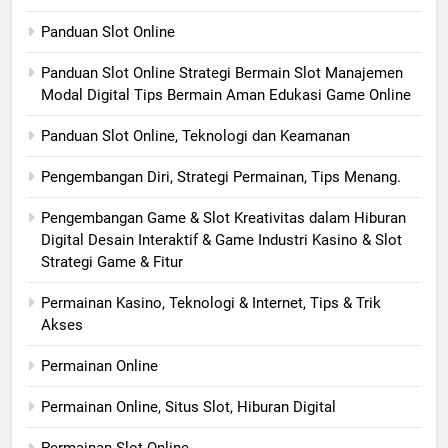
Panduan Slot Online
Panduan Slot Online Strategi Bermain Slot Manajemen
Modal Digital Tips Bermain Aman Edukasi Game Online
Panduan Slot Online, Teknologi dan Keamanan
Pengembangan Diri, Strategi Permainan, Tips Menang.
Pengembangan Game & Slot Kreativitas dalam Hiburan
Digital Desain Interaktif & Game Industri Kasino & Slot
Strategi Game & Fitur
Permainan Kasino, Teknologi & Internet, Tips & Trik
Akses
Permainan Online
Permainan Online, Situs Slot, Hiburan Digital