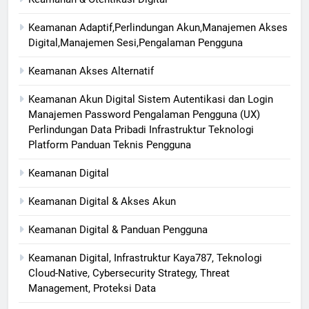
Keamanan Adaptif,Perlindungan Akun,Manajemen Akses
Digital,Manajemen Sesi,Pengalaman Pengguna
Keamanan Akses Alternatif
Keamanan Akun Digital Sistem Autentikasi dan Login
Manajemen Password Pengalaman Pengguna (UX)
Perlindungan Data Pribadi Infrastruktur Teknologi
Platform Panduan Teknis Pengguna
Keamanan Digital
Keamanan Digital & Akses Akun
Keamanan Digital & Panduan Pengguna
Keamanan Digital, Infrastruktur Kaya787, Teknologi
Cloud-Native, Cybersecurity Strategy, Threat
Management, Proteksi Data