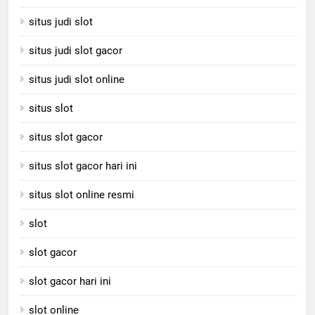
situs judi slot
situs judi slot gacor
situs judi slot online
situs slot
situs slot gacor
situs slot gacor hari ini
situs slot online resmi
slot
slot gacor
slot gacor hari ini
slot online