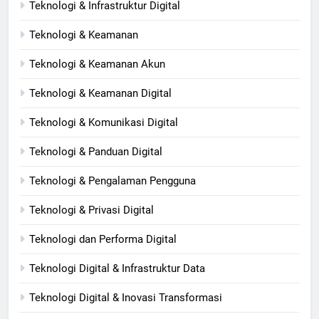
Teknologi & Infrastruktur Digital
Teknologi & Keamanan
Teknologi & Keamanan Akun
Teknologi & Keamanan Digital
Teknologi & Komunikasi Digital
Teknologi & Panduan Digital
Teknologi & Pengalaman Pengguna
Teknologi & Privasi Digital
Teknologi dan Performa Digital
Teknologi Digital & Infrastruktur Data
Teknologi Digital & Inovasi Transformasi