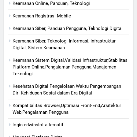
Keamanan Online, Panduan, Teknologi
Keamanan Registrasi Mobile
Keamanan Siber, Panduan Pengguna, Teknologi Digital
Keamanan Siber, Teknologi Informasi, Infrastruktur
Digital, Sistem Keamanan
Keamanan Sistem Digital,Validasi Infrastruktur,Stabilitas
Platform Online,Pengalaman Pengguna,Manajemen
Teknologi
Kesehatan Digital Pengelolaan Waktu Pengembangan
Diri Kehidupan Sosial dalam Era Digital
Kompatibilitas Browser,Optimasi Front-End,Arsitektur
Web,Pengalaman Pengguna
login edwinslot alternatif