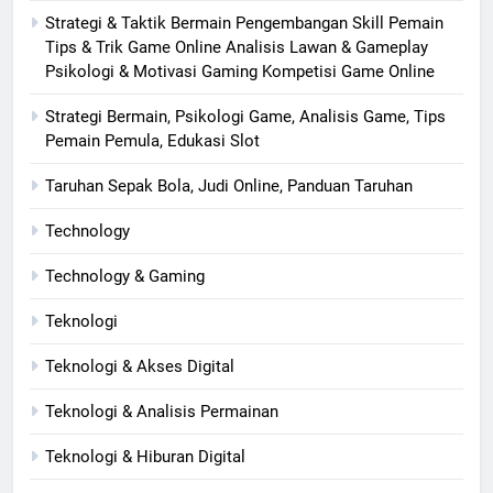
Strategi & Taktik Bermain Pengembangan Skill Pemain
Tips & Trik Game Online Analisis Lawan & Gameplay
Psikologi & Motivasi Gaming Kompetisi Game Online
Strategi Bermain, Psikologi Game, Analisis Game, Tips
Pemain Pemula, Edukasi Slot
Taruhan Sepak Bola, Judi Online, Panduan Taruhan
Technology
Technology & Gaming
Teknologi
Teknologi & Akses Digital
Teknologi & Analisis Permainan
Teknologi & Hiburan Digital