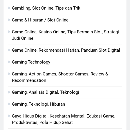
Gambling, Slot Online, Tips dan Trik
Game & Hiburan / Slot Online
Game Online, Kasino Online, Tips Bermain Slot, Strategi
Judi Online
Game Online, Rekomendasi Harian, Panduan Slot Digital
Gaming Technology
Gaming, Action Games, Shooter Games, Review &
Recommendation
Gaming, Analisis Digital, Teknologi
Gaming, Teknologi, Hiburan
Gaya Hidup Digital, Kesehatan Mental, Edukasi Game,
Produktivitas, Pola Hidup Sehat