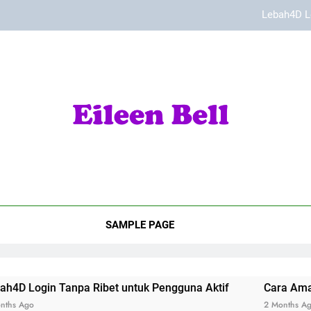
Lebah4D Lo
Cara Aman Daftar Edwinslot di Browser Mobi
Cara Aman Daftar Lebah4D Melalui 
Cara Memastikan EDWINSLOT Link Alter
Lebah4D Lo
Cara Aman Daftar Edwinslot di Browser Mobi
een Bell
nspirasi Gaya Hidup Dan Konten Menarik Di Blog Eileen Bell.
Cara Aman Daftar Lebah4D Melalui 
SAMPLE PAGE
anpa Ribet untuk Pengguna Aktif
Cara Aman Daftar Edw
2 Months Ago