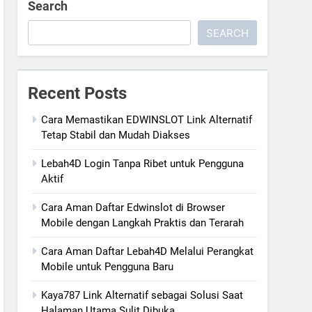
Search
SEARCH
Recent Posts
Cara Memastikan EDWINSLOT Link Alternatif
Tetap Stabil dan Mudah Diakses
Lebah4D Login Tanpa Ribet untuk Pengguna
Aktif
Cara Aman Daftar Edwinslot di Browser
Mobile dengan Langkah Praktis dan Terarah
Cara Aman Daftar Lebah4D Melalui Perangkat
Mobile untuk Pengguna Baru
Kaya787 Link Alternatif sebagai Solusi Saat
Halaman Utama Sulit Dibuka