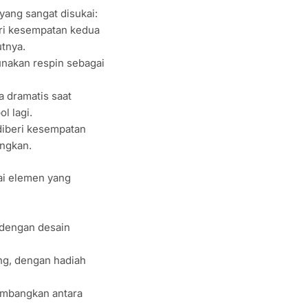
yang sangat disukai:
i kesempatan kedua
tnya.
nakan respin sebagai
 dramatis saat
l lagi.
iberi kesempatan
ngkan.
ai elemen yang
si dengan desain
ng, dengan hadiah
mbangkan antara