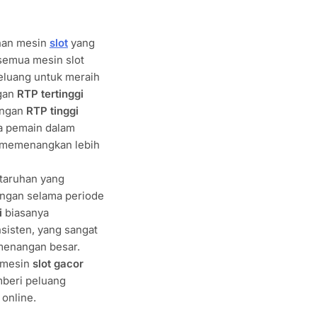
ihan mesin
slot
yang
semua mesin slot
eluang untuk meraih
gan
RTP tertinggi
dengan
RTP tinggi
a pemain dalam
k memenangkan lebih
 taruhan yang
ngan selama periode
i
biasanya
sisten, yang sangat
menangan besar.
h mesin
slot gacor
beri peluang
online.