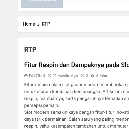
Home
RTP
RTP
Fitur Respin dan Dampaknya pada Sl
F5378e4
11 Months Ago
0
6 Mins
Fitur respin dalam slot gacor modern memberikan
untuk meraih kombinasi kemenangan. Artikel ini m
respin, manfaatnya, serta pengaruhnya terhadap st
persepsi pemain.
Slot modern semakin kaya dengan fitur-fitur inova
daya tarik permainan. Salah satu yang paling meno
respin
, yaitu kesempatan tambahan untuk memutar