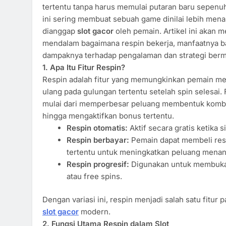
tertentu tanpa harus memulai putaran baru sepenuh
ini sering membuat sebuah game dinilai lebih mena
dianggap
slot gacor
oleh pemain. Artikel ini akan
mendalam bagaimana respin bekerja, manfaatnya ba
dampaknya terhadap pengalaman dan strategi berm
1. Apa Itu Fitur Respin?
Respin adalah fitur yang memungkinkan pemain me
ulang pada gulungan tertentu setelah spin selesai.
mulai dari memperbesar peluang membentuk komb
hingga mengaktifkan bonus tertentu.
Respin otomatis:
Aktif secara gratis ketika 
Respin berbayar:
Pemain dapat membeli res
tertentu untuk meningkatkan peluang menan
Respin progresif:
Digunakan untuk membuka 
atau free spins.
Dengan variasi ini, respin menjadi salah satu fitur p
slot gacor
modern.
2. Fungsi Utama Respin dalam Slot