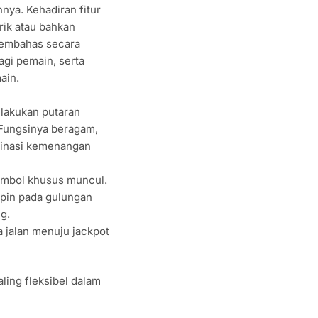
nya. Kehadiran fitur
rik atau bahkan
 membahas secara
gi pemain, serta
ain.
lakukan putaran
 Fungsinya beragam,
inasi kemenangan
simbol khusus muncul.
pin pada gulungan
g.
jalan menuju jackpot
aling fleksibel dalam