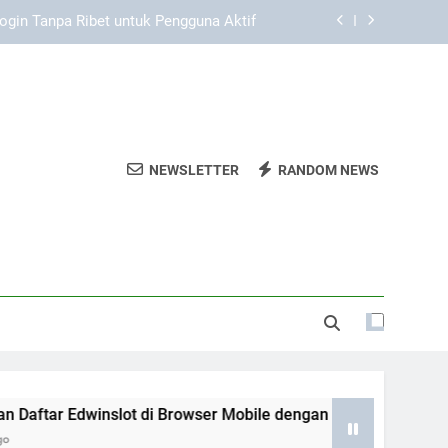
gin Tanpa Ribet untuk Pengguna Aktif
le dengan Langkah Praktis dan Terarah
Perangkat Mobile untuk Pengguna Baru
natif Tetap Stabil dan Mudah Diakses
NEWSLETTER
RANDOM NEWS
gin Tanpa Ribet untuk Pengguna Aktif
le dengan Langkah Praktis dan Terarah
Perangkat Mobile untuk Pengguna Baru
inslot di Browser Mobile dengan Langkah Praktis dan Terara