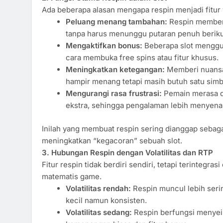
Ada beberapa alasan mengapa respin menjadi fitur 
Peluang menang tambahan:
Respin member
tanpa harus menunggu putaran penuh beriku
Mengaktifkan bonus:
Beberapa slot menggu
cara membuka free spins atau fitur khusus.
Meningkatkan ketegangan:
Memberi nuansa
hampir menang tetapi masih butuh satu simbo
Mengurangi rasa frustrasi:
Pemain merasa d
ekstra, sehingga pengalaman lebih menyena
Inilah yang membuat respin sering dianggap sebag
meningkatkan “kegacoran” sebuah slot.
3. Hubungan Respin dengan Volatilitas dan RTP
Fitur respin tidak berdiri sendiri, tetapi terintegra
matematis game.
Volatilitas rendah:
Respin muncul lebih seri
kecil namun konsisten.
Volatilitas sedang:
Respin berfungsi menyei