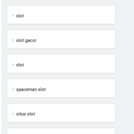
slot
slot gacor
slot
spaceman slot
situs slot