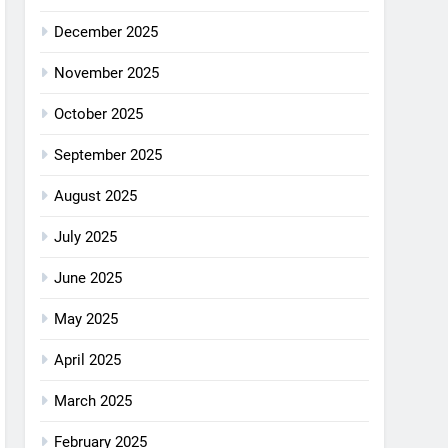
December 2025
November 2025
October 2025
September 2025
August 2025
July 2025
June 2025
May 2025
April 2025
March 2025
February 2025