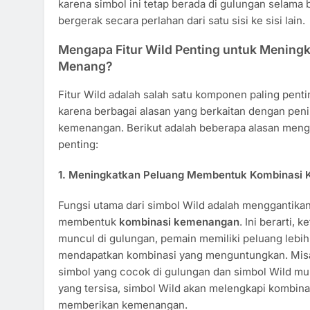
karena simbol ini tetap berada di gulungan selama 
bergerak secara perlahan dari satu sisi ke sisi lain.
Mengapa Fitur Wild Penting untuk Mening
Menang?
Fitur Wild adalah salah satu komponen paling penti
karena berbagai alasan yang berkaitan dengan pen
kemenangan. Berikut adalah beberapa alasan menga
penting:
1.
Meningkatkan Peluang Membentuk Kombinasi
Fungsi utama dari simbol Wild adalah menggantikan
membentuk
kombinasi kemenangan
. Ini berarti, 
muncul di gulungan, pemain memiliki peluang lebih
mendapatkan kombinasi yang menguntungkan. Misal
simbol yang cocok di gulungan dan simbol Wild mu
yang tersisa, simbol Wild akan melengkapi kombina
memberikan kemenangan.