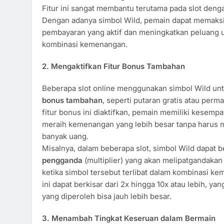
Fitur ini sangat membantu terutama pada slot den
Dengan adanya simbol Wild, pemain dapat memaksi
pembayaran yang aktif dan meningkatkan peluang
kombinasi kemenangan.
2.
Mengaktifkan Fitur Bonus Tambahan
Beberapa slot online menggunakan simbol Wild un
bonus tambahan
, seperti putaran gratis atau perm
fitur bonus ini diaktifkan, pemain memiliki kesempa
meraih kemenangan yang lebih besar tanpa harus 
banyak uang.
Misalnya, dalam beberapa slot, simbol Wild dapat b
pengganda
(multiplier) yang akan melipatgandak
ketika simbol tersebut terlibat dalam kombinasi 
ini dapat berkisar dari 2x hingga 10x atau lebih, y
yang diperoleh bisa jauh lebih besar.
3.
Menambah Tingkat Keseruan dalam Bermain