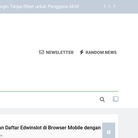
gin Tanpa Ribet untuk Pengguna Aktif
le dengan Langkah Praktis dan Terarah
Perangkat Mobile untuk Pengguna Baru
natif Tetap Stabil dan Mudah Diakses
NEWSLETTER
RANDOM NEWS
gin Tanpa Ribet untuk Pengguna Aktif
le dengan Langkah Praktis dan Terarah
Perangkat Mobile untuk Pengguna Baru
nslot di Browser Mobile dengan Langkah Praktis dan Terarah