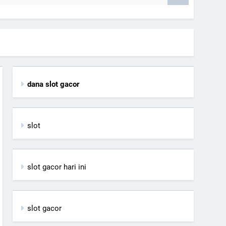
dana slot gacor
slot
slot gacor hari ini
slot gacor