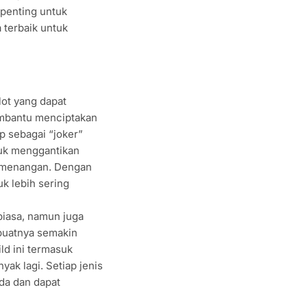
 penting untuk
terbaik untuk
ot yang dapat
embantu menciptakan
 sebagai “joker”
uk menggantikan
kemenangan. Dengan
k lebih sering
biasa, namun juga
buatnya semakin
ld ini termasuk
nyak lagi. Setiap jenis
da dan dapat