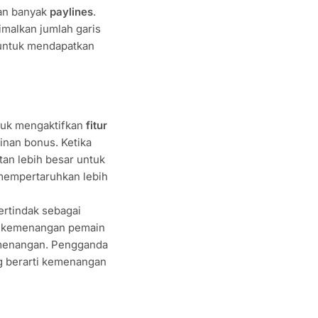
gan banyak
paylines
.
malkan jumlah garis
 untuk mendapatkan
tuk mengaktifkan
fitur
ainan bonus. Ketika
tan lebih besar untuk
mempertaruhkan lebih
ertindak sebagai
an kemenangan pemain
kemenangan. Pengganda
ang berarti kemenangan