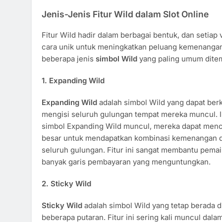
Jenis-Jenis Fitur Wild dalam Slot Online
Fitur Wild hadir dalam berbagai bentuk, dan setiap
cara unik untuk meningkatkan peluang kemenangan.
beberapa jenis
simbol Wild
yang paling umum ditemu
1.
Expanding Wild
Expanding Wild
adalah simbol Wild yang dapat be
mengisi seluruh gulungan tempat mereka muncul. Ini
simbol Expanding Wild muncul, mereka dapat menc
besar untuk mendapatkan kombinasi kemenangan 
seluruh gulungan. Fitur ini sangat membantu pema
banyak garis pembayaran yang menguntungkan.
2.
Sticky Wild
Sticky Wild
adalah simbol Wild yang tetap berada d
beberapa putaran. Fitur ini sering kali muncul dal