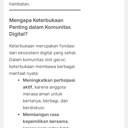
hambatan.
Mengapa Keterbukaan
Penting dalam Komunitas
Digital?
Keterbukaan merupakan fondasi
dari ekosistem digital yang sehat.
Dalam komunitas slot gacor,
keterbukaan membawa berbagai
manfaat nyata:
Meningkatkan partisipasi
aktif
, karena anggota
merasa aman untuk
bertanya, berbagi, dan
berdiskusi.
Membangun rasa
kepemilikan bersama
,