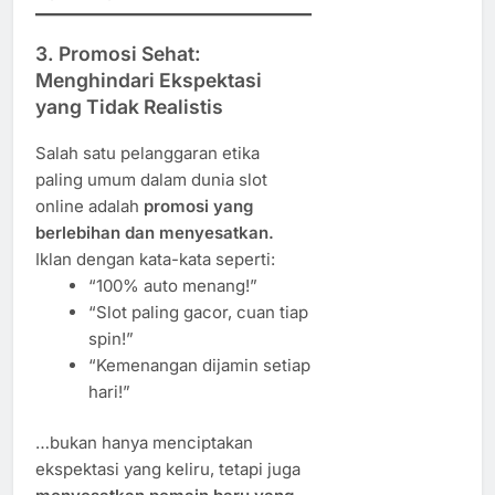
3. Promosi Sehat:
Menghindari Ekspektasi
yang Tidak Realistis
Salah satu pelanggaran etika
paling umum dalam dunia slot
online adalah
promosi yang
berlebihan dan menyesatkan.
Iklan dengan kata-kata seperti:
“100% auto menang!”
“Slot paling gacor, cuan tiap
spin!”
“Kemenangan dijamin setiap
hari!”
…bukan hanya menciptakan
ekspektasi yang keliru, tetapi juga