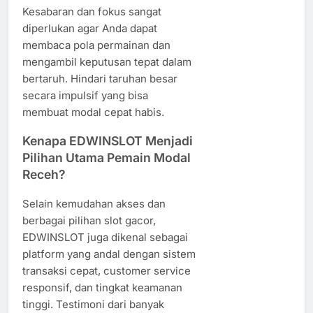
Kesabaran dan fokus sangat
diperlukan agar Anda dapat
membaca pola permainan dan
mengambil keputusan tepat dalam
bertaruh. Hindari taruhan besar
secara impulsif yang bisa
membuat modal cepat habis.
Kenapa EDWINSLOT Menjadi
Pilihan Utama Pemain Modal
Receh?
Selain kemudahan akses dan
berbagai pilihan slot gacor,
EDWINSLOT juga dikenal sebagai
platform yang andal dengan sistem
transaksi cepat, customer service
responsif, dan tingkat keamanan
tinggi. Testimoni dari banyak