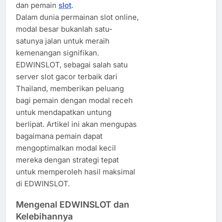
dan pemain
slot
.
Dalam dunia permainan slot online,
modal besar bukanlah satu-
satunya jalan untuk meraih
kemenangan signifikan.
EDWINSLOT, sebagai salah satu
server slot gacor terbaik dari
Thailand, memberikan peluang
bagi pemain dengan modal receh
untuk mendapatkan untung
berlipat. Artikel ini akan mengupas
bagaimana pemain dapat
mengoptimalkan modal kecil
mereka dengan strategi tepat
untuk memperoleh hasil maksimal
di EDWINSLOT.
Mengenal EDWINSLOT dan
Kelebihannya