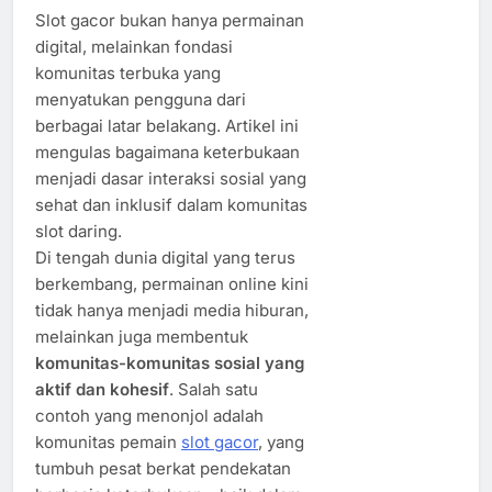
Slot gacor bukan hanya permainan
digital, melainkan fondasi
komunitas terbuka yang
menyatukan pengguna dari
berbagai latar belakang. Artikel ini
mengulas bagaimana keterbukaan
menjadi dasar interaksi sosial yang
sehat dan inklusif dalam komunitas
slot daring.
Di tengah dunia digital yang terus
berkembang, permainan online kini
tidak hanya menjadi media hiburan,
melainkan juga membentuk
komunitas-komunitas sosial yang
aktif dan kohesif
. Salah satu
contoh yang menonjol adalah
komunitas pemain
slot gacor
, yang
tumbuh pesat berkat pendekatan