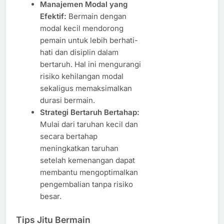
Manajemen Modal yang
Efektif:
Bermain dengan
modal kecil mendorong
pemain untuk lebih berhati-
hati dan disiplin dalam
bertaruh. Hal ini mengurangi
risiko kehilangan modal
sekaligus memaksimalkan
durasi bermain.
Strategi Bertaruh Bertahap:
Mulai dari taruhan kecil dan
secara bertahap
meningkatkan taruhan
setelah kemenangan dapat
membantu mengoptimalkan
pengembalian tanpa risiko
besar.
Tips Jitu Bermain