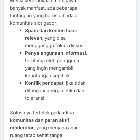
Meski keterbukaan membawa
banyak manfaat, ada beberapa
tantangan yang harus dihadapi
komunitas slot gacor:
Spam dan konten tidak
relevan
, yang bisa
mengganggu fokus diskusi.
Penyalahgunaan informasi
,
terutama oleh pengguna
yang ingin mengambil
keuntungan sepihak.
Konflik pendapat
, jika tidak
ditangani dengan etika dan
toleransi.
Solusinya terletak pada
etika
komunitas dan peran aktif
moderator
, yang menjaga agar
ruang tetap sehat tanpa