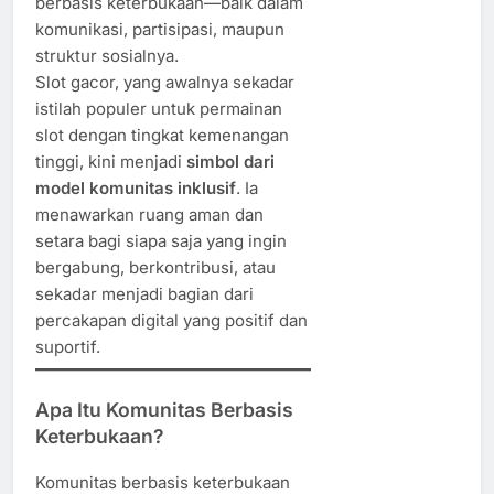
berbasis keterbukaan—baik dalam
komunikasi, partisipasi, maupun
struktur sosialnya.
Slot gacor, yang awalnya sekadar
istilah populer untuk permainan
slot dengan tingkat kemenangan
tinggi, kini menjadi
simbol dari
model komunitas inklusif
. Ia
menawarkan ruang aman dan
setara bagi siapa saja yang ingin
bergabung, berkontribusi, atau
sekadar menjadi bagian dari
percakapan digital yang positif dan
suportif.
Apa Itu Komunitas Berbasis
Keterbukaan?
Komunitas berbasis keterbukaan