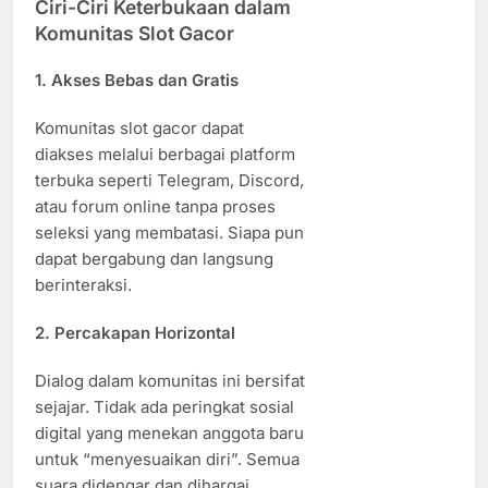
Ciri-Ciri Keterbukaan dalam
Komunitas Slot Gacor
1.
Akses Bebas dan Gratis
Komunitas slot gacor dapat
diakses melalui berbagai platform
terbuka seperti Telegram, Discord,
atau forum online tanpa proses
seleksi yang membatasi. Siapa pun
dapat bergabung dan langsung
berinteraksi.
2.
Percakapan Horizontal
Dialog dalam komunitas ini bersifat
sejajar. Tidak ada peringkat sosial
digital yang menekan anggota baru
untuk “menyesuaikan diri”. Semua
suara didengar dan dihargai.