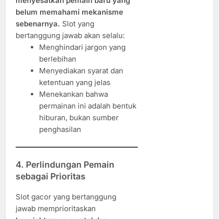
menyesatkan pemain baru yang
belum memahami mekanisme
sebenarnya.
Slot yang
bertanggung jawab akan selalu:
Menghindari jargon yang
berlebihan
Menyediakan syarat dan
ketentuan yang jelas
Menekankan bahwa
permainan ini adalah bentuk
hiburan, bukan sumber
penghasilan
4. Perlindungan Pemain
sebagai Prioritas
Slot gacor yang bertanggung
jawab memprioritaskan