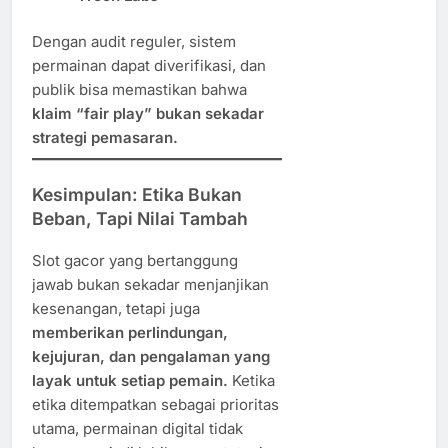
Dengan audit reguler, sistem
permainan dapat diverifikasi, dan
publik bisa memastikan bahwa
klaim “fair play” bukan sekadar
strategi pemasaran.
Kesimpulan: Etika Bukan
Beban, Tapi Nilai Tambah
Slot gacor yang bertanggung
jawab bukan sekadar menjanjikan
kesenangan, tetapi juga
memberikan perlindungan,
kejujuran, dan pengalaman yang
layak untuk setiap pemain.
Ketika
etika ditempatkan sebagai prioritas
utama, permainan digital tidak