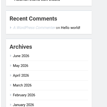
Recent Comments
A WordPress Commenter
on
Hello world!
Archives
June 2026
May 2026
April 2026
March 2026
February 2026
January 2026