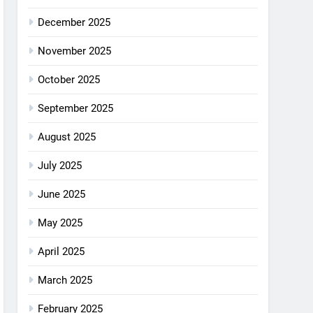
December 2025
November 2025
October 2025
September 2025
August 2025
July 2025
June 2025
May 2025
April 2025
March 2025
February 2025