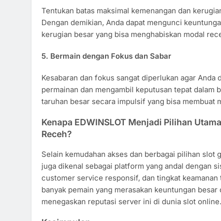
Tentukan batas maksimal kemenangan dan kerugia
Dengan demikian, Anda dapat mengunci keuntunga
kerugian besar yang bisa menghabiskan modal rec
5. Bermain dengan Fokus dan Sabar
Kesabaran dan fokus sangat diperlukan agar Anda
permainan dan mengambil keputusan tepat dalam be
taruhan besar secara impulsif yang bisa membuat m
Kenapa EDWINSLOT Menjadi Pilihan Utam
Receh?
Selain kemudahan akses dan berbagai pilihan slo
juga dikenal sebagai platform yang andal dengan si
customer service responsif, dan tingkat keamanan t
banyak pemain yang merasakan keuntungan besar 
menegaskan reputasi server ini di dunia slot online