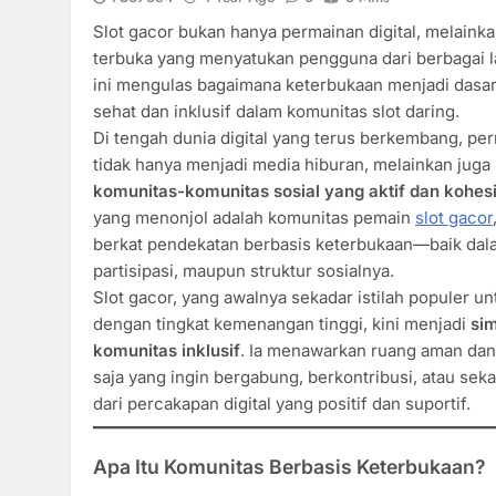
Slot gacor bukan hanya permainan digital, melaink
terbuka yang menyatukan pengguna dari berbagai la
ini mengulas bagaimana keterbukaan menjadi dasar 
sehat dan inklusif dalam komunitas slot daring.
Di tengah dunia digital yang terus berkembang, per
tidak hanya menjadi media hiburan, melainkan jug
komunitas-komunitas sosial yang aktif dan kohesi
yang menonjol adalah komunitas pemain
slot gacor
berkat pendekatan berbasis keterbukaan—baik dal
partisipasi, maupun struktur sosialnya.
Slot gacor, yang awalnya sekadar istilah populer u
dengan tingkat kemenangan tinggi, kini menjadi
sim
komunitas inklusif
. Ia menawarkan ruang aman dan 
saja yang ingin bergabung, berkontribusi, atau sek
dari percakapan digital yang positif dan suportif.
Apa Itu Komunitas Berbasis Keterbukaan?