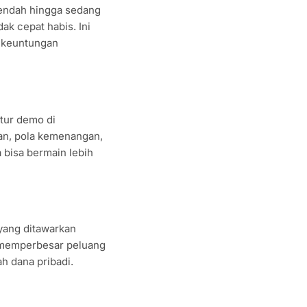
 rendah hingga sedang
ak cepat habis. Ini
 keuntungan
tur demo di
an, pola kemenangan,
 bisa bermain lebih
yang ditawarkan
 memperbesar peluang
h dana pribadi.