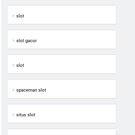
slot
slot gacor
slot
spaceman slot
situs slot