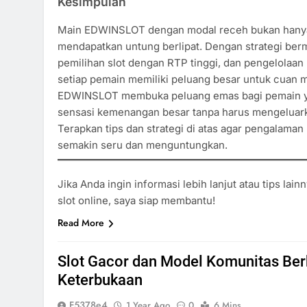
Kesimpulan
Main EDWINSLOT dengan modal receh bukan hanya
mendapatkan untung berlipat. Dengan strategi berm
pemilihan slot dengan RTP tinggi, dan pengelolaan 
setiap pemain memiliki peluang besar untuk cuan 
EDWINSLOT membuka peluang emas bagi pemain y
sensasi kemenangan besar tanpa harus mengeluark
Terapkan tips dan strategi di atas agar pengalama
semakin seru dan menguntungkan.
Jika Anda ingin informasi lebih lanjut atau tips lai
slot online, saya siap membantu!
Read More
Slot Gacor dan Model Komunitas Ber
Keterbukaan
F5378e4
1 Year Ago
0
6 Mins