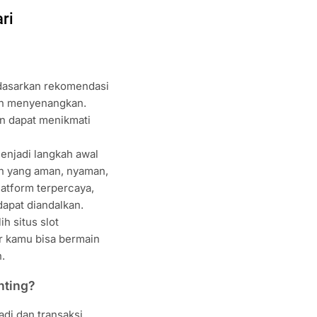
ri
dasarkan rekomendasi
an menyenangkan.
an dapat menikmati
menjadi langkah awal
n yang aman, nyaman,
latform terpercaya,
apat diandalkan.
h situs slot
r kamu bisa bermain
.
nting?
adi dan transaksi