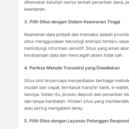
ditemukan keluhan serius terkait penarikan dana, p
keamanan.
3. Pilih Situs dengan Sistem Keamanan Tinggi
Keamanan data pribadi dan transaksi adalah priorit
situs menggunakan teknologi enkripsi terbaru sepe
melindungi informasi sensitif. Situs yang aman ak
kerahasiaan data dan mencegah akses tidak sah.
4. Periksa Metode Transaksi yang Disediakan
Situs slot terpercaya menyediakan berbagai meto
mudah dan cepat, termasuk transfer bank, e-wallet,
lainnya. Selain itu, proses deposit dan penarikan d
dan tanpa hambatan. Hindari situs yang memberatk
atau sering mengalami delay.
5. Pilih Situs dengan Layanan Pelanggan Responsi