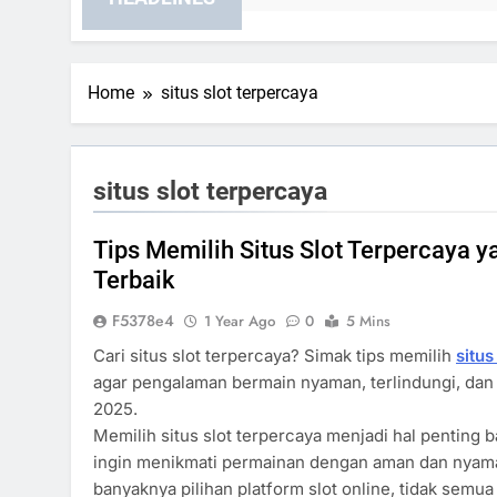
Home
situs slot terpercaya
situs slot terpercaya
Tips Memilih Situs Slot Terpercaya 
Terbaik
F5378e4
1 Year Ago
0
5 Mins
Cari situs slot terpercaya? Simak tips memilih
situs
agar pengalaman bermain nyaman, terlindungi, da
2025.
Memilih situs slot terpercaya menjadi hal penting b
ingin menikmati permainan dengan aman dan nyama
banyaknya pilihan platform slot online, tidak semu