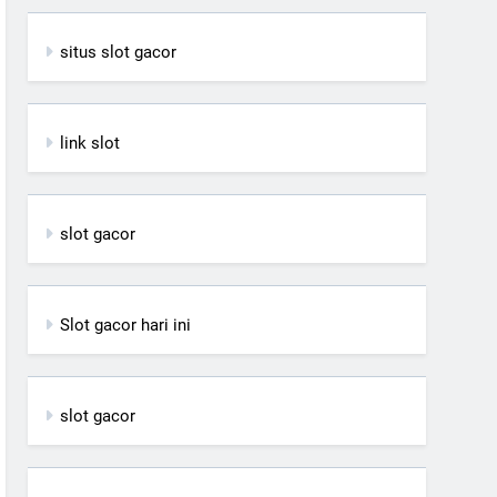
situs slot gacor
link slot
slot gacor
Slot gacor hari ini
slot gacor