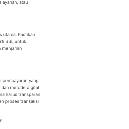
elayanan, atau
as utama. Pastikan
rti SSL untuk
an menjamin
de pembayaran yang
 dan metode digital
ana harus transparan
an proses transaksi
f