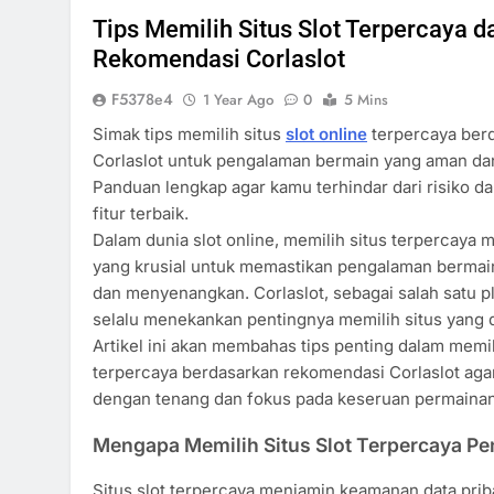
Tips Memilih Situs Slot Terpercaya da
Rekomendasi Corlaslot
F5378e4
1 Year Ago
0
5 Mins
Simak tips memilih situs
slot online
terpercaya ber
Corlaslot untuk pengalaman bermain yang aman d
Panduan lengkap agar kamu terhindar dari risiko d
fitur terbaik.
Dalam dunia slot online, memilih situs terpercaya 
yang krusial untuk memastikan pengalaman bermai
dan menyenangkan. Corlaslot, sebagai salah satu p
selalu menekankan pentingnya memilih situs yang d
Artikel ini akan membahas tips penting dalam memili
terpercaya berdasarkan rekomendasi Corlaslot aga
dengan tenang dan fokus pada keseruan permainan
Mengapa Memilih Situs Slot Terpercaya Pe
Situs slot terpercaya menjamin keamanan data prib