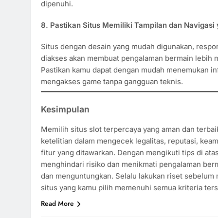
dipenuhi.
8. Pastikan Situs Memiliki Tampilan dan Navigasi
Situs dengan desain yang mudah digunakan, respon
diakses akan membuat pengalaman bermain lebih
Pastikan kamu dapat dengan mudah menemukan inf
mengakses game tanpa gangguan teknis.
Kesimpulan
Memilih situs slot terpercaya yang aman dan terb
ketelitian dalam mengecek legalitas, reputasi, kea
fitur yang ditawarkan. Dengan mengikuti tips di ata
menghindari risiko dan menikmati pengalaman ber
dan menguntungkan. Selalu lakukan riset sebelum 
situs yang kamu pilih memenuhi semua kriteria ters
Read More