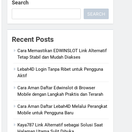
Search
SEARCH
Recent Posts
Cara Memastikan EDWINSLOT Link Alternatif
Tetap Stabil dan Mudah Diakses
Lebah4D Login Tanpa Ribet untuk Pengguna
Aktif
Cara Aman Daftar Edwinslot di Browser
Mobile dengan Langkah Praktis dan Terarah
Cara Aman Daftar Lebah4D Melalui Perangkat
Mobile untuk Pengguna Baru
Kaya787 Link Alternatif sebagai Solusi Saat
Halaman Utama Sulit Dibuka