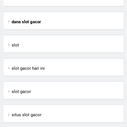
dana slot gacor
slot
slot gacor hari ini
slot gacor
situs slot gacor