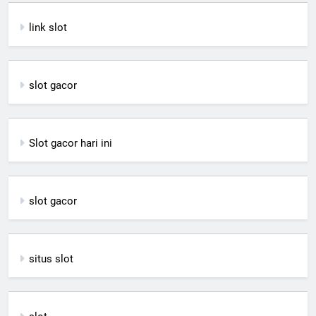
link slot
slot gacor
Slot gacor hari ini
slot gacor
situs slot