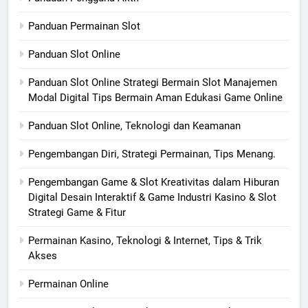
Panduan Permainan Slot
Panduan Slot Online
Panduan Slot Online Strategi Bermain Slot Manajemen
Modal Digital Tips Bermain Aman Edukasi Game Online
Panduan Slot Online, Teknologi dan Keamanan
Pengembangan Diri, Strategi Permainan, Tips Menang.
Pengembangan Game & Slot Kreativitas dalam Hiburan
Digital Desain Interaktif & Game Industri Kasino & Slot
Strategi Game & Fitur
Permainan Kasino, Teknologi & Internet, Tips & Trik
Akses
Permainan Online