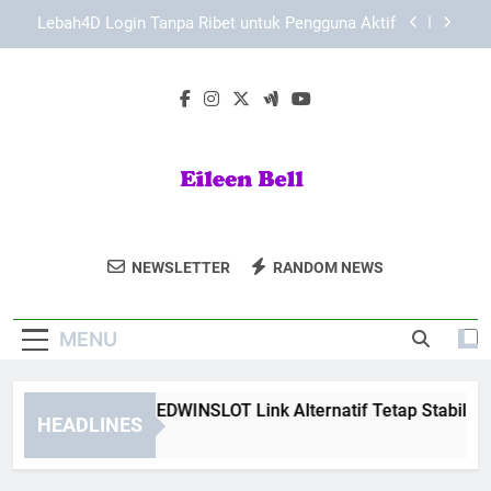
Skip
Cara Aman Daftar Edwinslot di Browser Mobile
to
dengan Langkah Praktis dan Terarah
content
Cara Aman Daftar Lebah4D Melalui Perangkat
Mobile untuk Pengguna Baru
Cara Memastikan EDWINSLOT Link Alternatif
Tetap Stabil dan Mudah Diakses
Lebah4D Login Tanpa Ribet untuk Pengguna Aktif
Cara Aman Daftar Edwinslot di Browser Mobile
dengan Langkah Praktis dan Terarah
Eileen Bell
Dapatkan Inspirasi Gaya Hidup Dan Konten
Cara Aman Daftar Lebah4D Melalui Perangkat
NEWSLETTER
RANDOM NEWS
Mobile untuk Pengguna Baru
Menarik Di Blog Eileen Bell.
MENU
ra Memastikan EDWINSLOT Link Alternatif Tetap Stabil dan M
HEADLINES
Month Ago