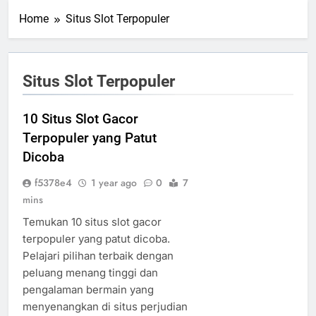
Home
Situs Slot Terpopuler
Situs Slot Terpopuler
10 Situs Slot Gacor
Terpopuler yang Patut
Dicoba
f5378e4
1 year ago
0
7
mins
Temukan 10 situs slot gacor
terpopuler yang patut dicoba.
Pelajari pilihan terbaik dengan
peluang menang tinggi dan
pengalaman bermain yang
menyenangkan di situs perjudian