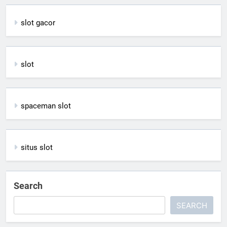
slot gacor
slot
spaceman slot
situs slot
Search
SEARCH