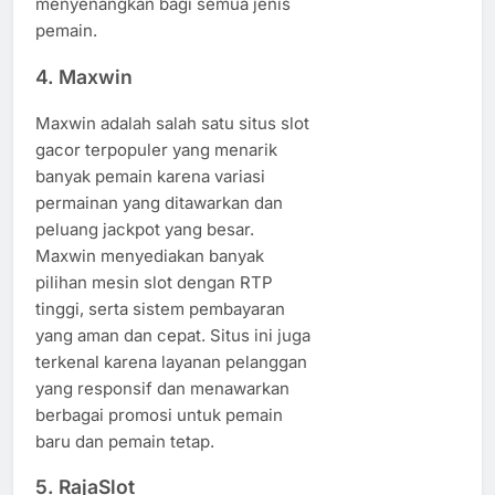
menyenangkan bagi semua jenis
pemain.
4.
Maxwin
Maxwin adalah salah satu situs slot
gacor terpopuler yang menarik
banyak pemain karena variasi
permainan yang ditawarkan dan
peluang jackpot yang besar.
Maxwin menyediakan banyak
pilihan mesin slot dengan RTP
tinggi, serta sistem pembayaran
yang aman dan cepat. Situs ini juga
terkenal karena layanan pelanggan
yang responsif dan menawarkan
berbagai promosi untuk pemain
baru dan pemain tetap.
5.
RajaSlot