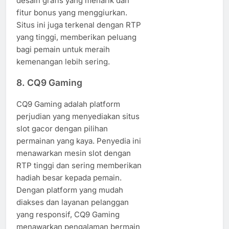
desain grafis yang menarik dan
fitur bonus yang menggiurkan.
Situs ini juga terkenal dengan RTP
yang tinggi, memberikan peluang
bagi pemain untuk meraih
kemenangan lebih sering.
8.
CQ9 Gaming
CQ9 Gaming adalah platform
perjudian yang menyediakan situs
slot gacor dengan pilihan
permainan yang kaya. Penyedia ini
menawarkan mesin slot dengan
RTP tinggi dan sering memberikan
hadiah besar kepada pemain.
Dengan platform yang mudah
diakses dan layanan pelanggan
yang responsif, CQ9 Gaming
menawarkan pengalaman bermain