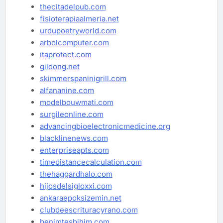
thecitadelpub.com
fisioterapiaalmeria.net
urdupoetryworld.com
arbolcomputer.com
itaprotect.com
gildong.net
skimmerspaninigrill.com
alfananine.com
modelbouwmati.com
surgileonline.com
advancingbioelectronicmedicine.org
blacklinenews.com
enterpriseapts.com
timedistancecalculation.com
thehaggardhalo.com
hijosdelsigloxxi.com
ankaraepoksizemin.net
clubdeescrituracyrano.com
benimtesbihim.com