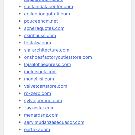
sustaindatacenter.com
collectiongolfgti.com
pouceencm.net
spherequotes.com
skinhauss.com
testakw.com
sia-architecture.com
onshoesfactoryoutletstore.com
lojaalohaexpress.com
ibeldisouk.com
monellisi.com
velvetcartstore.com
ro-zero.com
sylvieperaud.com
zaykastar.com
menardsnz.com
servimudanzasecuador.com
earth-v.com