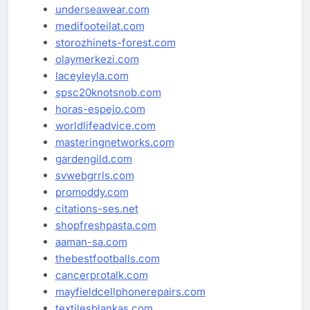
underseawear.com
medifooteilat.com
storozhinets-forest.com
olaymerkezi.com
laceyleyla.com
spsc20knotsnob.com
horas-espejo.com
worldlifeadvice.com
masteringnetworks.com
gardengild.com
svwebgrrls.com
promoddy.com
citations-ses.net
shopfreshpasta.com
aaman-sa.com
thebestfootballs.com
cancerprotalk.com
mayfieldcellphonerepairs.com
textilesblankas.com