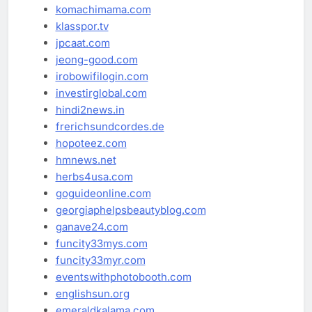
komachimama.com
klasspor.tv
jpcaat.com
jeong-good.com
irobowifilogin.com
investirglobal.com
hindi2news.in
frerichsundcordes.de
hopoteez.com
hmnews.net
herbs4usa.com
goguideonline.com
georgiaphelpsbeautyblog.com
ganave24.com
funcity33mys.com
funcity33myr.com
eventswithphotobooth.com
englishsun.org
emeraldkalama.com