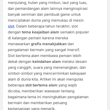
menjulang, hutan yang rimbun, laut yang luas,
dan pemandangan alam lainnya menginspirasi
banyak seniman dan pembuat game untuk
menciptakan dunia yang memukau di mesin
slot
. Dalam beberapa tahun terakhir, slot
dengan
tema keajaiban alam
semakin populer
di kalangan pemain karena mereka
menawarkan
grafis menakjubkan
dan
pengalaman bermain yang sangat imersif.
Slot bertema alam membawa pemain lebih
dekat dengan
keindahan alam
melalui desain
yang canggih, suara yang menenangkan, dan
simbol-simbol yang mencerminkan kekayaan
alam di dunia kita. Artikel ini akan mengulas
beberapa
slot bertema alam
yang wajib
dicoba, memberikan wawasan tentang
bagaimana tema ini meningkatkan pengalaman
bermain dan memberikan peluang
kemenangan yang menarik.