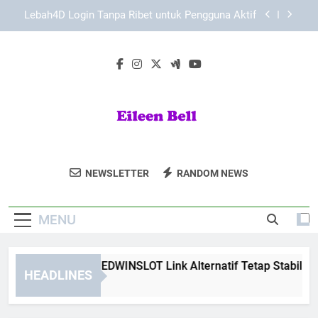
Skip
Cara Aman Daftar Edwinslot di Browser Mobile
to
dengan Langkah Praktis dan Terarah
content
Cara Aman Daftar Lebah4D Melalui Perangkat
Mobile untuk Pengguna Baru
Cara Memastikan EDWINSLOT Link Alternatif
Tetap Stabil dan Mudah Diakses
Lebah4D Login Tanpa Ribet untuk Pengguna Aktif
Cara Aman Daftar Edwinslot di Browser Mobile
dengan Langkah Praktis dan Terarah
Eileen Bell
Dapatkan Inspirasi Gaya Hidup Dan Konten
Cara Aman Daftar Lebah4D Melalui Perangkat
NEWSLETTER
RANDOM NEWS
Mobile untuk Pengguna Baru
Menarik Di Blog Eileen Bell.
MENU
ra Memastikan EDWINSLOT Link Alternatif Tetap Stabil dan 
HEADLINES
Month Ago