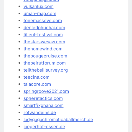
vulkanlux.com
uman-map.com
tonemasseve.com
denledphuchai.com
tilleul-festival.com
thestarswesaw.com
thehomewind.com
thebougecruise.com
thebeirutforum.com
tellthebelllsurvey.org
teecina.com
taiacore.com
springroove2021.com
spheretactics.com
smartfixghana.com
rotwandeins.de
ladygagachromaticaballmerch.de
jaegerhof-essen.de