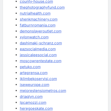
county-house.com
thephotographyfund.com
nutrialhealth.com
shenkmachinery.com
fatburnromania.com
demonslayeroutlet.com
xylonwatch.com
dashimaki-schranz.com
eazsocialmedia.com
jessicaleesocial.com
moscowrentestate.com
petuko.com
arteprensa.com
iklimbekoservisi.com
iseweurope.com
mejorestensiometros.com
drjaqlyn.com
lpcamozzi.com
heregoeskate.com