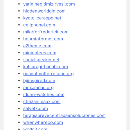
yarininegitimizirvesi.com
hiddenworldgin.com
kyoto-carappo.net
cellphonei.com
mikeforfrederick.com
hoursinformer.com
a2theme.com
miniontees.com
socialspeaker.net
katsuragi-hanabi.com
peanutmutterrescue.org
bjjinspired.com
mexampac.org
idunn-watches.com
chezanimaux.com
salvetx.com
terapiabrevecentradaensoluciones.com
whenwhereco.com
wcdoit.com