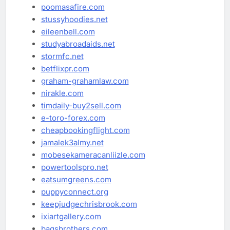
poomasafire.com
stussyhoodies.net
eileenbell.com
studyabroadaids.net
stormfc.net
betflixpr.com
graham-grahamlaw.com
nirakle.com
timdaily-buy2sell.com
e-toro-forex.com
cheapbookingflight.com
jamalek3almy.net
mobesekameracanliizle.com
powertoolspro.net
eatsumgreens.com
puppyconnect.org
keepjudgechrisbrook.com
ixiartgallery.com
bagsbrothers.com