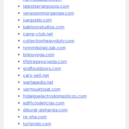
latestserialgossip.com
venesemmorganlaw.com
juegoskb.com
babloonstudios.com
camp-club.net
collectionheavyduty.com
lynnmikolajczak.com
bidouyoga.com
lifetreeayurveda.com
graftoutdoors.com
cars-sell.net
wartapedia.net
yarmouktvsat.com
hidalgoelectrodomesticos.com
edificiodelicias.com
dikurat-alsharqia.com
re-sha.com
turisindo.com