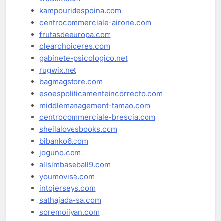
kampouridespoina.com
centrocommerciale-airone.com
frutasdeeuropa.com
clearchoiceres.com
gabinete-psicologico.net
rugwix.net
bagmagstore.com
esoespoliticamenteincorrecto.com
middlemanagement-tamao.com
centrocommerciale-brescia.com
sheilalovesbooks.com
bibanko6.com
joguno.com
allsimbaseball9.com
youmovise.com
intojerseys.com
sathajada-sa.com
soremoiiyan.com