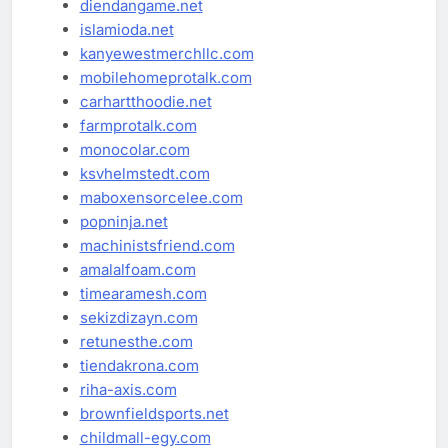
diendangame.net
islamioda.net
kanyewestmerchllc.com
mobilehomeprotalk.com
carhartthoodie.net
farmprotalk.com
monocolar.com
ksvhelmstedt.com
maboxensorcelee.com
popninja.net
machinistsfriend.com
amalalfoam.com
timearamesh.com
sekizdizayn.com
retunesthe.com
tiendakrona.com
riha-axis.com
brownfieldsports.net
childmall-egy.com