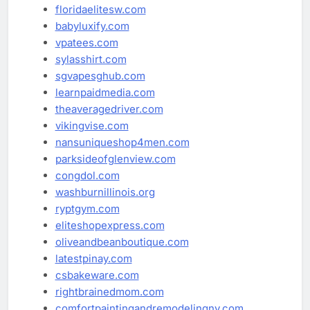
floridaelitesw.com
babyluxify.com
vpatees.com
sylasshirt.com
sgvapesghub.com
learnpaidmedia.com
theaveragedriver.com
vikingvise.com
nansuniqueshop4men.com
parksideofglenview.com
congdol.com
washburnillinois.org
ryptgym.com
eliteshopexpress.com
oliveandbeanboutique.com
latestpinay.com
csbakeware.com
rightbrainedmom.com
comfortpaintingandremodelingnv.com