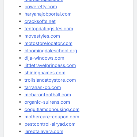
poweretty.com
haryanajobportal.com
cracksofts.net
tentopdatingsites.com
movestyles.com
motostorelocator.com
bloomingdaleschool.org
dlja-windows.com
littletravelprincess.com
shiningnames.com
trollslandatoystore.com
tarrahan-co.com
mcbaronfootball.com
organic-suirens.com
coquitlamcohousing.com
mothercare-coupon.com
pestcontrol-alryad.com
jaredtalavera.com