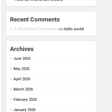
Recent Comments
A WordPress Commenter
on
Hello world!
Archives
June 2026
May 2026
April 2026
March 2026
February 2026
January 2026