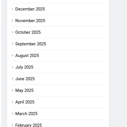
December 2025
November 2025
October 2025
September 2025
August 2025
July 2025
June 2025
May 2025
April 2025
March 2025
February 2025