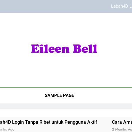
Lebah4D Lo
Cara Aman Daftar Edwinslot di Browser Mobi
Cara Aman Daftar Lebah4D Melalui 
Cara Memastikan EDWINSLOT Link Alter
Lebah4D Lo
Cara Aman Daftar Edwinslot di Browser Mobi
een Bell
nspirasi Gaya Hidup Dan Konten Menarik Di Blog Eileen Bell.
Cara Aman Daftar Lebah4D Melalui 
SAMPLE PAGE
Tanpa Ribet untuk Pengguna Aktif
Cara Aman Daftar Edw
2 Months Ago