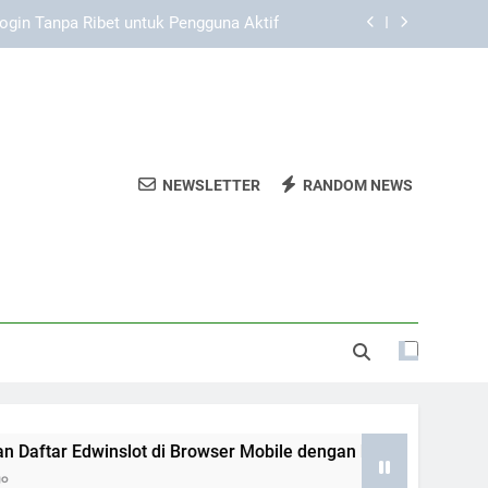
gin Tanpa Ribet untuk Pengguna Aktif
le dengan Langkah Praktis dan Terarah
Perangkat Mobile untuk Pengguna Baru
natif Tetap Stabil dan Mudah Diakses
NEWSLETTER
RANDOM NEWS
gin Tanpa Ribet untuk Pengguna Aktif
le dengan Langkah Praktis dan Terarah
Perangkat Mobile untuk Pengguna Baru
inslot di Browser Mobile dengan Langkah Praktis dan Terara