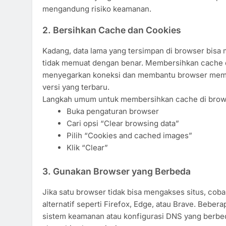
mengandung risiko keamanan.
2. Bersihkan Cache dan Cookies
Kadang, data lama yang tersimpan di browser bisa
tidak memuat dengan benar. Membersihkan cache 
menyegarkan koneksi dan membantu browser memu
versi yang terbaru.
Langkah umum untuk membersihkan cache di brow
Buka pengaturan browser
Cari opsi “Clear browsing data”
Pilih “Cookies and cached images”
Klik “Clear”
3. Gunakan Browser yang Berbeda
Jika satu browser tidak bisa mengakses situs, cob
alternatif seperti Firefox, Edge, atau Brave. Beber
sistem keamanan atau konfigurasi DNS yang berbed