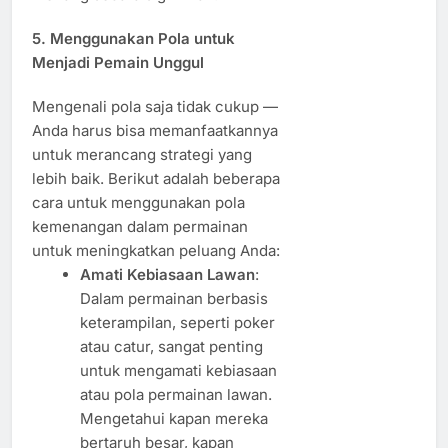
5.
Menggunakan Pola untuk
Menjadi Pemain Unggul
Mengenali pola saja tidak cukup —
Anda harus bisa memanfaatkannya
untuk merancang strategi yang
lebih baik. Berikut adalah beberapa
cara untuk menggunakan pola
kemenangan dalam permainan
untuk meningkatkan peluang Anda:
Amati Kebiasaan Lawan
:
Dalam permainan berbasis
keterampilan, seperti poker
atau catur, sangat penting
untuk mengamati kebiasaan
atau pola permainan lawan.
Mengetahui kapan mereka
bertaruh besar, kapan