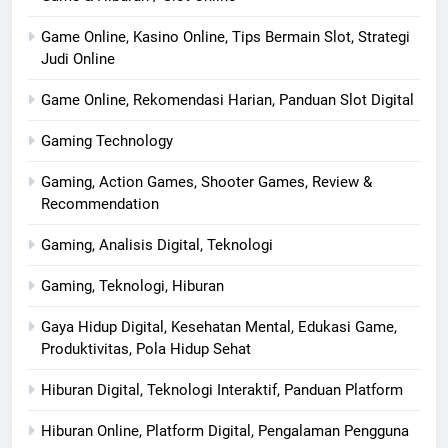
Game Online, Kasino Online, Tips Bermain Slot, Strategi
Judi Online
Game Online, Rekomendasi Harian, Panduan Slot Digital
Gaming Technology
Gaming, Action Games, Shooter Games, Review &
Recommendation
Gaming, Analisis Digital, Teknologi
Gaming, Teknologi, Hiburan
Gaya Hidup Digital, Kesehatan Mental, Edukasi Game,
Produktivitas, Pola Hidup Sehat
Hiburan Digital, Teknologi Interaktif, Panduan Platform
Hiburan Online, Platform Digital, Pengalaman Pengguna