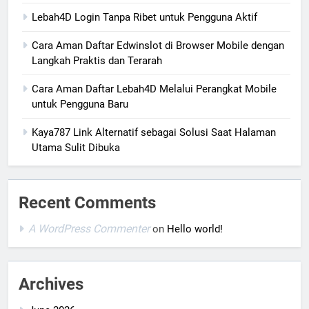
Lebah4D Login Tanpa Ribet untuk Pengguna Aktif
Cara Aman Daftar Edwinslot di Browser Mobile dengan
Langkah Praktis dan Terarah
Cara Aman Daftar Lebah4D Melalui Perangkat Mobile
untuk Pengguna Baru
Kaya787 Link Alternatif sebagai Solusi Saat Halaman
Utama Sulit Dibuka
Recent Comments
A WordPress Commenter
on
Hello world!
Archives