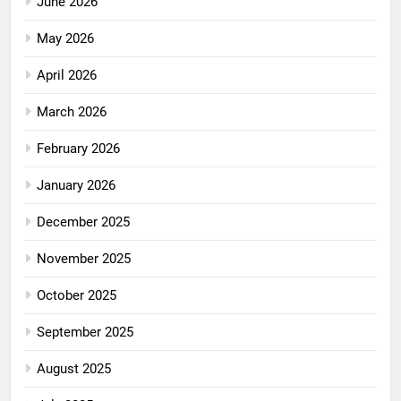
June 2026
May 2026
April 2026
March 2026
February 2026
January 2026
December 2025
November 2025
October 2025
September 2025
August 2025