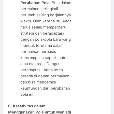
Perubahan Pola
: Pola dalam
permainan seringkali
berubah seiring berjalannya
waktu. Oleh karena itu, Anda
harus selalu memperbarui
strategi dan beradaptasi
dengan pola-pola baru yang
muncul, terutama dalam
permainan berbasis
keterampilan seperti catur
atau olahraga. Dengan
beradaptasi, Anda tetap
berada di depan permainan
dan bisa mengambil
keuntungan dari perubahan
pola ini.
6.
Kreativitas dalam
Menggunakan Pola untuk Menjadi