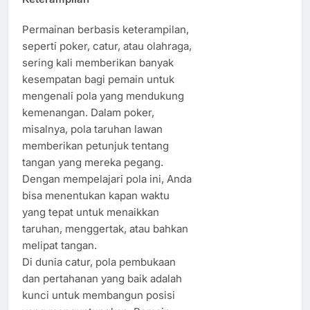
Permainan berbasis keterampilan,
seperti poker, catur, atau olahraga,
sering kali memberikan banyak
kesempatan bagi pemain untuk
mengenali pola yang mendukung
kemenangan. Dalam poker,
misalnya, pola taruhan lawan
memberikan petunjuk tentang
tangan yang mereka pegang.
Dengan mempelajari pola ini, Anda
bisa menentukan kapan waktu
yang tepat untuk menaikkan
taruhan, menggertak, atau bahkan
melipat tangan.
Di dunia catur, pola pembukaan
dan pertahanan yang baik adalah
kunci untuk membangun posisi