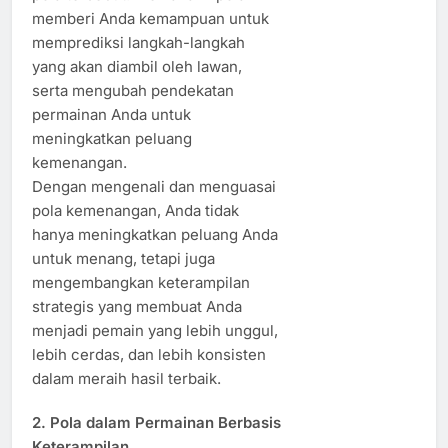
memberi Anda kemampuan untuk
memprediksi langkah-langkah
yang akan diambil oleh lawan,
serta mengubah pendekatan
permainan Anda untuk
meningkatkan peluang
kemenangan.
Dengan mengenali dan menguasai
pola kemenangan, Anda tidak
hanya meningkatkan peluang Anda
untuk menang, tetapi juga
mengembangkan keterampilan
strategis yang membuat Anda
menjadi pemain yang lebih unggul,
lebih cerdas, dan lebih konsisten
dalam meraih hasil terbaik.
2.
Pola dalam Permainan Berbasis
Keterampilan