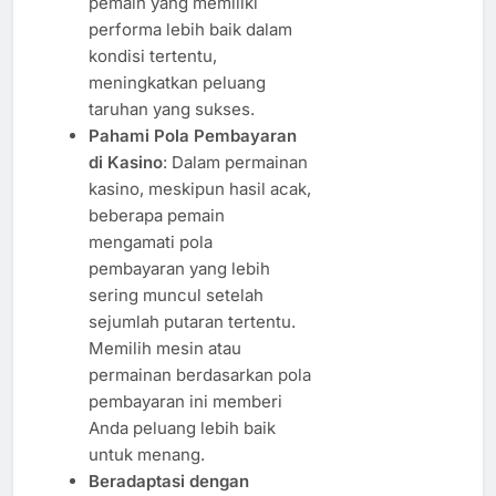
pemain yang memiliki
performa lebih baik dalam
kondisi tertentu,
meningkatkan peluang
taruhan yang sukses.
Pahami Pola Pembayaran
di Kasino
: Dalam permainan
kasino, meskipun hasil acak,
beberapa pemain
mengamati pola
pembayaran yang lebih
sering muncul setelah
sejumlah putaran tertentu.
Memilih mesin atau
permainan berdasarkan pola
pembayaran ini memberi
Anda peluang lebih baik
untuk menang.
Beradaptasi dengan