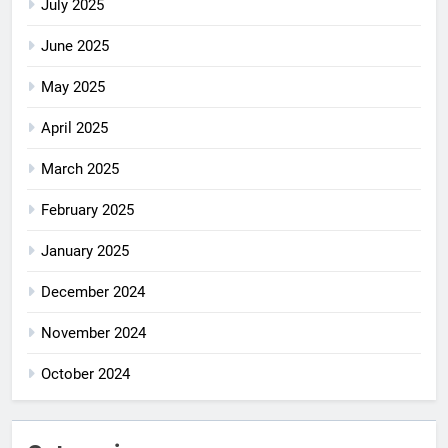
July 2025
June 2025
May 2025
April 2025
March 2025
February 2025
January 2025
December 2024
November 2024
October 2024