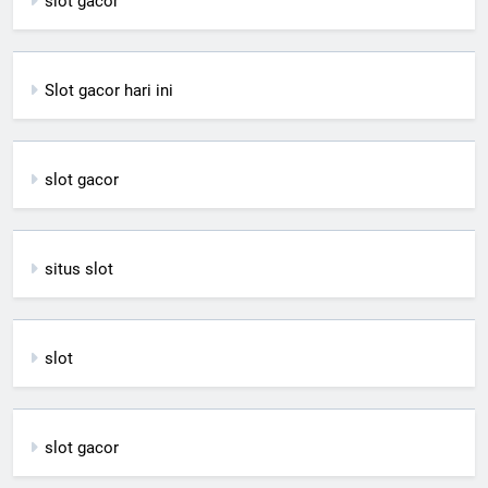
slot gacor
Slot gacor hari ini
slot gacor
situs slot
slot
slot gacor