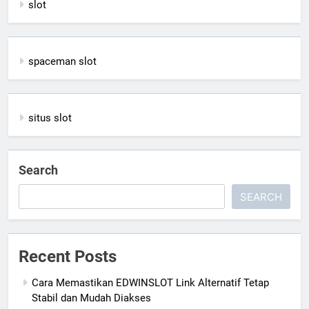
slot
spaceman slot
situs slot
Search
SEARCH
Recent Posts
Cara Memastikan EDWINSLOT Link Alternatif Tetap
Stabil dan Mudah Diakses