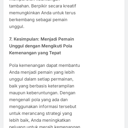
tambahan. Berpikir secara kreatif
memungkinkan Anda untuk terus
berkembang sebagai pemain
unggul.
7.
Kesimpulan: Menjadi Pemain
Unggul dengan Mengikuti Pola
Kemenangan yang Tepat
Pola kemenangan dapat membantu
Anda menjadi pemain yang lebih
unggul dalam setiap permainan,
baik yang berbasis keterampilan
maupun keberuntungan. Dengan
mengenali pola yang ada dan
menggunakan informasi tersebut
untuk merancang strategi yang
lebih baik, Anda meningkatkan
peluang untuk meraih kemenangan