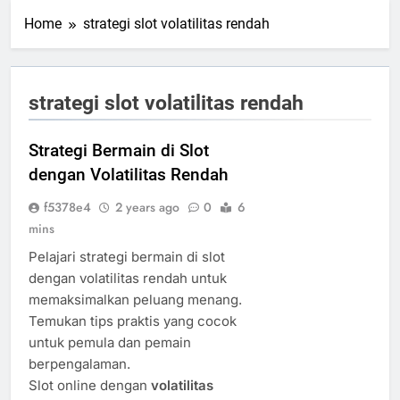
Home
strategi slot volatilitas rendah
strategi slot volatilitas rendah
Strategi Bermain di Slot
dengan Volatilitas Rendah
f5378e4
2 years ago
0
6
mins
Pelajari strategi bermain di slot
dengan volatilitas rendah untuk
memaksimalkan peluang menang.
Temukan tips praktis yang cocok
untuk pemula dan pemain
berpengalaman.
Slot online dengan
volatilitas