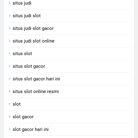
situs judi
situs judi slot
situs judi slot gacor
situs judi slot online
situs slot
situs slot gacor
situs slot gacor hari ini
situs slot online resmi
slot
slot gacor
slot gacor hari ini