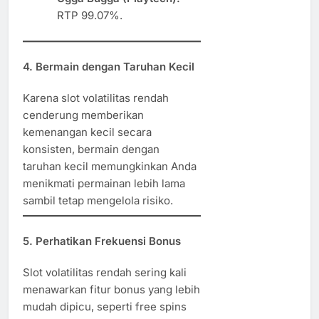
RTP 99.07%.
4.
Bermain dengan Taruhan Kecil
Karena slot volatilitas rendah
cenderung memberikan
kemenangan kecil secara
konsisten, bermain dengan
taruhan kecil memungkinkan Anda
menikmati permainan lebih lama
sambil tetap mengelola risiko.
5.
Perhatikan Frekuensi Bonus
Slot volatilitas rendah sering kali
menawarkan fitur bonus yang lebih
mudah dipicu, seperti free spins