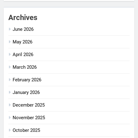
Archives
June 2026
May 2026
April 2026
March 2026
February 2026
January 2026
December 2025
November 2025
October 2025