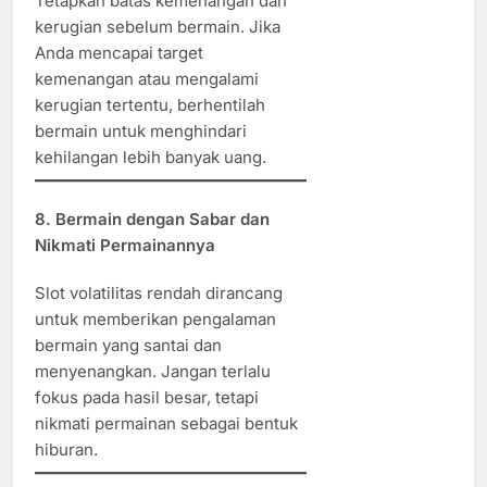
Tetapkan batas kemenangan dan
kerugian sebelum bermain. Jika
Anda mencapai target
kemenangan atau mengalami
kerugian tertentu, berhentilah
bermain untuk menghindari
kehilangan lebih banyak uang.
8.
Bermain dengan Sabar dan
Nikmati Permainannya
Slot volatilitas rendah dirancang
untuk memberikan pengalaman
bermain yang santai dan
menyenangkan. Jangan terlalu
fokus pada hasil besar, tetapi
nikmati permainan sebagai bentuk
hiburan.