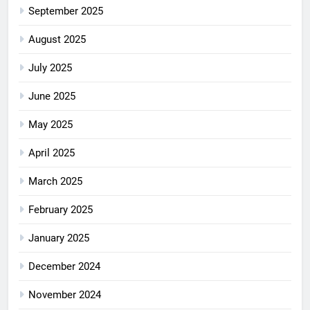
September 2025
August 2025
July 2025
June 2025
May 2025
April 2025
March 2025
February 2025
January 2025
December 2024
November 2024