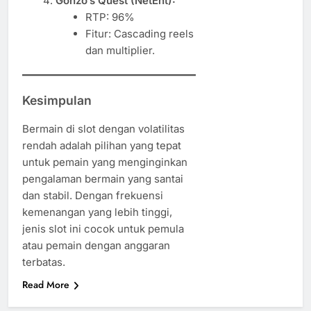
Gonzo’s Quest (NetEnt):
RTP: 96%
Fitur: Cascading reels
dan multiplier.
Kesimpulan
Bermain di slot dengan volatilitas
rendah adalah pilihan yang tepat
untuk pemain yang menginginkan
pengalaman bermain yang santai
dan stabil. Dengan frekuensi
kemenangan yang lebih tinggi,
jenis slot ini cocok untuk pemula
atau pemain dengan anggaran
terbatas.
Read More