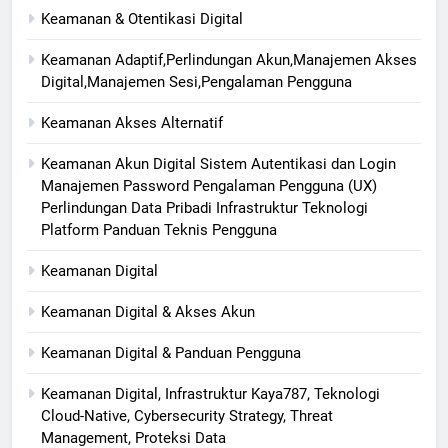
Keamanan & Otentikasi Digital
Keamanan Adaptif,Perlindungan Akun,Manajemen Akses
Digital,Manajemen Sesi,Pengalaman Pengguna
Keamanan Akses Alternatif
Keamanan Akun Digital Sistem Autentikasi dan Login
Manajemen Password Pengalaman Pengguna (UX)
Perlindungan Data Pribadi Infrastruktur Teknologi
Platform Panduan Teknis Pengguna
Keamanan Digital
Keamanan Digital & Akses Akun
Keamanan Digital & Panduan Pengguna
Keamanan Digital, Infrastruktur Kaya787, Teknologi
Cloud-Native, Cybersecurity Strategy, Threat
Management, Proteksi Data