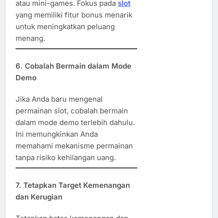
atau mini-games. Fokus pada
slot
yang memiliki fitur bonus menarik
untuk meningkatkan peluang
menang.
6.
Cobalah Bermain dalam Mode
Demo
Jika Anda baru mengenal
permainan slot, cobalah bermain
dalam mode demo terlebih dahulu.
Ini memungkinkan Anda
memahami mekanisme permainan
tanpa risiko kehilangan uang.
7.
Tetapkan Target Kemenangan
dan Kerugian