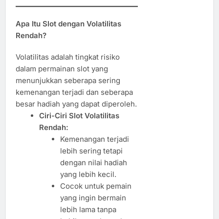
Apa Itu Slot dengan Volatilitas
Rendah?
Volatilitas adalah tingkat risiko
dalam permainan slot yang
menunjukkan seberapa sering
kemenangan terjadi dan seberapa
besar hadiah yang dapat diperoleh.
Ciri-Ciri Slot Volatilitas
Rendah:
Kemenangan terjadi
lebih sering tetapi
dengan nilai hadiah
yang lebih kecil.
Cocok untuk pemain
yang ingin bermain
lebih lama tanpa