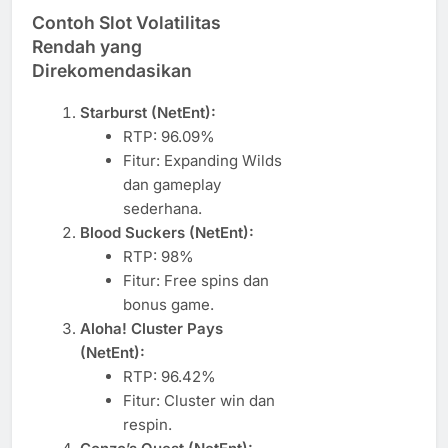
Contoh Slot Volatilitas
Rendah yang
Direkomendasikan
Starburst (NetEnt):
RTP: 96.09%
Fitur: Expanding Wilds
dan gameplay
sederhana.
Blood Suckers (NetEnt):
RTP: 98%
Fitur: Free spins dan
bonus game.
Aloha! Cluster Pays
(NetEnt):
RTP: 96.42%
Fitur: Cluster win dan
respin.