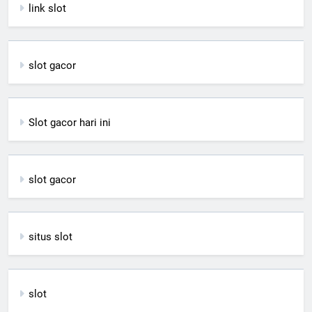
link slot
slot gacor
Slot gacor hari ini
slot gacor
situs slot
slot