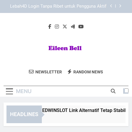
Skip
Cara Aman Daftar Edwinslot di Browser Mobile
to
dengan Langkah Praktis dan Terarah
content
Cara Aman Daftar Lebah4D Melalui Perangkat
Mobile untuk Pengguna Baru
Cara Memastikan EDWINSLOT Link Alternatif
Tetap Stabil dan Mudah Diakses
Lebah4D Login Tanpa Ribet untuk Pengguna Aktif
Cara Aman Daftar Edwinslot di Browser Mobile
dengan Langkah Praktis dan Terarah
Eileen Bell
Dapatkan Inspirasi Gaya Hidup Dan Konten
Cara Aman Daftar Lebah4D Melalui Perangkat
NEWSLETTER
RANDOM NEWS
Mobile untuk Pengguna Baru
Menarik Di Blog Eileen Bell.
MENU
ra Memastikan EDWINSLOT Link Alternatif Tetap Stabil dan 
HEADLINES
Month Ago