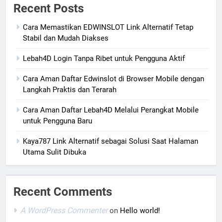
Recent Posts
Cara Memastikan EDWINSLOT Link Alternatif Tetap
Stabil dan Mudah Diakses
Lebah4D Login Tanpa Ribet untuk Pengguna Aktif
Cara Aman Daftar Edwinslot di Browser Mobile dengan
Langkah Praktis dan Terarah
Cara Aman Daftar Lebah4D Melalui Perangkat Mobile
untuk Pengguna Baru
Kaya787 Link Alternatif sebagai Solusi Saat Halaman
Utama Sulit Dibuka
Recent Comments
A WordPress Commenter
on
Hello world!