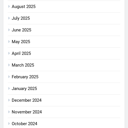
August 2025
July 2025
June 2025
May 2025
April 2025
March 2025
February 2025
January 2025
December 2024
November 2024
October 2024