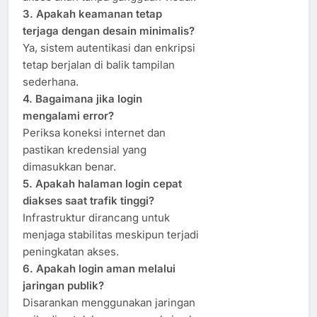
3. Apakah keamanan tetap
terjaga dengan desain minimalis?
Ya, sistem autentikasi dan enkripsi
tetap berjalan di balik tampilan
sederhana.
4. Bagaimana jika login
mengalami error?
Periksa koneksi internet dan
pastikan kredensial yang
dimasukkan benar.
5. Apakah halaman login cepat
diakses saat trafik tinggi?
Infrastruktur dirancang untuk
menjaga stabilitas meskipun terjadi
peningkatan akses.
6. Apakah login aman melalui
jaringan publik?
Disarankan menggunakan jaringan