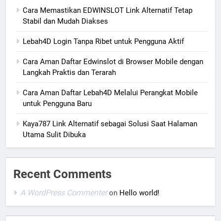
Cara Memastikan EDWINSLOT Link Alternatif Tetap
Stabil dan Mudah Diakses
Lebah4D Login Tanpa Ribet untuk Pengguna Aktif
Cara Aman Daftar Edwinslot di Browser Mobile dengan
Langkah Praktis dan Terarah
Cara Aman Daftar Lebah4D Melalui Perangkat Mobile
untuk Pengguna Baru
Kaya787 Link Alternatif sebagai Solusi Saat Halaman
Utama Sulit Dibuka
Recent Comments
A WordPress Commenter
on
Hello world!