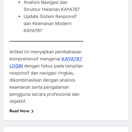
Analisis Navigasi dan
Struktur Halaman KAYA787
Update Sistem Responsif
dan Keamanan Modern
KAYA787
Artikel ini menyajikan pembahasan
komprehensif mengenai
KAYA787
LOGIN
dengan fokus pada tampilan
responsif dan navigasi ringkas,
dikombinasikan dengan analisis
keamanan serta pengalaman
pengguna secara profesional dan
objektif.
Read More