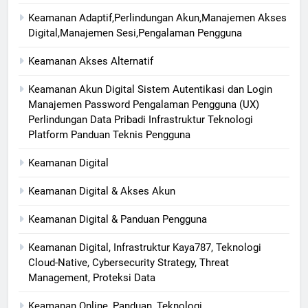
Keamanan Adaptif,Perlindungan Akun,Manajemen Akses
Digital,Manajemen Sesi,Pengalaman Pengguna
Keamanan Akses Alternatif
Keamanan Akun Digital Sistem Autentikasi dan Login
Manajemen Password Pengalaman Pengguna (UX)
Perlindungan Data Pribadi Infrastruktur Teknologi
Platform Panduan Teknis Pengguna
Keamanan Digital
Keamanan Digital & Akses Akun
Keamanan Digital & Panduan Pengguna
Keamanan Digital, Infrastruktur Kaya787, Teknologi
Cloud-Native, Cybersecurity Strategy, Threat
Management, Proteksi Data
Keamanan Online, Panduan, Teknologi