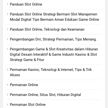
Panduan Slot Online
Panduan Slot Online Strategi Bermain Slot Manajemen
Modal Digital Tips Bermain Aman Edukasi Game Online
Panduan Slot Online, Teknologi dan Keamanan
Pengembangan Diri, Strategi Permainan, Tips Menang.
Pengembangan Game & Slot Kreativitas dalam Hiburan
Digital Desain Interaktif & Game Industri Kasino & Slot
Strategi Game & Fitur
Permainan Kasino, Teknologi & Internet, Tips & Trik
Akses
Permainan Online
Permainan Online, Situs Slot, Hiburan Digital
Permainan Slot Online