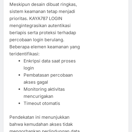
Meskipun desain dibuat ringkas,
sistem keamanan tetap menjadi
prioritas. KAYA787 LOGIN
mengintegrasikan autentikasi
berlapis serta proteksi terhadap
percobaan login berulang.
Beberapa elemen keamanan yang
teridentifikasi:
Enkripsi data saat proses
login
Pembatasan percobaan
akses gagal
Monitoring aktivitas
mencurigakan
Timeout otomatis
Pendekatan ini menunjukkan
bahwa kemudahan akses tidak
mengorbankan perlindungan data