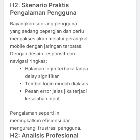
H2: Skenario Praktis
Pengalaman Pengguna
Bayangkan seorang pengguna
yang sedang bepergian dan perlu
mengakses akun melalui perangkat
mobile dengan jaringan terbatas.
Dengan desain responsif dan
navigasi ringkas:
Halaman login terbuka tanpa
delay signifikan
Tombol login mudah diakses
Pesan error jelas jika terjadi
kesalahan input
Pengalaman seperti ini
meningkatkan efisiensi dan
mengurangi frustrasi pengguna.
H2: Analisis Profesional