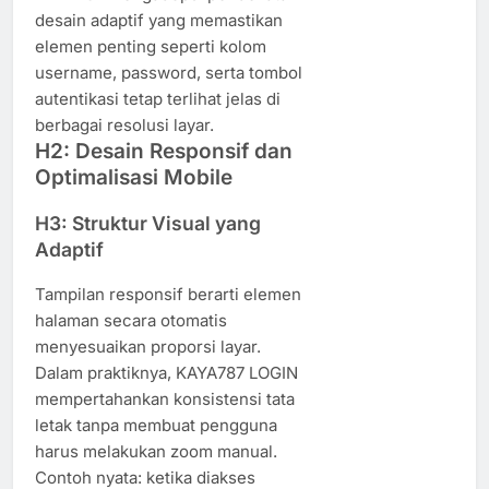
desain adaptif yang memastikan
elemen penting seperti kolom
username, password, serta tombol
autentikasi tetap terlihat jelas di
berbagai resolusi layar.
H2: Desain Responsif dan
Optimalisasi Mobile
H3: Struktur Visual yang
Adaptif
Tampilan responsif berarti elemen
halaman secara otomatis
menyesuaikan proporsi layar.
Dalam praktiknya, KAYA787 LOGIN
mempertahankan konsistensi tata
letak tanpa membuat pengguna
harus melakukan zoom manual.
Contoh nyata: ketika diakses