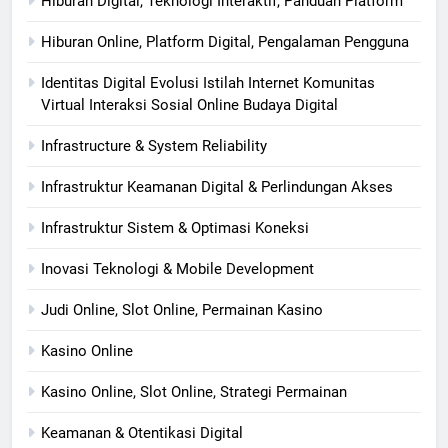
Hiburan Digital, Teknologi Interaktif, Panduan Platform
Hiburan Online, Platform Digital, Pengalaman Pengguna
Identitas Digital Evolusi Istilah Internet Komunitas
Virtual Interaksi Sosial Online Budaya Digital
Infrastructure & System Reliability
Infrastruktur Keamanan Digital & Perlindungan Akses
Infrastruktur Sistem & Optimasi Koneksi
Inovasi Teknologi & Mobile Development
Judi Online, Slot Online, Permainan Kasino
Kasino Online
Kasino Online, Slot Online, Strategi Permainan
Keamanan & Otentikasi Digital