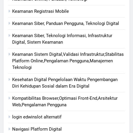
Keamanan Registrasi Mobile
Keamanan Siber, Panduan Pengguna, Teknologi Digital
Keamanan Siber, Teknologi Informasi, Infrastruktur
Digital, Sistem Keamanan
Keamanan Sistem Digital,Validasi Infrastruktur,Stabilitas
Platform Online,Pengalaman Pengguna,Manajemen
Teknologi
Kesehatan Digital Pengelolaan Waktu Pengembangan
Diri Kehidupan Sosial dalam Era Digital
Kompatibilitas Browser,Optimasi Front-End,Arsitektur
Web,Pengalaman Pengguna
login edwinslot alternatif
Navigasi Platform Digital