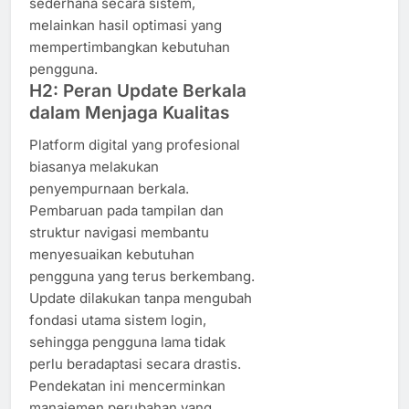
sederhana secara sistem,
melainkan hasil optimasi yang
mempertimbangkan kebutuhan
pengguna.
H2: Peran Update Berkala
dalam Menjaga Kualitas
Platform digital yang profesional
biasanya melakukan
penyempurnaan berkala.
Pembaruan pada tampilan dan
struktur navigasi membantu
menyesuaikan kebutuhan
pengguna yang terus berkembang.
Update dilakukan tanpa mengubah
fondasi utama sistem login,
sehingga pengguna lama tidak
perlu beradaptasi secara drastis.
Pendekatan ini mencerminkan
manajemen perubahan yang