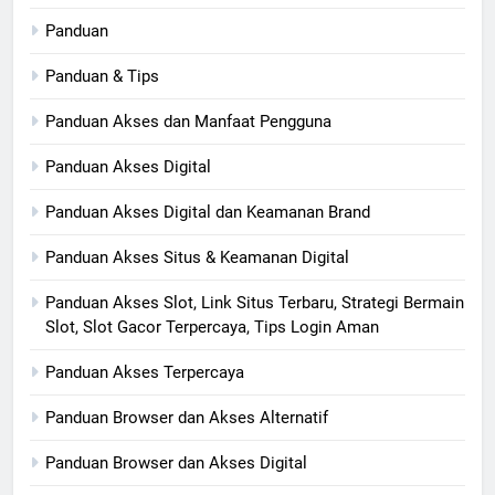
Panduan
Panduan & Tips
Panduan Akses dan Manfaat Pengguna
Panduan Akses Digital
Panduan Akses Digital dan Keamanan Brand
Panduan Akses Situs & Keamanan Digital
Panduan Akses Slot, Link Situs Terbaru, Strategi Bermain
Slot, Slot Gacor Terpercaya, Tips Login Aman
Panduan Akses Terpercaya
Panduan Browser dan Akses Alternatif
Panduan Browser dan Akses Digital