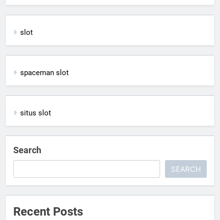
slot
spaceman slot
situs slot
Search
SEARCH
Recent Posts