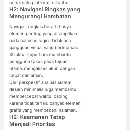
untuk satu platform tertentu.
H2: Navigasi Ringkas yang
Mengurangi Hambatan
Navigasi ringkas berarti hanya
elemen penting yang ditampilkan
pada halaman login. Tidak ada
gangguan visual yang berlebihan.
Struktur seperti ini membantu
pengguna fokus pada tujuan
utama: mengakses akun dengan
cepat dan aman.
Dari perspektif analisis sistem,
desain minimalis juga membantu
mempercepat waktu loading
karena tidak terlalu banyak elemen
grafis yang membebani halaman.
H2: Keamanan Tetap
Menjadi Prioritas