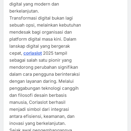
digital yang modern dan
berkelanjutan.
Transformasi digital bukan lagi
sebuah opsi, melainkan kebutuhan
mendesak bagi organisasi dan
platform digital masa kini. Dalam
lanskap digital yang bergerak
cepat,
corlaslot
2025 tampil
sebagai salah satu pionir yang
mendorong perubahan signifikan
dalam cara pengguna berinteraksi
dengan layanan daring. Melalui
penggabungan teknologi canggih
dan filosofi desain berbasis
manusia, Corlaslot berhasil
menjadi simbol dari integrasi
antara efisiensi, keamanan, dan
inovasi yang berkelanjutan.
Sejak awal pengembangannya,