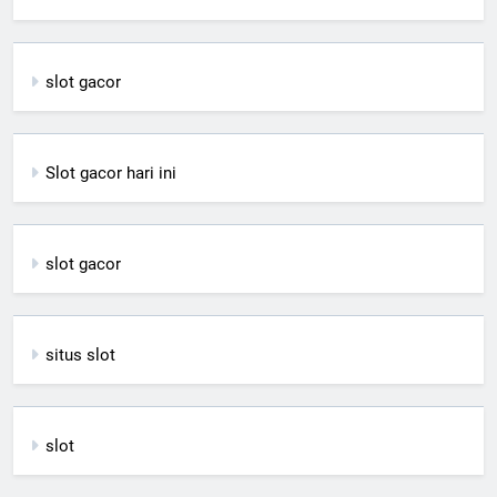
slot gacor
Slot gacor hari ini
slot gacor
situs slot
slot