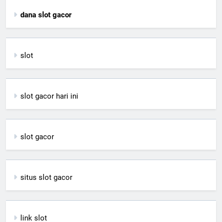
dana slot gacor
slot
slot gacor hari ini
slot gacor
situs slot gacor
link slot