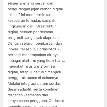
efisiensi energi server dan
pengurangan jejak karbon digital.
Inisiatif ini mencerminkan
kesadaran terhadap dampak
lingkungan dari infrastruktur
digital, sebuah pendekatan
progresif yang layak diapresiasi.
Dengan seluruh pembaruan dan
inovasi tersebut, Corlaslot 2025
berhasil menempatkan dirinya
sebagai platform yang tidak hanya
mengikuti arus transformasi
digital, tetapi juga turut menjadi
penggerak utama di dalamnya.
Melalui integrasi sistem cerdas,
desain adaptif, serta komitmen
terhadap keamanan dan
kenyamanan pengguna, Corlaslot
menjelma menjadi ekosistem