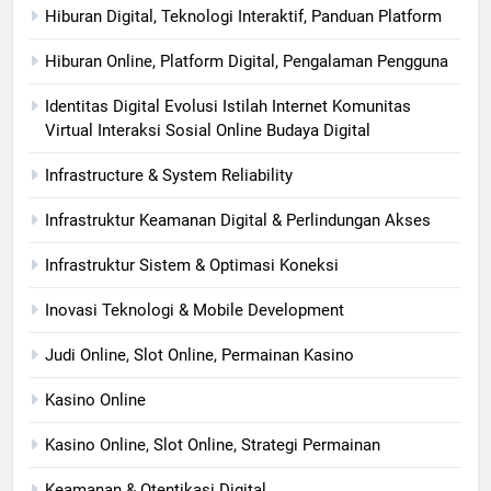
Hiburan Digital, Teknologi Interaktif, Panduan Platform
Hiburan Online, Platform Digital, Pengalaman Pengguna
Identitas Digital Evolusi Istilah Internet Komunitas
Virtual Interaksi Sosial Online Budaya Digital
Infrastructure & System Reliability
Infrastruktur Keamanan Digital & Perlindungan Akses
Infrastruktur Sistem & Optimasi Koneksi
Inovasi Teknologi & Mobile Development
Judi Online, Slot Online, Permainan Kasino
Kasino Online
Kasino Online, Slot Online, Strategi Permainan
Keamanan & Otentikasi Digital