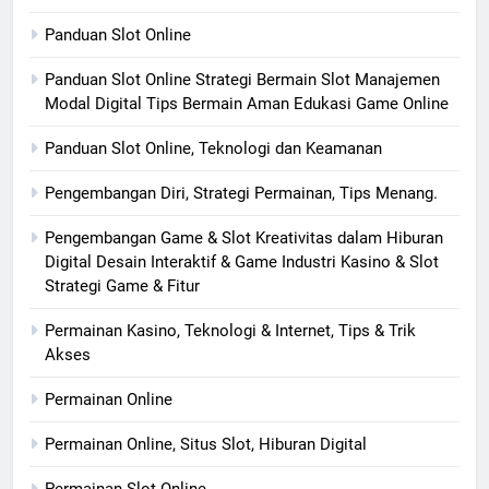
Panduan Slot Online
Panduan Slot Online Strategi Bermain Slot Manajemen
Modal Digital Tips Bermain Aman Edukasi Game Online
Panduan Slot Online, Teknologi dan Keamanan
Pengembangan Diri, Strategi Permainan, Tips Menang.
Pengembangan Game & Slot Kreativitas dalam Hiburan
Digital Desain Interaktif & Game Industri Kasino & Slot
Strategi Game & Fitur
Permainan Kasino, Teknologi & Internet, Tips & Trik
Akses
Permainan Online
Permainan Online, Situs Slot, Hiburan Digital