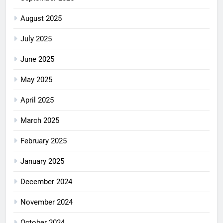
August 2025
July 2025
June 2025
May 2025
April 2025
March 2025
February 2025
January 2025
December 2024
November 2024
October 2024