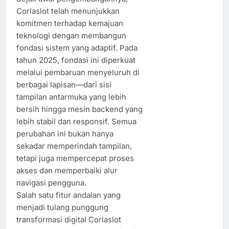
Corlaslot telah menunjukkan
komitmen terhadap kemajuan
teknologi dengan membangun
fondasi sistem yang adaptif. Pada
tahun 2025, fondasi ini diperkuat
melalui pembaruan menyeluruh di
berbagai lapisan—dari sisi
tampilan antarmuka yang lebih
bersih hingga mesin backend yang
lebih stabil dan responsif. Semua
perubahan ini bukan hanya
sekadar memperindah tampilan,
tetapi juga mempercepat proses
akses dan memperbaiki alur
navigasi pengguna.
Salah satu fitur andalan yang
menjadi tulang punggung
transformasi digital Corlaslot