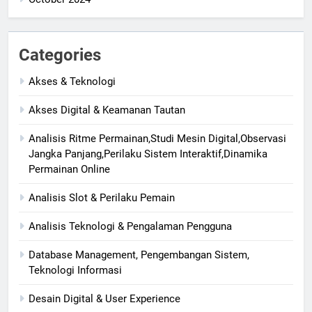
Categories
Akses & Teknologi
Akses Digital & Keamanan Tautan
Analisis Ritme Permainan,Studi Mesin Digital,Observasi
Jangka Panjang,Perilaku Sistem Interaktif,Dinamika
Permainan Online
Analisis Slot & Perilaku Pemain
Analisis Teknologi & Pengalaman Pengguna
Database Management, Pengembangan Sistem,
Teknologi Informasi
Desain Digital & User Experience