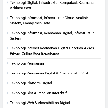
Teknologi Digital, Infrastruktur Komputasi, Keamanan
Aplikasi Web
Teknologi Informasi, Infrastruktur Cloud, Analisis
Sistem, Manajemen Data
Teknologi Informasi, Keamanan Digital, Infrastruktur
Sistem
Teknologi Internet Keamanan Digital Panduan Akses
Privasi Online User Experience
Teknologi Permainan
Teknologi Permainan Digital & Analisis Fitur Slot
Teknologi Platform Digital
Teknologi Slot & Panduan Interaktif
Teknologi Web & Aksesibilitas Digital