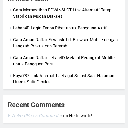
Cara Memastikan EDWINSLOT Link Alternatif Tetap
Stabil dan Mudah Diakses
Lebah4D Login Tanpa Ribet untuk Pengguna Aktif
Cara Aman Daftar Edwinslot di Browser Mobile dengan
Langkah Praktis dan Terarah
Cara Aman Daftar Lebah4D Melalui Perangkat Mobile
untuk Pengguna Baru
Kaya787 Link Alternatif sebagai Solusi Saat Halaman
Utama Sulit Dibuka
Recent Comments
A WordPress Commenter
on
Hello world!