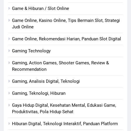
Game & Hiburan / Slot Online
Game Online, Kasino Online, Tips Bermain Slot, Strategi
Judi Online
Game Online, Rekomendasi Harian, Panduan Slot Digital
Gaming Technology
Gaming, Action Games, Shooter Games, Review &
Recommendation
Gaming, Analisis Digital, Teknologi
Gaming, Teknologi, Hiburan
Gaya Hidup Digital, Kesehatan Mental, Edukasi Game,
Produktivitas, Pola Hidup Sehat
Hiburan Digital, Teknologi Interaktif, Panduan Platform