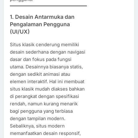
1. Desain Antarmuka dan
Pengalaman Pengguna
(UI/UX)
Situs klasik cenderung memiliki
desain sederhana dengan navigasi
dasar dan fokus pada fungsi
utama. Desainnya biasanya statis,
dengan sedikit animasi atau
elemen interaktif. Hal ini membuat
situs klasik mudah diakses bahkan
di perangkat dengan spesifikasi
rendah, namun kurang menarik
bagi pengguna yang terbiasa
dengan tampilan modern.
Sebaliknya, situs modern
memanfaatkan desain responsif,