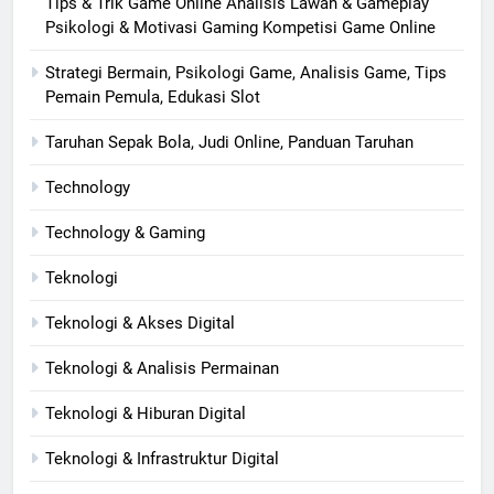
Tips & Trik Game Online Analisis Lawan & Gameplay
Psikologi & Motivasi Gaming Kompetisi Game Online
Strategi Bermain, Psikologi Game, Analisis Game, Tips
Pemain Pemula, Edukasi Slot
Taruhan Sepak Bola, Judi Online, Panduan Taruhan
Technology
Technology & Gaming
Teknologi
Teknologi & Akses Digital
Teknologi & Analisis Permainan
Teknologi & Hiburan Digital
Teknologi & Infrastruktur Digital