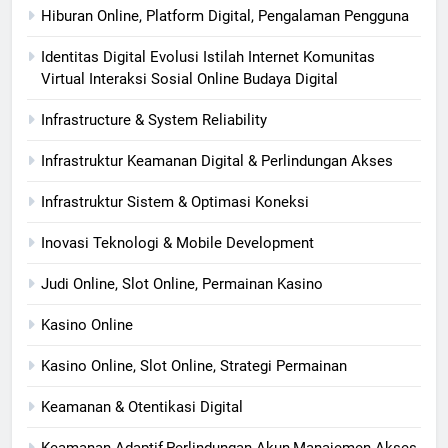
Hiburan Online, Platform Digital, Pengalaman Pengguna
Identitas Digital Evolusi Istilah Internet Komunitas
Virtual Interaksi Sosial Online Budaya Digital
Infrastructure & System Reliability
Infrastruktur Keamanan Digital & Perlindungan Akses
Infrastruktur Sistem & Optimasi Koneksi
Inovasi Teknologi & Mobile Development
Judi Online, Slot Online, Permainan Kasino
Kasino Online
Kasino Online, Slot Online, Strategi Permainan
Keamanan & Otentikasi Digital