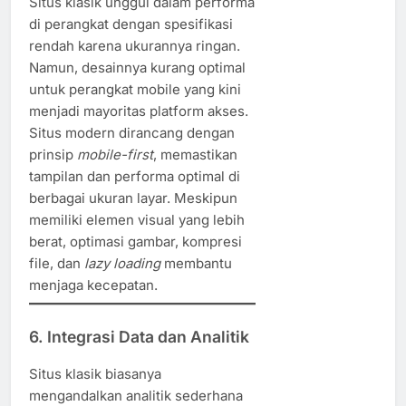
Situs klasik unggul dalam performa
di perangkat dengan spesifikasi
rendah karena ukurannya ringan.
Namun, desainnya kurang optimal
untuk perangkat mobile yang kini
menjadi mayoritas platform akses.
Situs modern dirancang dengan
prinsip
mobile-first
, memastikan
tampilan dan performa optimal di
berbagai ukuran layar. Meskipun
memiliki elemen visual yang lebih
berat, optimasi gambar, kompresi
file, dan
lazy loading
membantu
menjaga kecepatan.
6. Integrasi Data dan Analitik
Situs klasik biasanya
mengandalkan analitik sederhana