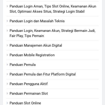
Panduan Login Aman, Tips Slot Online, Keamanan Akun
Slot, Optimasi Akses Situs, Strategi Login Stabil
Panduan Login dan Masalah Teknis
Panduan Login, Keamanan Akun, Strategi Bermain Judi,
Fair Play, Tips Pemain
Panduan Manajemen Akun Digital
Panduan Mobile Registration
Panduan Pemula
Panduan Pemula dan Fitur Platform Digital
Panduan Pengguna Aktif
Panduan Permainan Slot
Panduan Slot Online