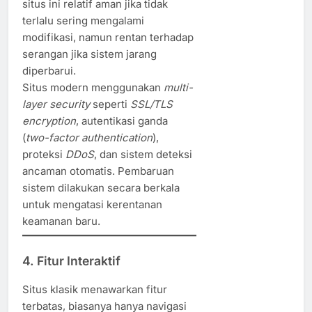
situs ini relatif aman jika tidak
terlalu sering mengalami
modifikasi, namun rentan terhadap
serangan jika sistem jarang
diperbarui.
Situs modern menggunakan
multi-
layer security
seperti
SSL/TLS
encryption
, autentikasi ganda
(
two-factor authentication
),
proteksi
DDoS
, dan sistem deteksi
ancaman otomatis. Pembaruan
sistem dilakukan secara berkala
untuk mengatasi kerentanan
keamanan baru.
4. Fitur Interaktif
Situs klasik menawarkan fitur
terbatas, biasanya hanya navigasi