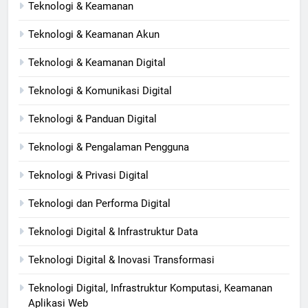
Teknologi & Keamanan
Teknologi & Keamanan Akun
Teknologi & Keamanan Digital
Teknologi & Komunikasi Digital
Teknologi & Panduan Digital
Teknologi & Pengalaman Pengguna
Teknologi & Privasi Digital
Teknologi dan Performa Digital
Teknologi Digital & Infrastruktur Data
Teknologi Digital & Inovasi Transformasi
Teknologi Digital, Infrastruktur Komputasi, Keamanan
Aplikasi Web