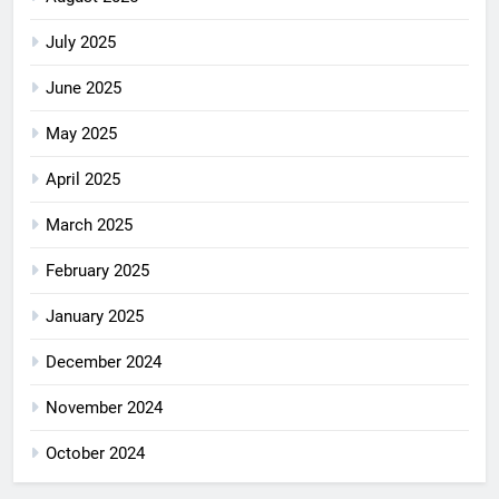
July 2025
June 2025
May 2025
April 2025
March 2025
February 2025
January 2025
December 2024
November 2024
October 2024