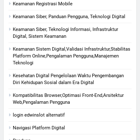
Keamanan Registrasi Mobile
Keamanan Siber, Panduan Pengguna, Teknologi Digital
Keamanan Siber, Teknologi Informasi, Infrastruktur
Digital, Sistem Keamanan
Keamanan Sistem Digital,Validasi Infrastruktur,Stabilitas
Platform Online,Pengalaman Pengguna,Manajemen
Teknologi
Kesehatan Digital Pengelolaan Waktu Pengembangan
Diri Kehidupan Sosial dalam Era Digital
Kompatibilitas Browser,Optimasi Front-End,Arsitektur
Web,Pengalaman Pengguna
login edwinslot alternatif
Navigasi Platform Digital