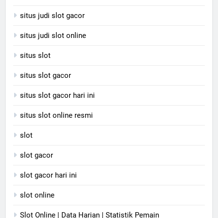
situs judi slot gacor
situs judi slot online
situs slot
situs slot gacor
situs slot gacor hari ini
situs slot online resmi
slot
slot gacor
slot gacor hari ini
slot online
Slot Online | Data Harian | Statistik Pemain