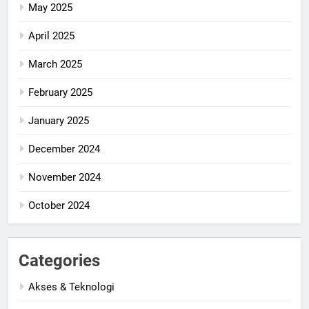
May 2025
April 2025
March 2025
February 2025
January 2025
December 2024
November 2024
October 2024
Categories
Akses & Teknologi