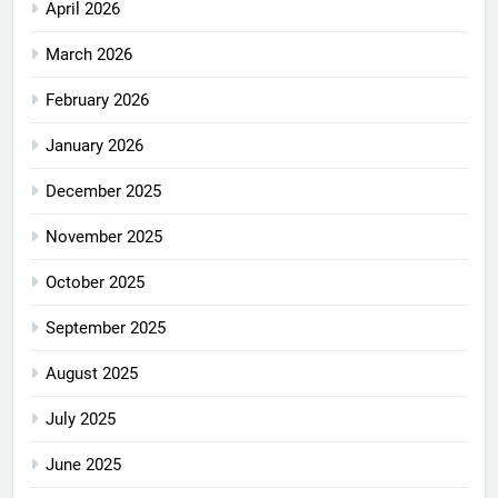
April 2026
March 2026
February 2026
January 2026
December 2025
November 2025
October 2025
September 2025
August 2025
July 2025
June 2025