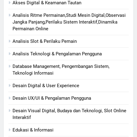
Akses Digital & Keamanan Tautan
Analisis Ritme Permainan,Studi Mesin Digital,Observasi
Jangka Panjang,Perilaku Sistem Interaktif,Dinamika
Permainan Online
Analisis Slot & Perilaku Pemain
Analisis Teknologi & Pengalaman Pengguna
Database Management, Pengembangan Sistem,
Teknologi Informasi
Desain Digital & User Experience
Desain UX/UI & Pengalaman Pengguna
Desain Visual Digital, Budaya dan Teknologi, Slot Online
Interaktif
Edukasi & Informasi