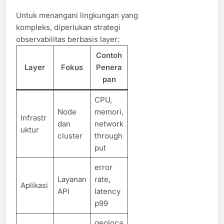
Untuk menangani lingkungan yang
kompleks, diperlukan strategi
observabilitas berbasis layer:
Contoh
Layer
Fokus
Penera
pan
CPU,
Node
memori,
Infrastr
dan
network
uktur
cluster
through
put
error
Layanan
rate,
Aplikasi
API
latency
p99
geoloca