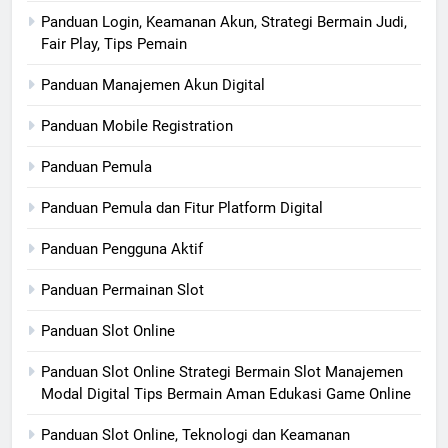
Panduan Login, Keamanan Akun, Strategi Bermain Judi,
Fair Play, Tips Pemain
Panduan Manajemen Akun Digital
Panduan Mobile Registration
Panduan Pemula
Panduan Pemula dan Fitur Platform Digital
Panduan Pengguna Aktif
Panduan Permainan Slot
Panduan Slot Online
Panduan Slot Online Strategi Bermain Slot Manajemen
Modal Digital Tips Bermain Aman Edukasi Game Online
Panduan Slot Online, Teknologi dan Keamanan