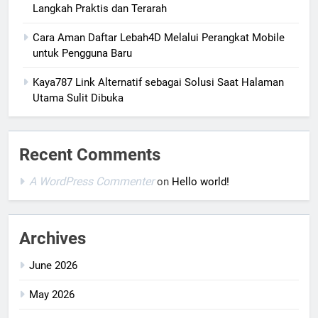
Langkah Praktis dan Terarah
Cara Aman Daftar Lebah4D Melalui Perangkat Mobile
untuk Pengguna Baru
Kaya787 Link Alternatif sebagai Solusi Saat Halaman
Utama Sulit Dibuka
Recent Comments
A WordPress Commenter
on
Hello world!
Archives
June 2026
May 2026