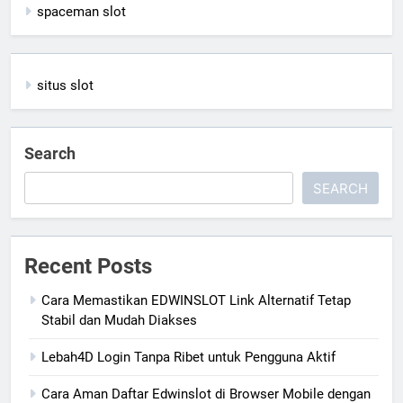
spaceman slot
situs slot
Search
SEARCH
Recent Posts
Cara Memastikan EDWINSLOT Link Alternatif Tetap
Stabil dan Mudah Diakses
Lebah4D Login Tanpa Ribet untuk Pengguna Aktif
Cara Aman Daftar Edwinslot di Browser Mobile dengan