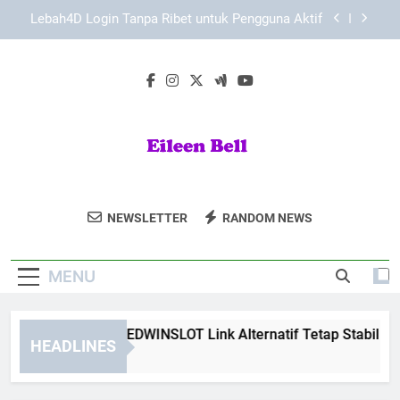
Skip
Cara Aman Daftar Edwinslot di Browser Mobile
to
dengan Langkah Praktis dan Terarah
content
Cara Aman Daftar Lebah4D Melalui Perangkat
Mobile untuk Pengguna Baru
Cara Memastikan EDWINSLOT Link Alternatif
Tetap Stabil dan Mudah Diakses
Lebah4D Login Tanpa Ribet untuk Pengguna Aktif
Cara Aman Daftar Edwinslot di Browser Mobile
dengan Langkah Praktis dan Terarah
Eileen Bell
Dapatkan Inspirasi Gaya Hidup Dan Konten
Cara Aman Daftar Lebah4D Melalui Perangkat
NEWSLETTER
RANDOM NEWS
Mobile untuk Pengguna Baru
Menarik Di Blog Eileen Bell.
MENU
ra Memastikan EDWINSLOT Link Alternatif Tetap Stabil dan M
HEADLINES
Month Ago