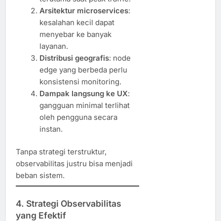
Arsitektur microservices
:
kesalahan kecil dapat
menyebar ke banyak
layanan.
Distribusi geografis
: node
edge yang berbeda perlu
konsistensi monitoring.
Dampak langsung ke UX
:
gangguan minimal terlihat
oleh pengguna secara
instan.
Tanpa strategi terstruktur,
observabilitas justru bisa menjadi
beban sistem.
4. Strategi Observabilitas
yang Efektif