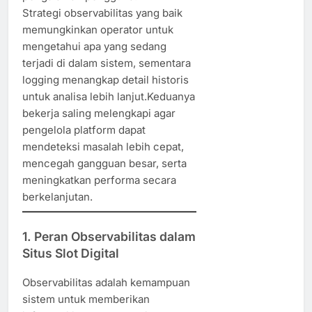
Strategi observabilitas yang baik
memungkinkan operator untuk
mengetahui apa yang sedang
terjadi di dalam sistem, sementara
logging menangkap detail historis
untuk analisa lebih lanjut.Keduanya
bekerja saling melengkapi agar
pengelola platform dapat
mendeteksi masalah lebih cepat,
mencegah gangguan besar, serta
meningkatkan performa secara
berkelanjutan.
1. Peran Observabilitas dalam
Situs Slot Digital
Observabilitas adalah kemampuan
sistem untuk memberikan