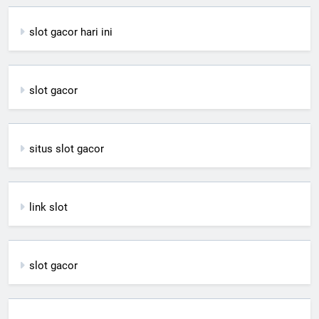
slot gacor hari ini
slot gacor
situs slot gacor
link slot
slot gacor