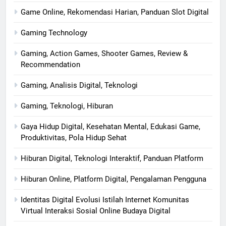
Game Online, Rekomendasi Harian, Panduan Slot Digital
Gaming Technology
Gaming, Action Games, Shooter Games, Review &
Recommendation
Gaming, Analisis Digital, Teknologi
Gaming, Teknologi, Hiburan
Gaya Hidup Digital, Kesehatan Mental, Edukasi Game,
Produktivitas, Pola Hidup Sehat
Hiburan Digital, Teknologi Interaktif, Panduan Platform
Hiburan Online, Platform Digital, Pengalaman Pengguna
Identitas Digital Evolusi Istilah Internet Komunitas
Virtual Interaksi Sosial Online Budaya Digital