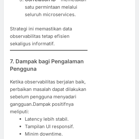
satu permintaan melalui
seluruh microservices.
Strategi ini memastikan data
observabilitas tetap efisien
sekaligus informatif.
7. Dampak bagi Pengalaman
Pengguna
Ketika observabilitas berjalan baik,
perbaikan masalah dapat dilakukan
sebelum pengguna menyadari
gangguan.Dampak positifnya
meliputi:
Latency lebih stabil.
Tampilan UI responsif.
Minim downtime.