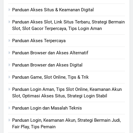
Panduan Akses Situs & Keamanan Digital
Panduan Akses Slot, Link Situs Terbaru, Strategi Bermain
Slot, Slot Gacor Terpercaya, Tips Login Aman
Panduan Akses Terpercaya
Panduan Browser dan Akses Alternatif
Panduan Browser dan Akses Digital
Panduan Game, Slot Online, Tips & Trik
Panduan Login Aman, Tips Slot Online, Keamanan Akun
Slot, Optimasi Akses Situs, Strategi Login Stabil
Panduan Login dan Masalah Teknis
Panduan Login, Keamanan Akun, Strategi Bermain Judi,
Fair Play, Tips Pemain