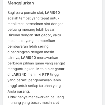
Menggiurkan
Bagi para pemain slot,
LARIS4D
adalah tempat yang tepat untuk
menikmati permainan slot dengan
peluang menang lebih besar.
Dikenal dengan
slot gacor
, yaitu
mesin slot yang memberikan
pembayaran lebih sering
dibandingkan dengan mesin
lainnya,
LARIS4D
menawarkan
berbagai pilihan game yang sangat
menguntungkan. Mesin
slot gacor
di
LARIS4D
memiliki
RTP tinggi
,
yang berarti pengembalian lebih
tinggi untuk setiap taruhan yang
Anda pasang.
Tidak hanya menawarkan peluang
menang yang besar, mesin
slot