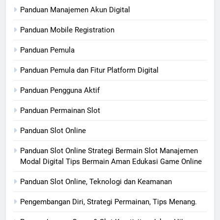
Panduan Manajemen Akun Digital
Panduan Mobile Registration
Panduan Pemula
Panduan Pemula dan Fitur Platform Digital
Panduan Pengguna Aktif
Panduan Permainan Slot
Panduan Slot Online
Panduan Slot Online Strategi Bermain Slot Manajemen
Modal Digital Tips Bermain Aman Edukasi Game Online
Panduan Slot Online, Teknologi dan Keamanan
Pengembangan Diri, Strategi Permainan, Tips Menang.