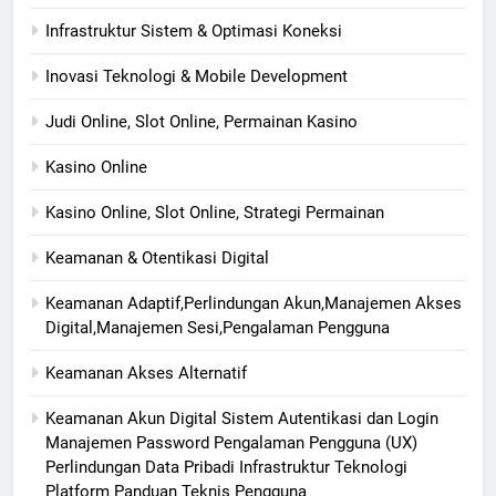
Infrastruktur Sistem & Optimasi Koneksi
Inovasi Teknologi & Mobile Development
Judi Online, Slot Online, Permainan Kasino
Kasino Online
Kasino Online, Slot Online, Strategi Permainan
Keamanan & Otentikasi Digital
Keamanan Adaptif,Perlindungan Akun,Manajemen Akses
Digital,Manajemen Sesi,Pengalaman Pengguna
Keamanan Akses Alternatif
Keamanan Akun Digital Sistem Autentikasi dan Login
Manajemen Password Pengalaman Pengguna (UX)
Perlindungan Data Pribadi Infrastruktur Teknologi
Platform Panduan Teknis Pengguna