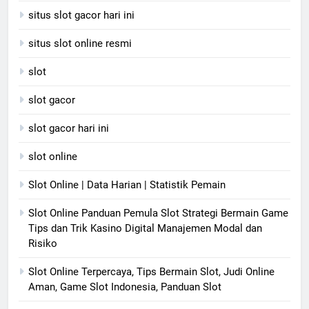
situs slot gacor hari ini
situs slot online resmi
slot
slot gacor
slot gacor hari ini
slot online
Slot Online | Data Harian | Statistik Pemain
Slot Online Panduan Pemula Slot Strategi Bermain Game
Tips dan Trik Kasino Digital Manajemen Modal dan
Risiko
Slot Online Terpercaya, Tips Bermain Slot, Judi Online
Aman, Game Slot Indonesia, Panduan Slot