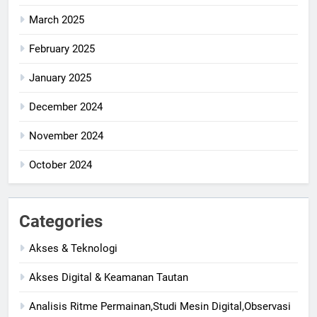
March 2025
February 2025
January 2025
December 2024
November 2024
October 2024
Categories
Akses & Teknologi
Akses Digital & Keamanan Tautan
Analisis Ritme Permainan,Studi Mesin Digital,Observasi