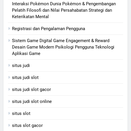
Interaksi Pokémon Dunia Pokémon & Pengembangan
Pelatih Filosofi dan Nilai Persahabatan Strategi dan
Keterikatan Mental
Registrasi dan Pengalaman Pengguna
Sistem Game Digital Game Engagement & Reward
Desain Game Modern Psikologi Pengguna Teknologi
Aplikasi Game
situs judi
situs judi slot
situs judi slot gacor
situs judi slot online
situs slot
situs slot gacor