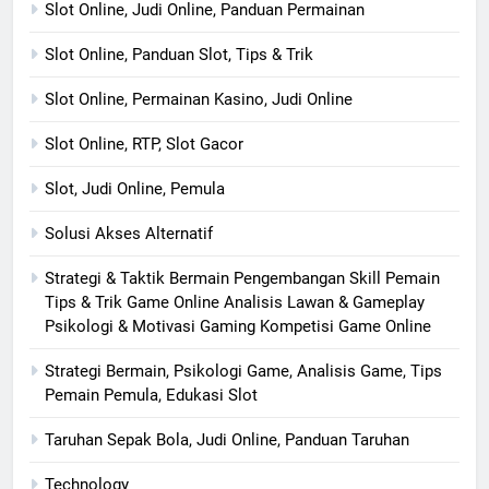
Slot Online, Judi Online, Panduan Permainan
Slot Online, Panduan Slot, Tips & Trik
Slot Online, Permainan Kasino, Judi Online
Slot Online, RTP, Slot Gacor
Slot, Judi Online, Pemula
Solusi Akses Alternatif
Strategi & Taktik Bermain Pengembangan Skill Pemain
Tips & Trik Game Online Analisis Lawan & Gameplay
Psikologi & Motivasi Gaming Kompetisi Game Online
Strategi Bermain, Psikologi Game, Analisis Game, Tips
Pemain Pemula, Edukasi Slot
Taruhan Sepak Bola, Judi Online, Panduan Taruhan
Technology