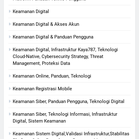
Keamanan Digital
Keamanan Digital & Akses Akun
Keamanan Digital & Panduan Pengguna
Keamanan Digital, Infrastruktur Kaya787, Teknologi
Cloud-Native, Cybersecurity Strategy, Threat
Management, Proteksi Data
Keamanan Online, Panduan, Teknologi
Keamanan Registrasi Mobile
Keamanan Siber, Panduan Pengguna, Teknologi Digital
Keamanan Siber, Teknologi Informasi, Infrastruktur
Digital, Sistem Keamanan
Keamanan Sistem Digital,Validasi Infrastruktur,Stabilitas