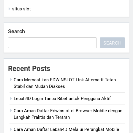
situs slot
Search
SEARCH
Recent Posts
Cara Memastikan EDWINSLOT Link Alternatif Tetap
Stabil dan Mudah Diakses
Lebah4D Login Tanpa Ribet untuk Pengguna Aktif
Cara Aman Daftar Edwinslot di Browser Mobile dengan
Langkah Praktis dan Terarah
Cara Aman Daftar Lebah4D Melalui Perangkat Mobile