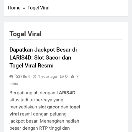
Home
Togel Viral
Togel Viral
Dapatkan Jackpot Besar di
LARIS4D: Slot Gacor dan
Togel Viral Resmi
f5378e4
1 year ago
0
7
mins
Bergabunglah dengan
LARIS4D
,
situs judi terpercaya yang
menyediakan
slot gacor
dan
togel
viral
resmi dengan peluang
jackpot besar. Menangkan hadiah
besar dengan RTP tinggi dan