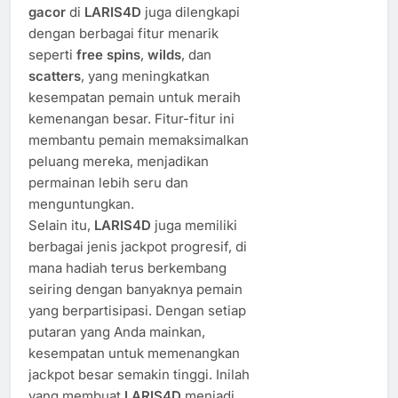
gacor
di
LARIS4D
juga dilengkapi
dengan berbagai fitur menarik
seperti
free spins
,
wilds
, dan
scatters
, yang meningkatkan
kesempatan pemain untuk meraih
kemenangan besar. Fitur-fitur ini
membantu pemain memaksimalkan
peluang mereka, menjadikan
permainan lebih seru dan
menguntungkan.
Selain itu,
LARIS4D
juga memiliki
berbagai jenis jackpot progresif, di
mana hadiah terus berkembang
seiring dengan banyaknya pemain
yang berpartisipasi. Dengan setiap
putaran yang Anda mainkan,
kesempatan untuk memenangkan
jackpot besar semakin tinggi. Inilah
yang membuat
LARIS4D
menjadi