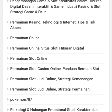
Pengembangan Game & Slot Kreativitas dalam Hiburan
Digital Desain Interaktif & Game Industri Kasino & Slot
Strategi Game & Fitur
Permainan Kasino, Teknologi & Internet, Tips & Trik
Akses
Permainan Online
Permainan Online, Situs Slot, Hiburan Digital
Permainan Slot Online
Permainan Slot, Casino Online, Panduan Bermain Slot
Permainan Slot, Judi Online, Strategi Kemenangan
Permainan Slot, Judi Online, Strategi Permainan
pokemon787
Psikologi & Hubungan Emosional Studi Karakter dan