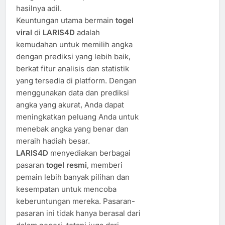
hasilnya adil.
Keuntungan utama bermain
togel
viral
di
LARIS4D
adalah
kemudahan untuk memilih angka
dengan prediksi yang lebih baik,
berkat fitur analisis dan statistik
yang tersedia di platform. Dengan
menggunakan data dan prediksi
angka yang akurat, Anda dapat
meningkatkan peluang Anda untuk
menebak angka yang benar dan
meraih hadiah besar.
LARIS4D
menyediakan berbagai
pasaran
togel resmi
, memberi
pemain lebih banyak pilihan dan
kesempatan untuk mencoba
keberuntungan mereka. Pasaran-
pasaran ini tidak hanya berasal dari