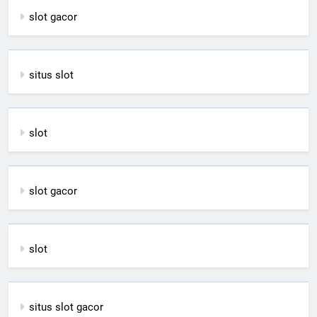
slot gacor
situs slot
slot
slot gacor
slot
situs slot gacor