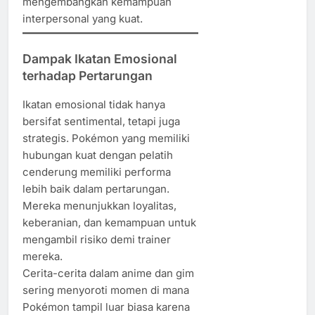
mengembangkan kemampuan
interpersonal yang kuat.
Dampak Ikatan Emosional
terhadap Pertarungan
Ikatan emosional tidak hanya
bersifat sentimental, tetapi juga
strategis. Pokémon yang memiliki
hubungan kuat dengan pelatih
cenderung memiliki performa
lebih baik dalam pertarungan.
Mereka menunjukkan loyalitas,
keberanian, dan kemampuan untuk
mengambil risiko demi trainer
mereka.
Cerita-cerita dalam anime dan gim
sering menyoroti momen di mana
Pokémon tampil luar biasa karena