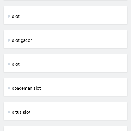
slot
slot gacor
slot
spaceman slot
situs slot