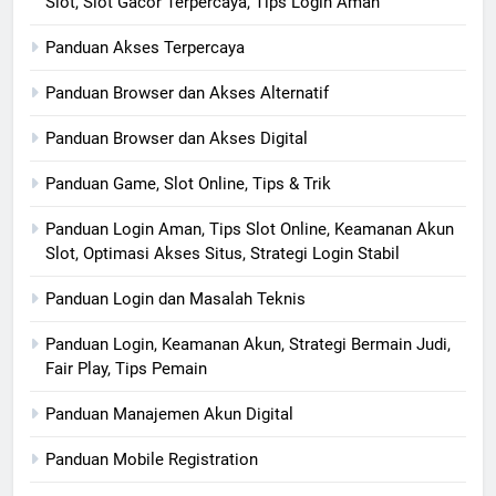
Slot, Slot Gacor Terpercaya, Tips Login Aman
Panduan Akses Terpercaya
Panduan Browser dan Akses Alternatif
Panduan Browser dan Akses Digital
Panduan Game, Slot Online, Tips & Trik
Panduan Login Aman, Tips Slot Online, Keamanan Akun
Slot, Optimasi Akses Situs, Strategi Login Stabil
Panduan Login dan Masalah Teknis
Panduan Login, Keamanan Akun, Strategi Bermain Judi,
Fair Play, Tips Pemain
Panduan Manajemen Akun Digital
Panduan Mobile Registration