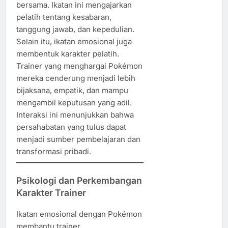
bersama. Ikatan ini mengajarkan
pelatih tentang kesabaran,
tanggung jawab, dan kepedulian.
Selain itu, ikatan emosional juga
membentuk karakter pelatih.
Trainer yang menghargai Pokémon
mereka cenderung menjadi lebih
bijaksana, empatik, dan mampu
mengambil keputusan yang adil.
Interaksi ini menunjukkan bahwa
persahabatan yang tulus dapat
menjadi sumber pembelajaran dan
transformasi pribadi.
Psikologi dan Perkembangan
Karakter Trainer
Ikatan emosional dengan Pokémon
membantu trainer