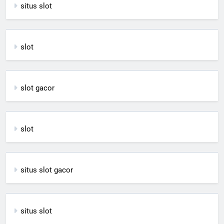
situs slot
slot
slot gacor
slot
situs slot gacor
situs slot