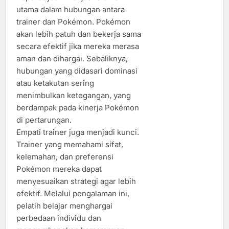
utama dalam hubungan antara
trainer dan Pokémon. Pokémon
akan lebih patuh dan bekerja sama
secara efektif jika mereka merasa
aman dan dihargai. Sebaliknya,
hubungan yang didasari dominasi
atau ketakutan sering
menimbulkan ketegangan, yang
berdampak pada kinerja Pokémon
di pertarungan.
Empati trainer juga menjadi kunci.
Trainer yang memahami sifat,
kelemahan, dan preferensi
Pokémon mereka dapat
menyesuaikan strategi agar lebih
efektif. Melalui pengalaman ini,
pelatih belajar menghargai
perbedaan individu dan