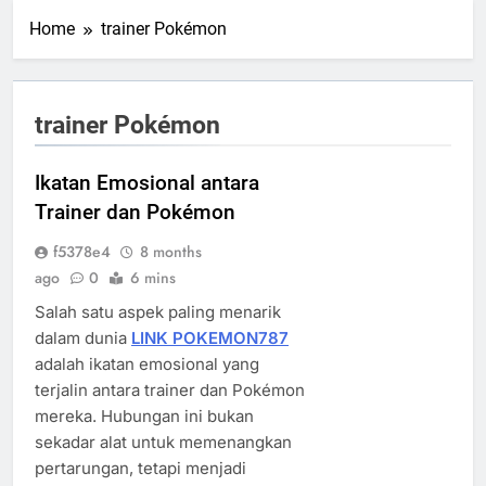
Home
trainer Pokémon
trainer Pokémon
Ikatan Emosional antara
Trainer dan Pokémon
f5378e4
8 months
ago
0
6 mins
Salah satu aspek paling menarik
dalam dunia
LINK POKEMON787
adalah ikatan emosional yang
terjalin antara trainer dan Pokémon
mereka. Hubungan ini bukan
sekadar alat untuk memenangkan
pertarungan, tetapi menjadi