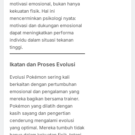
motivasi emosional, bukan hanya
kekuatan fisik. Hal ini
mencerminkan psikologi nyata:
motivasi dan dukungan emosional
dapat meningkatkan performa
individu dalam situasi tekanan
tinggi.
Ikatan dan Proses Evolusi
Evolusi Pokémon sering kali
berkaitan dengan pertumbuhan
emosional dan pengalaman yang
mereka bagikan bersama trainer.
Pokémon yang dilatih dengan
kasih sayang dan pengertian
cenderung mengalami evolusi
yang optimal. Mereka tumbuh tidak
hanya dalam kekuatan fisik, tetapi