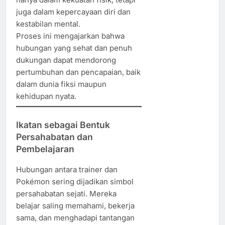
juga dalam kepercayaan diri dan
kestabilan mental.
Proses ini mengajarkan bahwa
hubungan yang sehat dan penuh
dukungan dapat mendorong
pertumbuhan dan pencapaian, baik
dalam dunia fiksi maupun
kehidupan nyata.
Ikatan sebagai Bentuk
Persahabatan dan
Pembelajaran
Hubungan antara trainer dan
Pokémon sering dijadikan simbol
persahabatan sejati. Mereka
belajar saling memahami, bekerja
sama, dan menghadapi tantangan