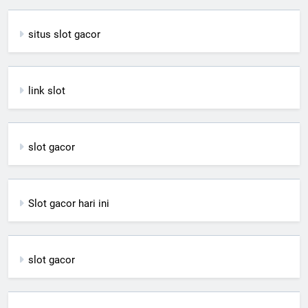
situs slot gacor
link slot
slot gacor
Slot gacor hari ini
slot gacor