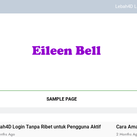
Lebah4D Lo
Cara Aman Daftar Edwinslot di Browser Mobi
Cara Aman Daftar Lebah4D Melalui 
Cara Memastikan EDWINSLOT Link Alter
Lebah4D Lo
Cara Aman Daftar Edwinslot di Browser Mobi
een Bell
nspirasi Gaya Hidup Dan Konten Menarik Di Blog Eileen Bell.
Cara Aman Daftar Lebah4D Melalui 
SAMPLE PAGE
Tanpa Ribet untuk Pengguna Aktif
Cara Aman Daftar Edw
2 Months Ago