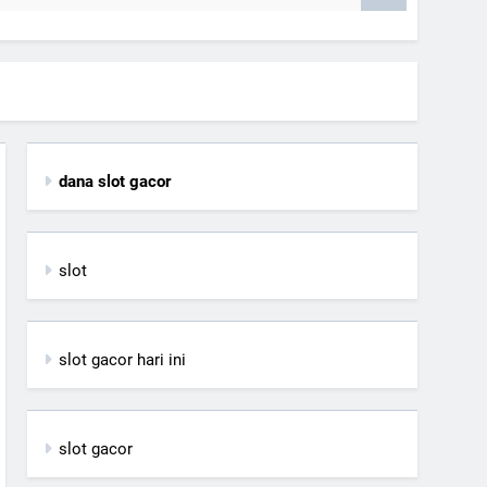
dana slot gacor
slot
slot gacor hari ini
slot gacor