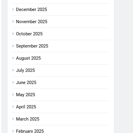
December 2025
November 2025
October 2025
September 2025
August 2025
July 2025
June 2025
May 2025
April 2025
March 2025
February 2025