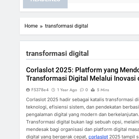
Home
transformasi digital
transformasi digital
Corlaslot 2025: Platform yang Mend
Transformasi Digital Melalui Inovasi 
F5378e4
1 Year Ago
0
5 Mins
Corlaslot 2025 hadir sebagai katalis transformasi di
teknologi, efisiensi sistem, dan pendekatan berba
pengalaman digital yang modern dan berkelanjutan
Transformasi digital bukan lagi sebuah opsi, mela
mendesak bagi organisasi dan platform digital masa
digital yang bergerak cepat,
corlaslot
2025 tampil s