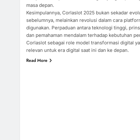
masa depan.
Kesimpulannya, Corlaslot 2025 bukan sekadar evolus
sebelumnya, melainkan revolusi dalam cara platform
digunakan. Perpaduan antara teknologi tinggi, prin
dan pemahaman mendalam terhadap kebutuhan pe
Corlaslot sebagai role model transformasi digital y
relevan untuk era digital saat ini dan ke depan.
Read More