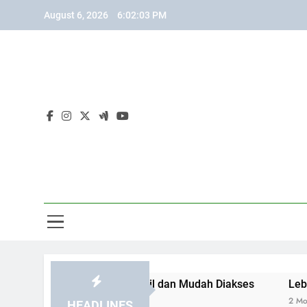
Skip
August 6, 2026
6:02:04 PM
to
content
Eil
Dapatkan I
rnatif Tetap Stabil dan Mudah Diakses
Lebah4D Login 
2 Months Ago
HEADLINES