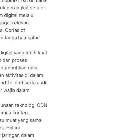
 mobile-first, di mana
uk perangkat seluler.
digital melalui
angat relevan.
, Corlaslot
an tanpa hambatan
gital yang lebih kuat
es dan proses
 menumbuhkan rasa
 aktivitas di dalam
end-to-end serta audit
r wajib dalam
gunaan teknologi CDN
riman konten.
ktu muat yang sama
s. Hal ini
 jaringan dalam