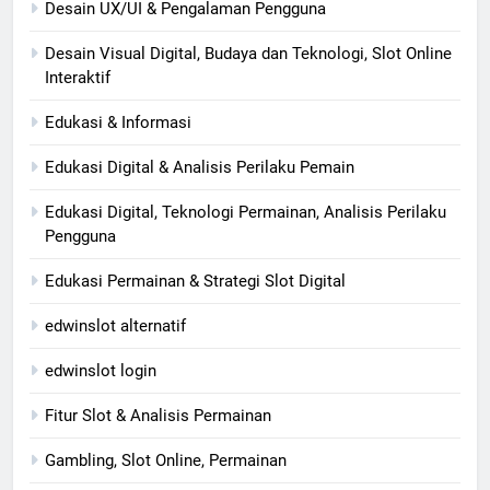
Desain UX/UI & Pengalaman Pengguna
Desain Visual Digital, Budaya dan Teknologi, Slot Online
Interaktif
Edukasi & Informasi
Edukasi Digital & Analisis Perilaku Pemain
Edukasi Digital, Teknologi Permainan, Analisis Perilaku
Pengguna
Edukasi Permainan & Strategi Slot Digital
edwinslot alternatif
edwinslot login
Fitur Slot & Analisis Permainan
Gambling, Slot Online, Permainan