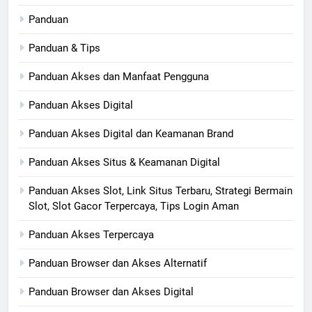
Panduan
Panduan & Tips
Panduan Akses dan Manfaat Pengguna
Panduan Akses Digital
Panduan Akses Digital dan Keamanan Brand
Panduan Akses Situs & Keamanan Digital
Panduan Akses Slot, Link Situs Terbaru, Strategi Bermain
Slot, Slot Gacor Terpercaya, Tips Login Aman
Panduan Akses Terpercaya
Panduan Browser dan Akses Alternatif
Panduan Browser dan Akses Digital