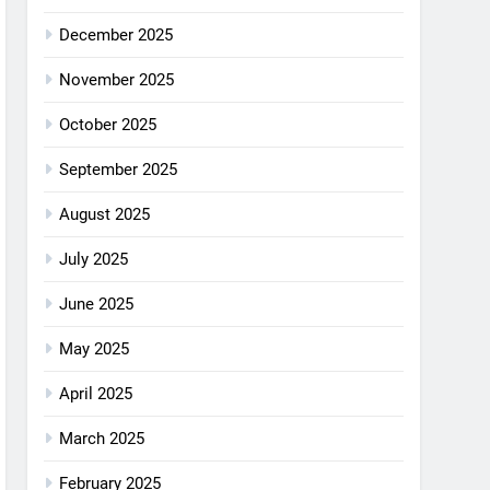
December 2025
November 2025
October 2025
September 2025
August 2025
July 2025
June 2025
May 2025
April 2025
March 2025
February 2025