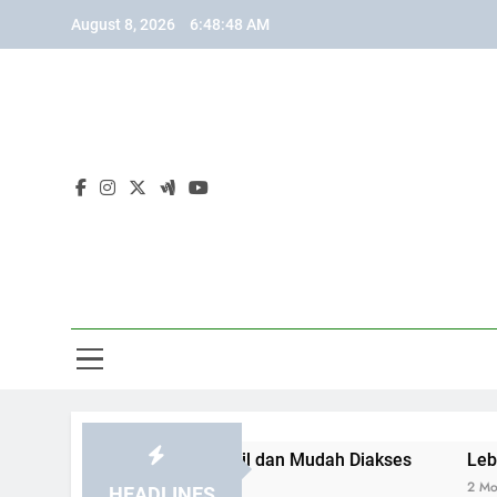
Skip
August 8, 2026
6:48:49 AM
to
content
Eil
Dapatkan I
rnatif Tetap Stabil dan Mudah Diakses
Lebah4D Login 
2 Months Ago
HEADLINES