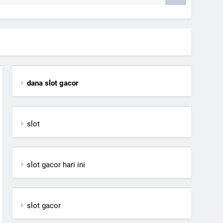
dana slot gacor
slot
slot gacor hari ini
slot gacor