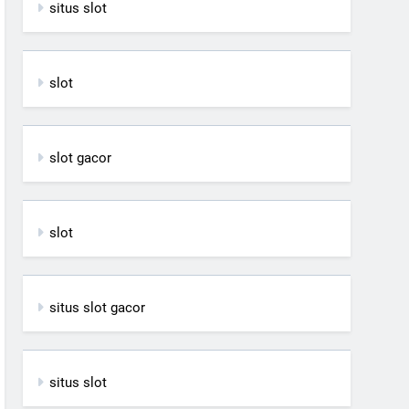
situs slot
slot
slot gacor
slot
situs slot gacor
situs slot