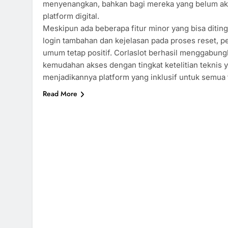
menyenangkan, bahkan bagi mereka yang belum ak
platform digital.
Meskipun ada beberapa fitur minor yang bisa diting
login tambahan dan kejelasan pada proses reset, 
umum tetap positif. Corlaslot berhasil menggabung
kemudahan akses dengan tingkat ketelitian teknis
menjadikannya platform yang inklusif untuk semua 
Read More