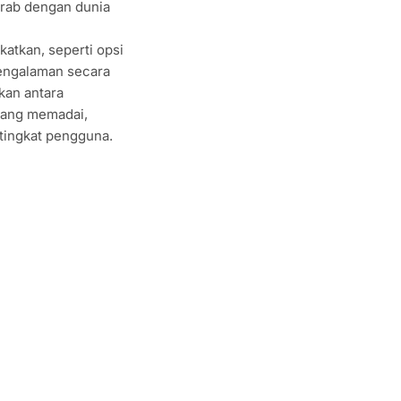
rab dengan dunia
katkan, seperti opsi
pengalaman secara
kan antara
 yang memadai,
tingkat pengguna.