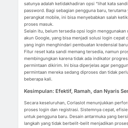
satunya adalah ketidakhadiran opsi “lihat kata sand
password. Bagi sebagian pengguna baru, terutam
perangkat mobile, ini bisa menyebabkan salah keti
proses masuk.
Selain itu, belum tersedia opsi login menggunakan 
akun Google, yang bisa menjadi solusi login cepat
yang ingin menghindari pembuatan kredensial baru
Fitur reset kata sandi memang tersedia, namun pr
membingungkan karena tidak ada indikator progres
permintaan dikirim. Ini bisa diperjelas agar pengg
permintaan mereka sedang diproses dan tidak per
beberapa kali.
Kesimpulan: Efektif, Ramah, dan Nyaris S
Secara keseluruhan, Corlaslot menunjukkan perfor
proses login dan registrasi. Sistemnya cepat, efis
untuk pengguna baru. Desain antarmuka yang bersih
langkah yang tidak berbelit-belit menjadikan prose