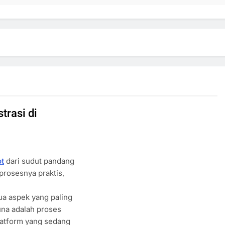
trasi di
ot
dari sudut pandang
prosesnya praktis,
dua aspek yang paling
una adalah proses
platform yang sedang