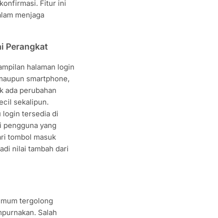
nfirmasi. Fitur ini
alam menjaga
i Perangkat
tampilan halaman login
, maupun smartphone,
dak ada perubahan
ecil sekalipun.
login tersedia di
gi pengguna yang
ari tombol masuk
adi nilai tambah dari
 umum tergolong
empurnakan. Salah