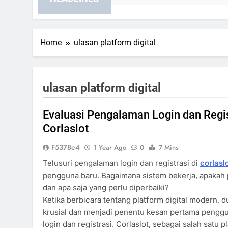
Home
ulasan platform digital
ulasan platform digital
Evaluasi Pengalaman Login dan Regis
Corlaslot
F5378e4
1 Year Ago
0
7 Mins
Telusuri pengalaman login dan registrasi di
corlasl
pengguna baru. Bagaimana sistem bekerja, apakah 
dan apa saja yang perlu diperbaiki?
Ketika berbicara tentang platform digital modern, 
krusial dan menjadi penentu kesan pertama pengg
login dan registrasi. Corlaslot, sebagai salah satu 