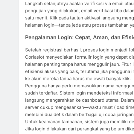
Langkah selanjutnya adalah verifikasi via email at
pengujian yang dilakukan, email verifikasi tiba dal
satu menit. Klik pada tautan aktivasi langsung me
halaman login—tanpa jeda atau proses tambahan ya
Pengalaman Login: Cepat, Aman, dan Efisi
Setelah registrasi berhasil, proses login menjadi fo
Corlaslot menyediakan formulir login yang dapat di
halaman penting tanpa harus menggulir jauh. Fitur
efisiensi akses yang baik, terutama jika pengguna 
ke akun mereka tanpa harus melewati banyak klik.
Pengguna hanya perlu memasukkan nama pengguna
sudah terdaftar. Sistem login mendeteksi informas
langsung mengarahkan ke dashboard utama. Dalam h
server cukup mengesankan—waktu muat (load time)
melebihi dua detik dalam berbagai uji coba jaringan
Untuk keamanan tambahan, sistem juga memiliki de
Jika login dilakukan dari perangkat yang belum dike