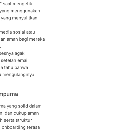
i” saat mengetik
a yang menggunakan
k yang menyulitkan
media sosial atau
 dan aman bagi mereka
.
osesnya agak
 setelah email
una tahu bahwa
lu mengulanginya
empurna
ma yang solid dalam
ien, dan cukup aman
 serta struktur
s onboarding terasa