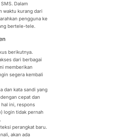
au SMS. Dalam
am waktu kurang dari
ngarahkan pengguna ke
ng bertele-tele.
en
kus berikutnya.
akses dari berbagai
 ini memberikan
ingin segera kembali
 dan kata sandi yang
i dengan cepat dan
al ini, respons
 login tidak pernah
.
teksi perangkat baru.
nali, akan ada