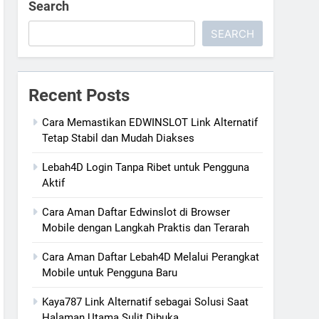
Search
SEARCH
Recent Posts
Cara Memastikan EDWINSLOT Link Alternatif
Tetap Stabil dan Mudah Diakses
Lebah4D Login Tanpa Ribet untuk Pengguna
Aktif
Cara Aman Daftar Edwinslot di Browser
Mobile dengan Langkah Praktis dan Terarah
Cara Aman Daftar Lebah4D Melalui Perangkat
Mobile untuk Pengguna Baru
Kaya787 Link Alternatif sebagai Solusi Saat
Halaman Utama Sulit Dibuka