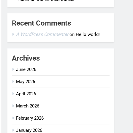
Recent Comments
A WordPress Commenter
on
Hello world!
Archives
June 2026
May 2026
April 2026
March 2026
February 2026
January 2026