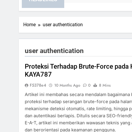
Home
user authentication
user authentication
Proteksi Terhadap Brute-Force pada
KAYA787
F5378e4
10 Months Ago
0
8 Mins
Artikel ini membahas secara mendalam bagaiman
proteksi terhadap serangan brute-force pada halama
mekanisme deteksi otomatis, rate limiting, hingga 
dan autentikasi berlapis. Ditulis secara SEO-friendl
E-A-T, artikel ini memberikan wawasan teknis yang 
dan berorientasi pada keamanan pengguna.