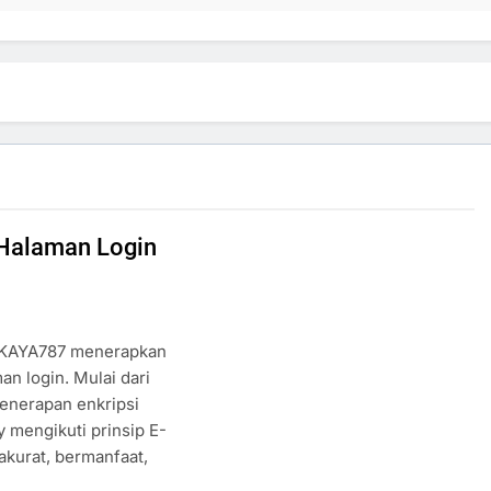
 Halaman Login
a KAYA787 menerapkan
n login. Mulai dari
penerapan enkripsi
y mengikuti prinsip E-
akurat, bermanfaat,