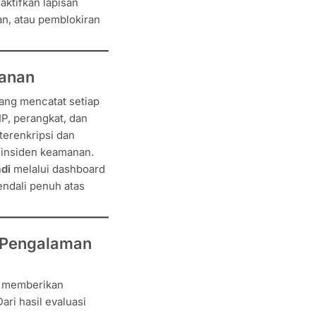
aktifkan lapisan
n, atau pemblokiran
manan
yang mencatat setiap
 IP, perangkat, dan
 terenkripsi dan
di insiden keamanan.
adi
melalui dashboard
ndali penuh atas
 Pengalaman
7 memberikan
ri hasil evaluasi