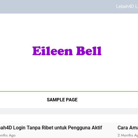
Lebah4D Lo
Cara Aman Daftar Edwinslot di Browser Mobi
Cara Aman Daftar Lebah4D Melalui 
Cara Memastikan EDWINSLOT Link Alter
Lebah4D Lo
Cara Aman Daftar Edwinslot di Browser Mobi
een Bell
nspirasi Gaya Hidup Dan Konten Menarik Di Blog Eileen Bell.
Cara Aman Daftar Lebah4D Melalui 
SAMPLE PAGE
Tanpa Ribet untuk Pengguna Aktif
Cara Aman Daftar Edw
2 Months Ago