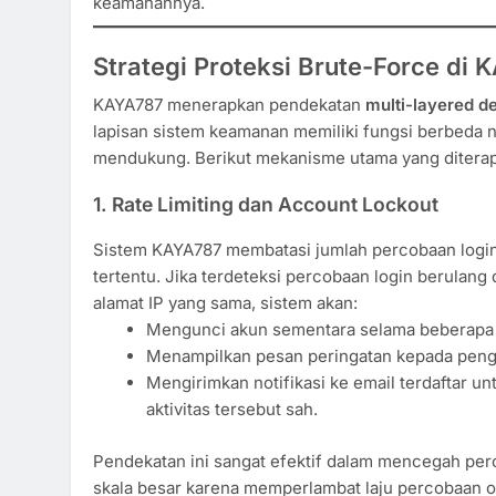
keamanannya.
Strategi Proteksi Brute-Force di
KAYA787 menerapkan pendekatan
multi-layered d
lapisan sistem keamanan memiliki fungsi berbeda 
mendukung. Berikut mekanisme utama yang ditera
1. Rate Limiting dan Account Lockout
Sistem KAYA787 membatasi jumlah percobaan login
tertentu. Jika terdeteksi percobaan login berulang 
alamat IP yang sama, sistem akan:
Mengunci akun sementara selama beberapa 
Menampilkan pesan peringatan kepada peng
Mengirimkan notifikasi ke email terdaftar u
aktivitas tersebut sah.
Pendekatan ini sangat efektif dalam mencegah per
skala besar karena memperlambat laju percobaan o